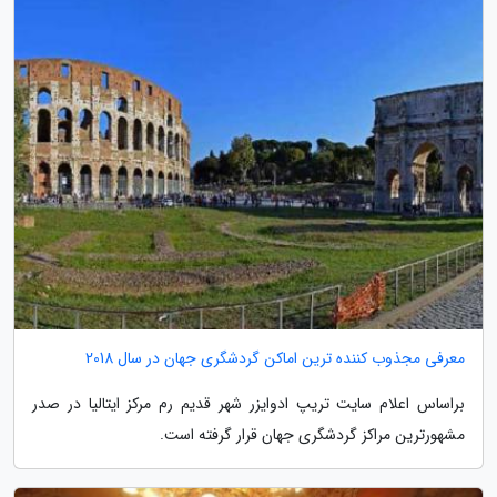
معرفی مجذوب کننده ترین اماکن گردشگری جهان در سال 2018
براساس اعلام سایت تریپ ادوایزر شهر قدیم رم مرکز ایتالیا در صدر
مشهورترین مراکز گردشگری جهان قرار گرفته است.