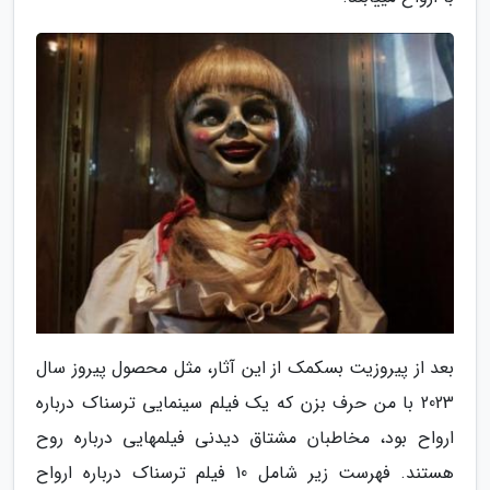
بعد از پیروزیت بسکمک از این آثار، مثل محصول پیروز سال
2023 با من حرف بزن که یک فیلم سینمایی ترسناک درباره
ارواح بود، مخاطبان مشتاق دیدنی فیلمهایی درباره روح
هستند. فهرست زیر شامل 10 فیلم ترسناک درباره ارواح