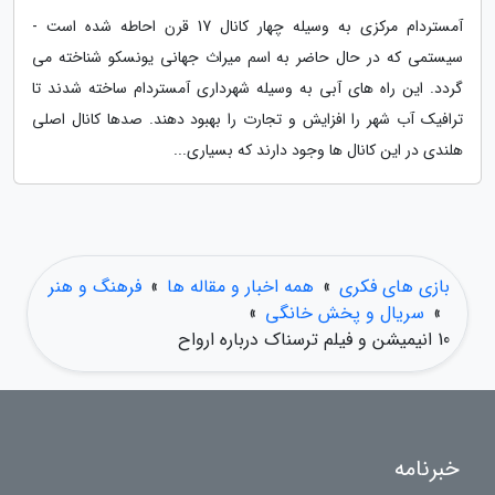
آمستردام مرکزی به وسیله چهار کانال 17 قرن احاطه شده است -
سیستمی که در حال حاضر به اسم میراث جهانی یونسکو شناخته می
گردد. این راه های آبی به وسیله شهرداری آمستردام ساخته شدند تا
ترافیک آب شهر را افزایش و تجارت را بهبود دهند. صدها کانال اصلی
هلندی در این کانال ها وجود دارند که بسیاری...
بازی های فکری
»
همه اخبار و مقاله ها
»
فرهنگ و هنر
»
سریال و پخش خانگی
»
10 انیمیشن و فیلم ترسناک درباره ارواح
خبرنامه