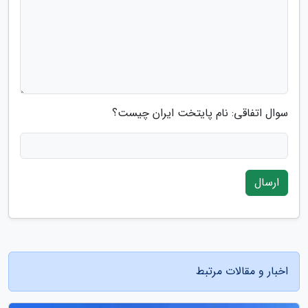
سوال اتفاقی: نام پایتخت ایران چیست؟
ارسال
اخبار و مقالات مرتبط