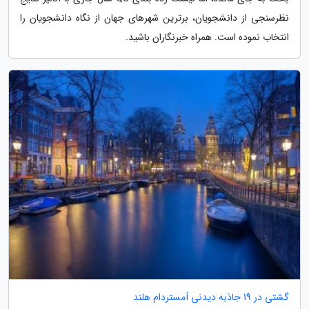
نظرسنجی از دانشجویان، برترین شهرهای جهان از نگاه دانشجویان را
انتخاب نموده است. همراه خبرنگاران باشید.
گشتی در 19 جاذبه دیدنی آمستردام هلند