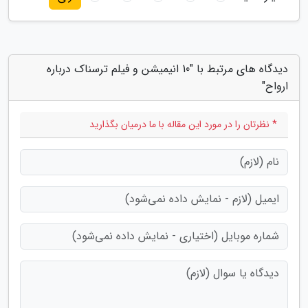
دیدگاه های مرتبط با "10 انیمیشن و فیلم ترسناک درباره
ارواح"
* نظرتان را در مورد این مقاله با ما درمیان بگذارید