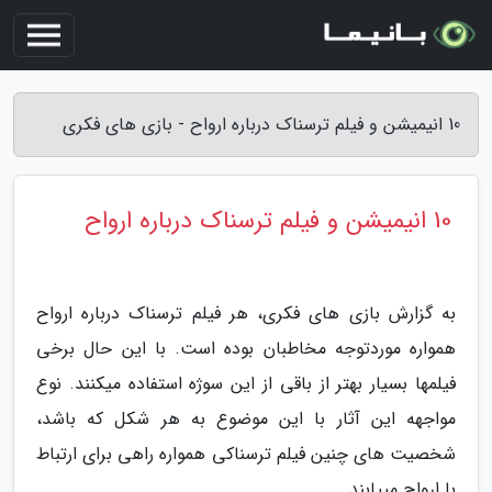
10 انیمیشن و فیلم ترسناک درباره ارواح - بازی های فکری
10 انیمیشن و فیلم ترسناک درباره ارواح
به گزارش بازی های فکری، هر فیلم ترسناک درباره ارواح
همواره موردتوجه مخاطبان بوده است. با این حال برخی
فیلمها بسیار بهتر از باقی از این سوژه استفاده میکنند. نوع
مواجهه این آثار با این موضوع به هر شکل که باشد،
شخصیت های چنین فیلم ترسناکی همواره راهی برای ارتباط
با ارواح مییابند.