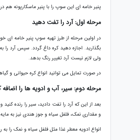
پنیر خامه ای این سوپ را با پنیر ماسکارپونه هم در
مرحله اول: آرد را تفت دهید
در اولین مرحله از طرز تهیه سوپ پنیر خامه ای خو
بگذارید. اجازه دهید کره داغ گردد. سپس آرد را ب
ولی لازم نیست آرد تغییر رنگ بدهد.
در صورت تمایل می توانید انواع کره حیوانی و گیاه
مرحله دوم: سیر، آب و ادویه ها را اضافه ک
بعد از این که آرد را تفت دادید، سیر را رنده کنی
و مقداری نمک، فلفل سیاه و جوز هندی نیز به مایه 
انواع ادویه معطر غذا مثل فلفل سیاه و نمک را به 