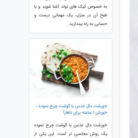
به خصوص کیک های تولد آشنا شوید و با
طبخ آن در منزل، یک مهمانی درست و
حسابی به راه بیندازید.
خورشت دال عدس با گوشت چرخ نموده ،
خورش 1 ساعته برای ناهار!
خورشت دال عدس با گوشت چرخ نموده
یک روش مجلسی تر است. این یکی از