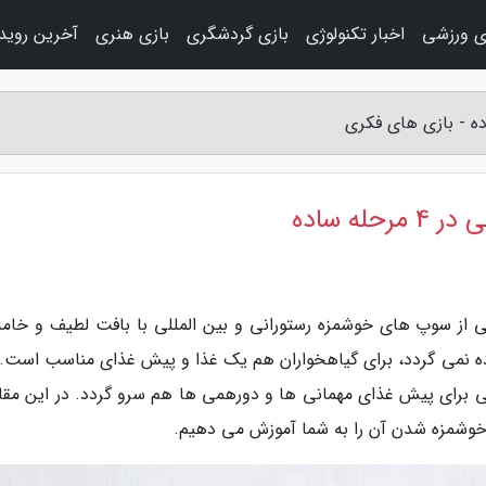
ی ورزشی
اخبار تکنولوژی
بازی گردشگری
بازی هنری
آخرین روید
ه ساده
 از سوپ های خوشمزه رستورانی و بین المللی با بافت لطیف و خامه
ه نمی گردد، برای گیاهخواران هم یک غذا و پیش غذای مناسب است. 
ی برای پیش غذای مهمانی ها و دورهمی ها هم سرو گردد. در این مقاله
 خوشمزه شدن آن را به شما آموزش می دهیم.