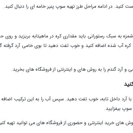
ست کنید. در ادامه مراحل طرز تهیه سوپ پنیر خامه ای را دنبال کنید.
شمزه به سبک رستورانی باید مقداری کره در ماهیتابه بریزید و روی حر
ه کره آب شده اضافه کنید و خوب تفت دهید تا بوی خامی آرد گرفته گر
ی و آرد گندم را به روش های و اینترنتی از فروشگاه های بخرید.
نید
د و با آرد داخل تابه، خوب تفت دهید. سپس آب را به این ترکیب اضافه 
سوپ بیفزایید.
روش های خرید اینترنتی و حضوری از فروشگاه های می توانید تهیه کنید