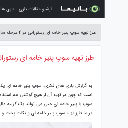
آرشیو مقالات بازی
بازی ها
طرز تهیه سوپ پنیر خامه ای رستورانی در 4 مرحله ساده - بازی های فکری
طرز تهیه سوپ پنیر خامه ای رستورانی در 4 مرحل
به گزارش بازی های فکری، سوپ پنیر خامه ای یکی
است که چون در تهیه آن از هیچ گوشتی هم استفاد
سوپ با پنیر خامه ای حتی می تواند یک گزینه عال
در ما طرز تهیه سوپ پنیر خامه ای و نکات پخت و