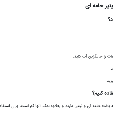
یر خامه ای
د؟
اده کنیم؟
ه بافت خامه ای و نرمی دارند و بعلاوه نمک آنها کم است، برای استفاد