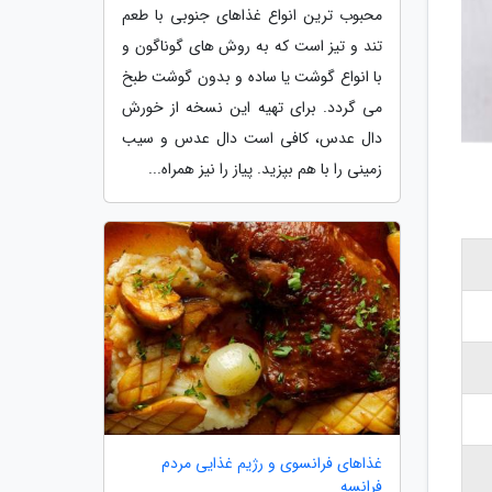
محبوب ترین انواع غذاهای جنوبی با طعم
تند و تیز است که به روش های گوناگون و
با انواع گوشت یا ساده و بدون گوشت طبخ
می گردد. برای تهیه این نسخه از خورش
دال عدس، کافی است دال عدس و سیب
زمینی را با هم بپزید. پیاز را نیز همراه...
غذاهای فرانسوی و رژیم غذایی مردم
فرانسه