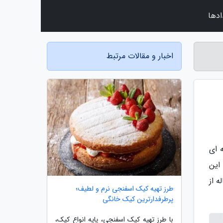
ادها
اخبار و مقالات مرتبط
 ای
این
 از
طرز تهیه کیک اسفنجی نرم و لطیف؛
پرطرفدارترین کیک خانگی
با طرز تهیه کیک اسفنجی، پایه انواع کیک،