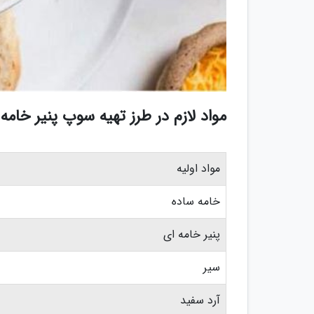
مواد لازم در طرز تهیه سوپ پنیر خام
مواد اولیه
خامه ساده
پنیر خامه ای
سیر
آرد سفید