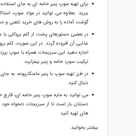
برای تهیه سوپ پنیر خامه ای به جای استفاده 
ببرید. بعلاوه می توانید در مواد سوپ، استا
گوشت آماده را به روش های خرید تلفنی و حضو
در بعضی دستورهای پخت، از کلم بروکلی یا ه
غذایی آن افزوده گردد. در این صورت، کلم بر
اجازه دهید این سبزیجات همراه با سوپ بپزد.
ترکیب سوپ خامه و پنیر بیفزایید.
در طرز تهیه سوپ با پنیر ماسکارپونه، به جای پن
دنبال کنید.
می توانید به مایه سوپ پنیر خامه ای، قارچ 
دستتان باز است تا از سبزیجات دلخواه خود ب
های تهیه کنید.
بیشتر بخوانید: