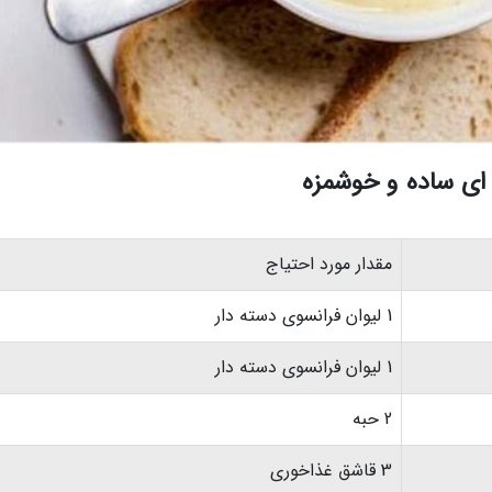
ه ای ساده و خوشمزه
مقدار مورد احتیاج
1 لیوان فرانسوی دسته دار
1 لیوان فرانسوی دسته دار
2 حبه
3 قاشق غذاخوری