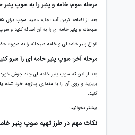
مرحله سوم: خامه و پنیر را به سوپ پنیر خ
صبحانه و پنیر خامه ای را به آن اضافه کنید و سوپ
انواع پنیر خامه ای و خامه صبحانه را به صورت حضو
مرحله آخر: سوپ پنیر خامه ای را سرو کنی
بعد از این که سوپ پنیر خامه ای چند جوش خورد،
بریزید و روی آن را با مقداری پیازچه خرد شده 
کنید.
بیشتر بخوانید:
نکات مهم در طرز تهیه سوپ پنیر خامه