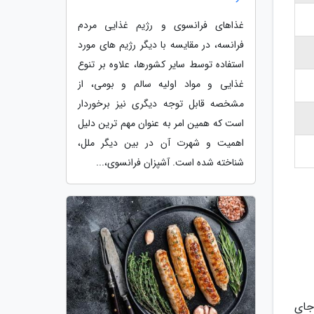
غذاهای فرانسوی و رژیم غذایی مردم
فرانسه، در مقایسه با دیگر رژیم های مورد
استفاده توسط سایر کشورها، علاوه بر تنوع
غذایی و مواد اولیه سالم و بومی، از
مشخصه قابل توجه دیگری نیز برخوردار
است که همین امر به عنوان مهم ترین دلیل
اهمیت و شهرت آن در بین دیگر ملل،
شناخته شده است. آشپزان فرانسوی،...
جای