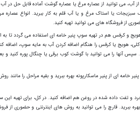
از آب، می توانید از عصاره مرغ یا عصاره گوشت آماده قابل حل در آب 
ک سبزیجات یا استاک مرغ و یا آب قلم به کار ببرید. انواع عصاره مر
ری از فروشگاه های می توانید تهیه کنید.
ویج و کرفس هم در تهیه سوپ پنیر خامه ای استفاده می گردد تا به ا
وکلی، هویج یا کرفس را هنگام اضافه کردن آب به مایه سوپ، اضافه کنی
 سپس آنها را می توانید با گوشت کوب برقی یا چنگال پوره کنید و بعد
یر خامه ای از پنیر ماسکارپونه بهره ببرید و بقیه مراحل را مانند روش 
خرد و تفت داده شده در روغن هم اضافه کنید. در کل، برای تهیه این س
هره ببرید. قارچ را می توانید به روش های اینترنتی و حضوری از فروش