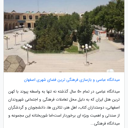
میدانگاه عباسی و بازسازی فرهنگی ترین فضای شهری اصفهان
میدانگاه عباسی در تمام 50 سال گذشته نه تنها به واسطه پیوند با کهن
ترین هتل ایران که به دلیل محل تعاملات فرهنگی و اجتماعی شهروندان
اصفهانی، دوستداران کتاب، اهل هنر، تئاتری ها، دانشجویان و گردشگران
از صندلی و اهمیت ویژه ای برخوردار است؛اما شوربختانه این مجموعه و
میدانگاه فرهنگی...