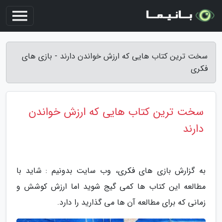
سخت ترین کتاب هایی که ارزش خواندن دارند - بازی های
فکری
سخت ترین کتاب هایی که ارزش خواندن
دارند
به گزارش بازی های فکری، وب سایت بدونیم : شاید با
مطالعه این کتاب ها کمی گیج شوید اما ارزش کوشش و
زمانی که برای مطالعه آن ها می گذارید را دارد.