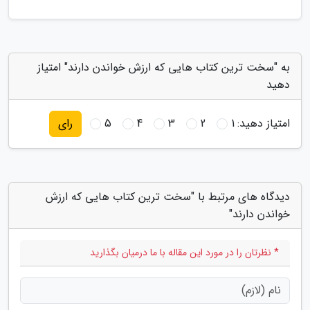
به "سخت ترین کتاب هایی که ارزش خواندن دارند" امتیاز
دهید
امتیاز دهید:
1
2
3
4
5
رای
دیدگاه های مرتبط با "سخت ترین کتاب هایی که ارزش
خواندن دارند"
* نظرتان را در مورد این مقاله با ما درمیان بگذارید