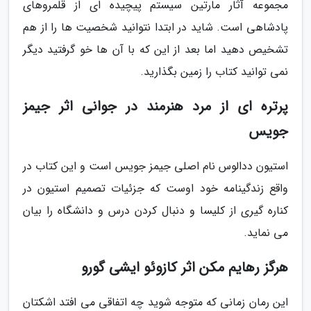
مجموعه آثار مارتین سیستم پیچیده ای از قلمروهای
پادشاهی است. شاید در ابتدا نتوانید شخصیت ها را از هم
تشخیص دهید اما بعد از این که با آن ها خو گرفتید دیگر
نمی توانید کتاب را زمین بگذارید.
پرتره ای از مرد هنرمند در جوانی اثر جیمز
جویس
استیون ددالوس نام اصلی جیمز جویس است و این کتاب در
واقع زندگینامه خود اوست که جزئیات تصمیم استیون در
کناره گیری از کلیسا و دنبال کردن درس و دانشگاه را بیان
می نماید.
هرگز رهایم مکن اثر کازوئو ایشی گورو
این رمان زمانی که متوجه شوید چه اتفاقی می افتد اشکتان