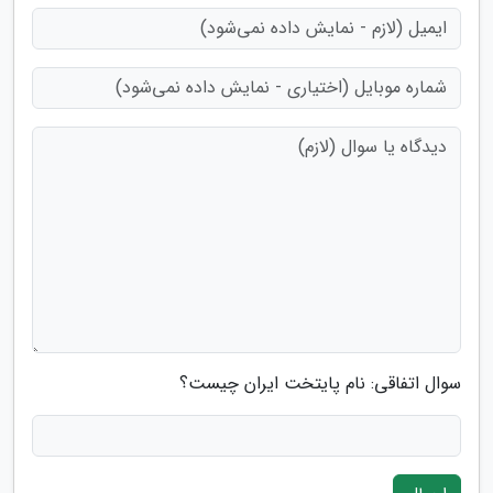
سوال اتفاقی: نام پایتخت ایران چیست؟