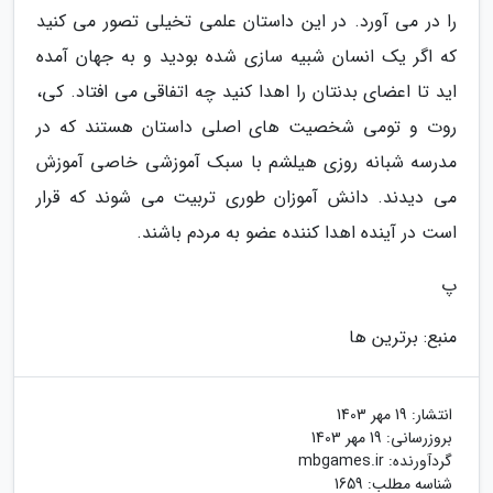
را در می آورد. در این داستان علمی تخیلی تصور می کنید
که اگر یک انسان شبیه سازی شده بودید و به جهان آمده
اید تا اعضای بدنتان را اهدا کنید چه اتفاقی می افتاد. کی،
روت و تومی شخصیت های اصلی داستان هستند که در
مدرسه شبانه روزی هیلشم با سبک آموزشی خاصی آموزش
می دیدند. دانش آموزان طوری تربیت می شوند که قرار
است در آینده اهدا کننده عضو به مردم باشند.
پ
منبع: برترین ها
انتشار:
19 مهر 1403
بروزرسانی:
19 مهر 1403
گردآورنده:
mbgames.ir
شناسه مطلب: 1659