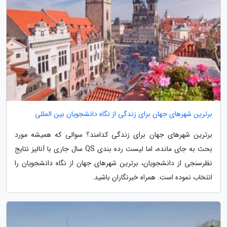
برترین شهرهای جهان برای زندگی از نگاه دانشجویان بین المللی
برترین شهرهای جهان برای زندگی کدامند؟ سوالی که همیشه مورد
بحث به جای مانده، اما لیست رده بندی QS سال جاری با آنالیز نتایج
نظرسنجی از دانشجویان، برترین شهرهای جهان از نگاه دانشجویان را
انتخاب نموده است. همراه خبرنگاران باشید.