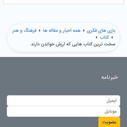
بازی های فکری
»
همه اخبار و مقاله ها
»
فرهنگ و هنر
»
کتاب
»
سخت ترین کتاب هایی که ارزش خواندن دارند
خبرنامه
عضویت