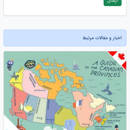
ارسال
اخبار و مقالات مرتبط