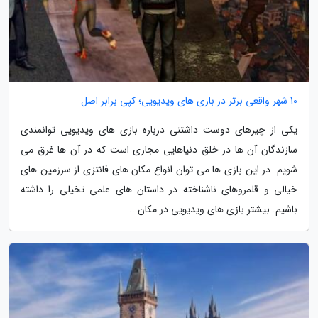
10 شهر واقعی برتر در بازی های ویدیویی؛ کپی برابر اصل
یکی از چیزهای دوست داشتنی درباره بازی های ویدیویی توانمندی
سازندگان آن ها در خلق دنیاهایی مجازی است که در آن ها غرق می
شویم. در این بازی ها می توان انواع مکان های فانتزی از سرزمین های
خیالی و قلمروهای ناشناخته در داستان های علمی تخیلی را داشته
باشیم. بیشتر بازی های ویدیویی در مکان...