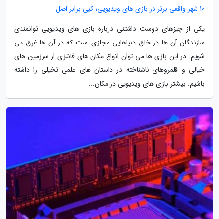
10 شهر واقعی برتر در بازی های ویدیویی؛ کپی برابر اصل
یکی از چیزهای دوست داشتنی درباره بازی های ویدیویی توانمندی
سازندگان آن ها در خلق دنیاهایی مجازی است که در آن ها غرق می
شویم. در این بازی ها می توان انواع مکان های فانتزی از سرزمین های
خیالی و قلمروهای ناشناخته در داستان های علمی تخیلی را داشته
باشیم. بیشتر بازی های ویدیویی در مکان...