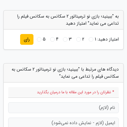
به "ببینید؛ بازی نو ترمیناتور 2 سکانس به سکانس فیلم را
تداعی می نماید" امتیاز دهید
امتیاز دهید:
1
2
3
4
5
رای
دیدگاه های مرتبط با "ببینید؛ بازی نو ترمیناتور 2 سکانس به
سکانس فیلم را تداعی می نماید"
* نظرتان را در مورد این مقاله با ما درمیان بگذارید