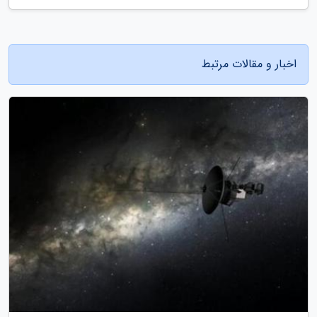
اخبار و مقالات مرتبط