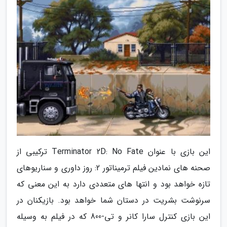
این بازی با عنوان Terminator 2D: No Fate ترکیبی از
صحنه های نمادین فیلم ترمیناتور 2: روز داوری و سناریوهای
تازه خواهد بود و انتها های متعددی دارد به این معنی که
سرنوشت بشریت در دستان شما خواهد بود. بازیکنان در
این بازی کنترل سارا کانر و تی-800 که در فیلم به وسیله