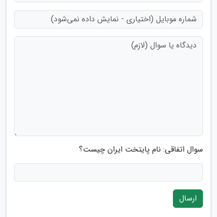
سوال اتفاقی: نام پایتخت ایران چیست؟
ارسال