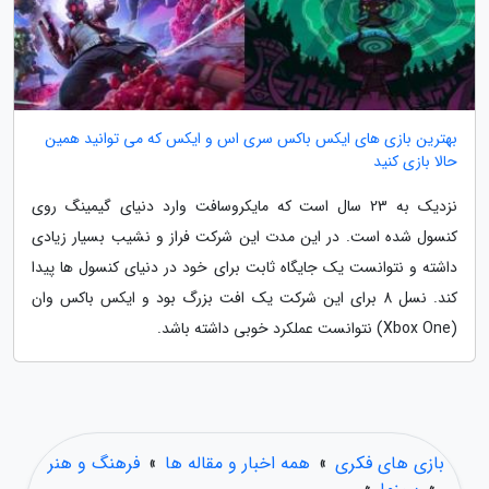
بهترین بازی های ایکس باکس سری اس و ایکس که می توانید همین
حالا بازی کنید
نزدیک به 23 سال است که مایکروسافت وارد دنیای گیمینگ روی
کنسول شده است. در این مدت این شرکت فراز و نشیب بسیار زیادی
داشته و نتوانست یک جایگاه ثابت برای خود در دنیای کنسول ها پیدا
کند. نسل 8 برای این شرکت یک افت بزرگ بود و ایکس باکس وان
(Xbox One) نتوانست عملکرد خوبی داشته باشد.
بازی های فکری
»
همه اخبار و مقاله ها
»
فرهنگ و هنر