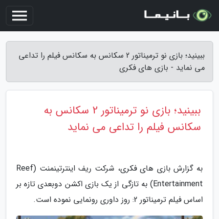
ببینید؛ بازی نو ترمیناتور 2 سکانس به سکانس فیلم را تداعی
می نماید - بازی های فکری
ببینید؛ بازی نو ترمیناتور 2 سکانس به
سکانس فیلم را تداعی می نماید
به گزارش بازی های فکری، شرکت ریف اینترتینمنت (Reef
Entertainment) به تازگی از یک بازی اکشن دوبعدی تازه بر
اساس فیلم ترمیناتور 2: روز داوری رونمایی نموده است.