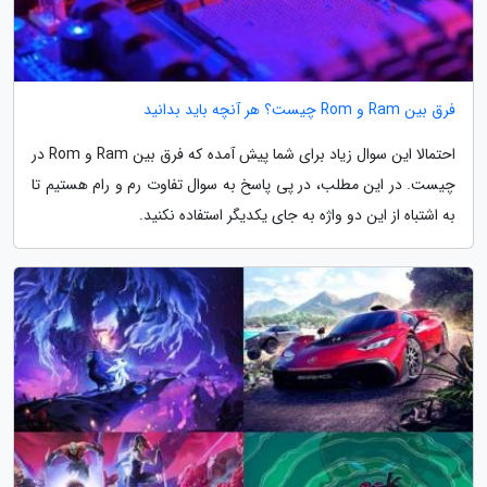
فرق بین Ram و Rom چیست؟ هر آنچه باید بدانید
احتمالا این سوال زیاد برای شما پیش آمده که فرق بین Ram و Rom در
چیست. در این مطلب، در پی پاسخ به سوال تفاوت رم و رام هستیم تا
به اشتباه از این دو واژه به جای یکدیگر استفاده نکنید.