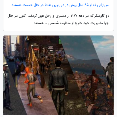
سربازانی که از 45 سال پیش در دورترین نقاط در حال خدمت هستند
دو کاوشگر که در دهه 1970 از مشتری و زحل عبور کردند، اکنون در حال
اجرا ماموریت خود خارج از منظومه شمسی ما هستند.