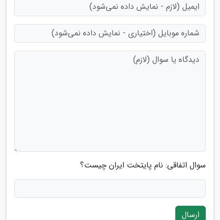
سوال اتفاقی: نام پایتخت ایران چیست؟
ارسال