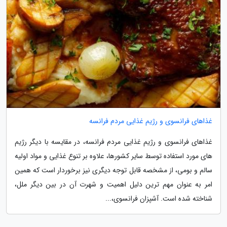
غذاهای فرانسوی و رژیم غذایی مردم فرانسه
غذاهای فرانسوی و رژیم غذایی مردم فرانسه، در مقایسه با دیگر رژیم
های مورد استفاده توسط سایر کشورها، علاوه بر تنوع غذایی و مواد اولیه
سالم و بومی، از مشخصه قابل توجه دیگری نیز برخوردار است که همین
امر به عنوان مهم ترین دلیل اهمیت و شهرت آن در بین دیگر ملل،
شناخته شده است. آشپزان فرانسوی،...