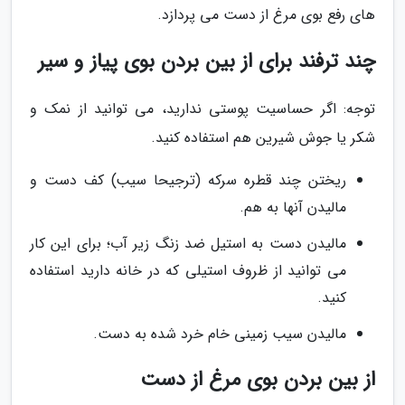
های رفع بوی مرغ از دست می پردازد.
چند ترفند برای از بین بردن بوی پیاز و سیر
توجه: اگر حساسیت پوستی ندارید، می توانید از نمک و
شکر یا جوش شیرین هم استفاده کنید.
ریختن چند قطره سرکه (ترجیحا سیب) کف دست و
مالیدن آنها به هم.
مالیدن دست به استیل ضد زنگ زیر آب؛ برای این کار
می توانید از ظروف استیلی که در خانه دارید استفاده
کنید.
مالیدن سیب زمینی خام خرد شده به دست.
از بین بردن بوی مرغ از دست