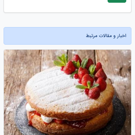
اخبار و مقالات مرتبط