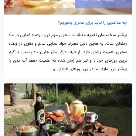
چه غذاهایی را نباید برای سحری بخوریم؟
بیشتر متخصصان تغذیه معتقدند سحری مهم ترین وعده غذایی در ماه
رمضان است. به همین دلیل مصرف مواد غذایی سالم و مقوی در وعده
سحری اهمیت زیادی دارد. از طرف دیگر سال جاری ماه رمضان با گرم
ترین روزهای خرداد و تیر هم زمان شده که اهمیت حفظ آب بدن را
بیشتر می نماید. اما در این روزهای طولانی و...