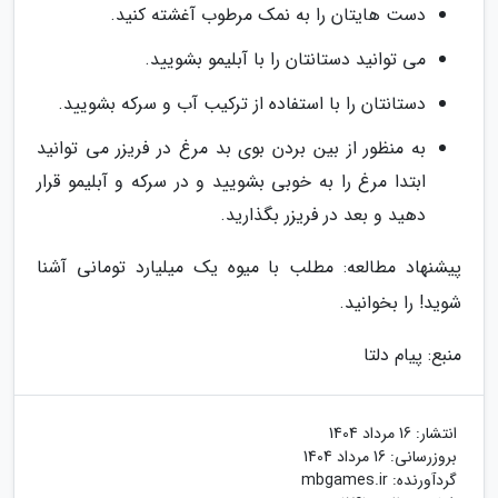
دست هایتان را به نمک مرطوب آغشته کنید.
می توانید دستانتان را با آبلیمو بشویید.
دستانتان را با استفاده از ترکیب آب و سرکه بشویید.
به منظور از بین بردن بوی بد مرغ در فریزر می توانید
ابتدا مرغ را به خوبی بشویید و در سرکه و آبلیمو قرار
دهید و بعد در فریزر بگذارید.
پیشنهاد مطالعه: مطلب با میوه یک میلیارد تومانی آشنا
شوید! را بخوانید.
منبع: پیام دلتا
انتشار:
16 مرداد 1404
بروزرسانی:
16 مرداد 1404
گردآورنده:
mbgames.ir