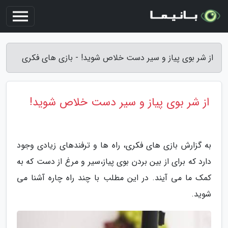
از شر بوی پیاز و سیر دست خلاص شوید! - بازی های فکری
از شر بوی پیاز و سیر دست خلاص شوید!
به گزارش بازی های فکری، راه ها و ترفندهای زیادی وجود
دارد که برای از بین بردن بوی پیاز،سیر و مرغ از دست که به
کمک ما می آیند. در این مطلب با چند راه چاره آشنا می
شوید.