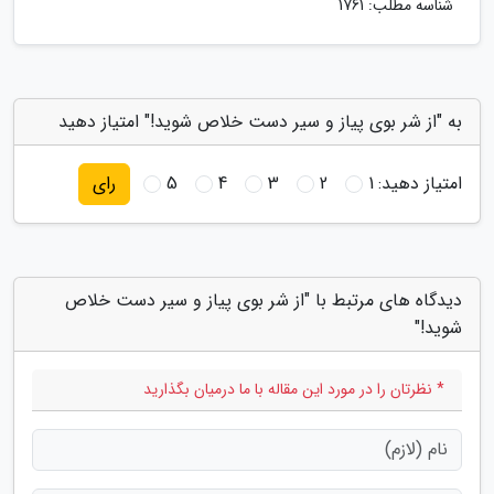
شناسه مطلب: 1761
به "از شر بوی پیاز و سیر دست خلاص شوید!" امتیاز دهید
امتیاز دهید:
1
2
3
4
5
رای
دیدگاه های مرتبط با "از شر بوی پیاز و سیر دست خلاص
شوید!"
* نظرتان را در مورد این مقاله با ما درمیان بگذارید