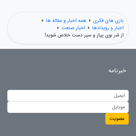
بازی های فکری
»
همه اخبار و مقاله ها
»
اخبار و رویدادها
»
اخبار صنعت
»
از شر بوی پیاز و سیر دست خلاص شوید!
خبرنامه
عضویت