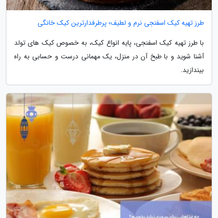
طرز تهیه کیک اسفنجی نرم و لطیف؛ پرطرفدارترین کیک خانگی
با طرز تهیه کیک اسفنجی، پایه انواع کیک، به خصوص کیک های تولد
آشنا شوید و با طبخ آن در منزل، یک مهمانی درست و حسابی به راه
بیندازید.