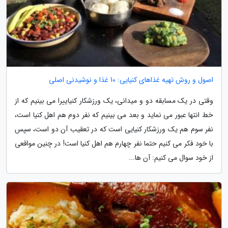
اصول و روش تهیه غذاهای کنیایی: 10 غذا و نوشیدنی اصلی
وقتی در یک مسابقه دو و میدانی، یک ورزشکار کنیاییرا می بینیم که از
خط انتها عبور می نماید و بعد می بینیم که نفر دوم هم اهل کنیا است،
نفر سوم هم یک ورزشکار کنیایی است که در تعقیب آن دو است، سپس
با خود فکر می کنیم حتما نفر چهارم هم اهل کنیا است! در چنین مواقعی
از خود سوال می کنیم: آن ها...