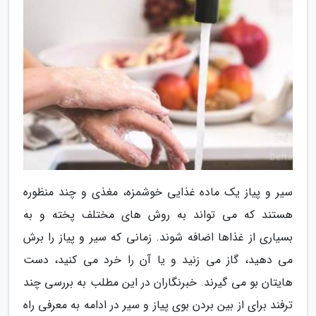
سیر و پیاز یک ماده غذایی خوشمزه، مغذی و چند منظوره
هستند که می تواند به روش های مختلف پخته و به
بسیاری از غذاها اضافه شوند. زمانی که سیر و پیاز را برش
می دهید، گاز می زنید و یا آن را خرد می کنید، دست
هایتان بو می گیرند. خبرنگاران در این مطلب به بررسی چند
ترفند برای از بین بردن بوی پیاز و سیر در ادامه به معرفی راه