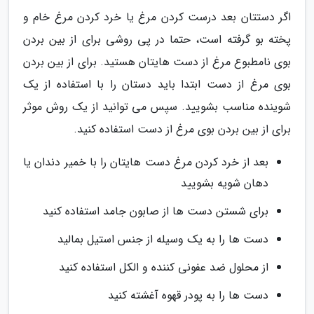
اگر دستتان بعد درست کردن مرغ یا خرد کردن مرغ خام و
پخته بو گرفته است، حتما در پی روشی برای از بین بردن
بوی نامطبوع مرغ از دست هایتان هستید. برای از بین بردن
بوی مرغ از دست ابتدا باید دستان را با استفاده از یک
شوینده مناسب بشویید. سپس می توانید از یک روش موثر
برای از بین بردن بوی مرغ از دست استفاده کنید.
بعد از خرد کردن مرغ دست هایتان را با خمیر دندان یا
دهان شویه بشویید
برای شستن دست ها از صابون جامد استفاده کنید
دست ها را به یک وسیله از جنس استیل بمالید
از محلول ضد عفونی کننده و الکل استفاده کنید
دست ها را به پودر قهوه آغشته کنید