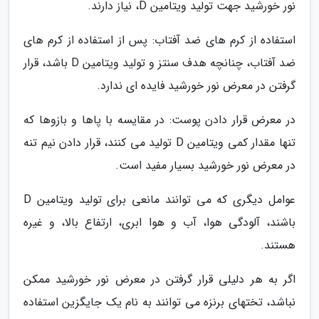
نور خورشید جهت تولید ویتامین D، نیاز دارند.
استفاده از کرم های ضد آفتاب: پس از استفاده از کرم های
ضد آفتاب، چنانچه هدف سنتز و تولید ویتامین D باشد، قرار
گرفتن در معرض نور خورشید فایده ای ندارد.
در معرض قرار دادن پوست: در مقایسه با پاها و بازوها که
تنها مقدار کمی ویتامین D تولید می کنند، قرار دادن نیم تنه
در معرض نور خورشید بسیار مفید است.
عوامل دیگری که می توانند مانعی برای تولید ویتامین D
باشند، آلودگی هوا، آب و هوا ابری، ارتفاع بالا، و غیره
هستند.
اگر به هر دلیلی قرار گرفتن در معرض نور خورشید ممکن
نباشد، تختهای برنزه می توانند به نام یک جایگزین استفاده