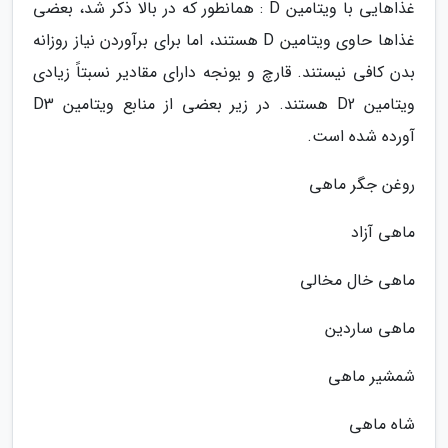
غذاهایی با ویتامین D : همانطور که در بالا ذکر شد، بعضی
غذاها حاوی ویتامین D هستند، اما برای برآوردن نیاز روزانه
بدن کافی نیستند. قارچ و یونجه دارای مقادیر نسبتاً زیادی
ویتامین D2 هستند. در زیر بعضی از منابع ویتامین D3
آورده شده است.
روغن جگر ماهی
ماهی آزاد
ماهی خال مخالی
ماهی ساردین
شمشیر ماهی
شاه ماهی