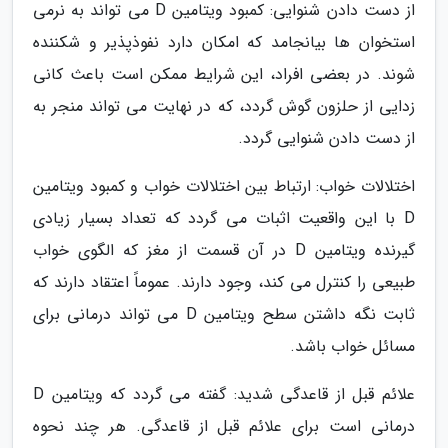
از دست دادن شنوایی: کمبود ویتامین D می تواند به نرمی
استخوان ها بیانجامد که امکان دارد نفوذپذیر و شکننده
شوند. در بعضی افراد، این شرایط ممکن است باعث کانی
زدایی از حلزون گوش گردد، که در نهایت می تواند منجر به
از دست دادن شنوایی گردد.
اختلالات خواب: ارتباط بین اختلالات خواب و کمبود ویتامین
D با این واقعیت اثبات می گردد که تعداد بسیار زیادی
گیرنده ویتامین D در آن قسمت از مغز که الگوی خواب
طبیعی را کنترل می کند، وجود دارند. عموماً اعتقاد دارند که
ثابت نگه داشتن سطح ویتامین D می تواند درمانی برای
مسائل خواب باشد.
علائم قبل از قاعدگی شدید: گفته می گردد که ویتامین D
درمانی است برای علائم قبل از قاعدگی. هر چند نحوه