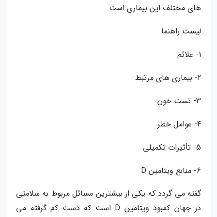
های مختلف این بیماری است.
لیست راهنما
1- علائم
2- بیماری های مرتبط
3- تست خون
4- عوامل خطر
5- تأثیرات تکمیلی
6- منابع ویتامین D
گفته می گردد که یکی از بیشترین مسائل مربوط به سلامتی
در جهان کمبود ویتامین D است که دست کم گرفته می