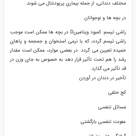
مختلف دندانی، از جمله بیماری پریودنتال می شوند.
در بچه ها و نوجوانان
راشی تیسم: کمبود ویتامینD در بچه ها ممکن است موجب
راشی تیسم گردد، که با نرمی استخوان و جمجمه و پاهای
خمیده تعیین می گردد. در بعضی موارد، ممکن است مقدار
رشد را هم تحت تأثیر قرار دهد به خصوص به جای وزن در
قد تأثیر می گذارد.
تأخیر در دندان در آوردن
کج خلقی
مسائل تنفسی
عفونت تنفسی بازگشتی