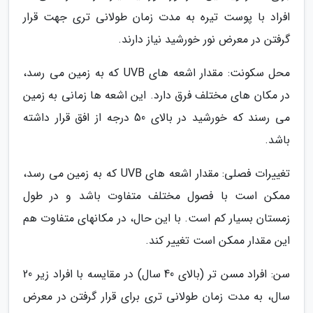
افراد با پوست تیره به مدت زمان طولانی تری جهت قرار
گرفتن در معرض نور خورشید نیاز دارند.
محل سکونت: مقدار اشعه های UVB که به زمین می رسد،
در مکان های مختلف فرق دارد. این اشعه ها زمانی به زمین
می رسند که خورشید در بالای 50 درجه از افق قرار داشته
باشد.
تغییرات فصلی: مقدار اشعه های UVB که به زمین می رسد،
ممکن است با فصول مختلف متفاوت باشد و در طول
زمستان بسیار کم است. با این حال، در مکانهای متفاوت هم
این مقدار ممکن است تغییر کند.
سن: افراد مسن تر (بالای 40 سال) در مقایسه با افراد زیر 20
سال، به مدت زمان طولانی تری برای قرار گرفتن در معرض