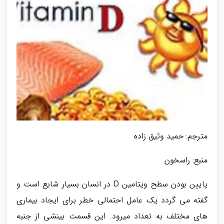
مترجم: حمید وثیق زاده
منبع: راسخون
پایین بودن سطح ویتامین D در انسان بسیار شایع است و
گفته می گردد یک عامل احتمالی خطر برای ایجاد بیماری
های مختلف به تعداد میرود. این قسمت بینشی از جنبه