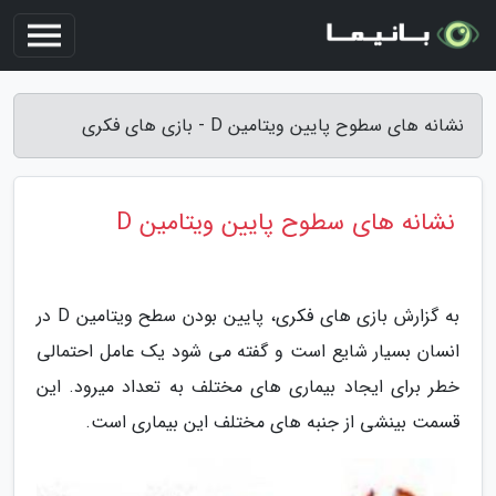
نشانه های سطوح پایین ویتامین D - بازی های فکری
نشانه های سطوح پایین ویتامین D
به گزارش بازی های فکری، پایین بودن سطح ویتامین D در
انسان بسیار شایع است و گفته می شود یک عامل احتمالی
خطر برای ایجاد بیماری های مختلف به تعداد میرود. این
قسمت بینشی از جنبه های مختلف این بیماری است.