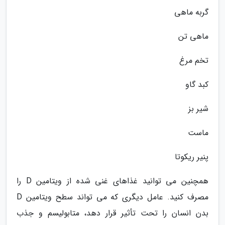
گربه ماهی
ماهی تن
تخم مرغ
کبد گاو
شیر بز
ماست
پنیر ریکوتا
همچنین می توانید غذاهای غنی شده از ویتامین D را
مصرف کنید. عامل دیگری که می تواند سطح ویتامین D
بدن انسان را تحت تأثیر قرار دهد، متابولیسم و جذب