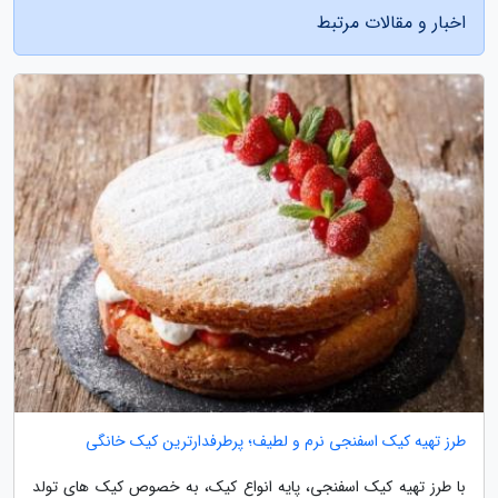
اخبار و مقالات مرتبط
طرز تهیه کیک اسفنجی نرم و لطیف؛ پرطرفدارترین کیک خانگی
با طرز تهیه کیک اسفنجی، پایه انواع کیک، به خصوص کیک های تولد