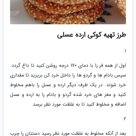
طرز تهیه کوکی ارده عسلی
1.
اول از همه فر را با دمای 170 درجه روشن کنید تا داغ گردد.
سپس بادام ها و گردو ها را داخل خرد کن بریزید تا مقداری
خرد شوند. در یک ظرف دیگر ارده و عسل را باهم مخلوط
کنید و مغز های خرد شده گردو و بادام را به ارده و عسل
اضافه و مخلوط کنید تا به غلظت مورد نظر برسد.
2.
بعد از آنکه مخلوط به غلظت مورد نظر رسید دستتان را چرب