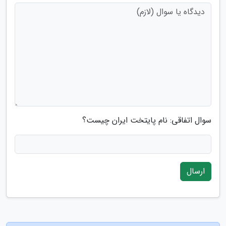
سوال اتفاقی: نام پایتخت ایران چیست؟
ارسال