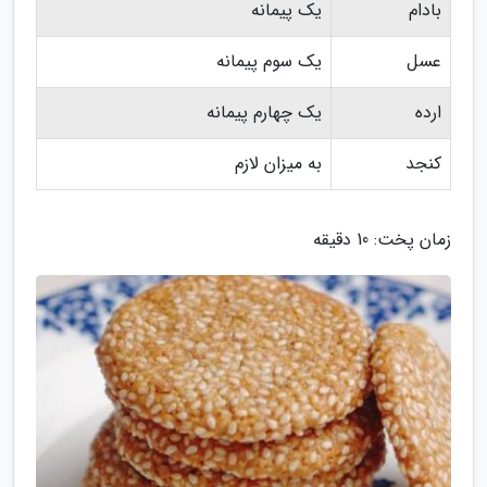
بادام
یک پیمانه
عسل
یک سوم پیمانه
ارده
یک چهارم پیمانه
کنجد
به میزان لازم
زمان پخت: 10 دقیقه