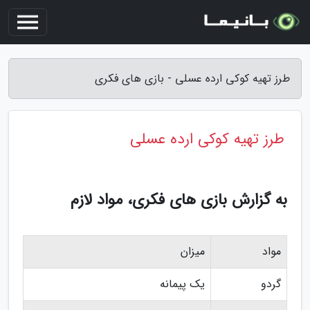
طرز تهیه کوکی ارده عسلی - بازی های فکری
طرز تهیه کوکی ارده عسلی
به گزارش بازی های فکری، مواد لازم
مواد
میزان
گردو
یک پیمانه