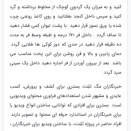
کنید و به میزان یک گردوی کوچک از مخلوط برداشته و گرد
کنید و سپس داخل کنجد بغلتانید و روی کاغذ روغنی چرب
شده یا ورق نسوز قرار دهید. با پشت لیوان کمی فشار دهید
تا صاف گردد . داخل فر 170 درجه و طبقه وسط فر به مدت
ده دقیقه قرار دهید در حدی که دور کوکی ها طلایی گردد.
دمای پایین و بالا و فن روشن برای این پخت مناسب می
باشد. بعد از بیرون آوردن از فر اجازه دهید داخل یک سینی
سرد گردد.
خبرنگاران مگ تَلِنت بستری برای کشف و پرورش، کسب
عایدی و مشهور شدن استعدادهای فراوری محتوای ویدیویی
است. بستری برای افرادی که توانایی ساختن انواع ویدیو را
برای خبرنگاران در استاندارد حرفه ای محتوا و تصویر دارند.
افراد حاضر در پروژه تَلِنت، با ساختن ویدیو برای خبرنگاران ،