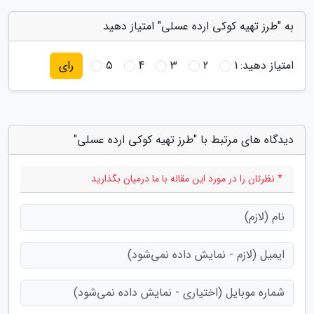
به "طرز تهیه کوکی ارده عسلی" امتیاز دهید
امتیاز دهید:
1
2
3
4
5
رای
دیدگاه های مرتبط با "طرز تهیه کوکی ارده عسلی"
* نظرتان را در مورد این مقاله با ما درمیان بگذارید