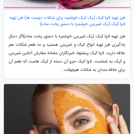
طرز تهیه لاوا کیک (یک کیک خوشمزه برای شکلات دوست ها) طرز تهیه
لاوا کیک (یک شیرینی خوشمزه با دستور پخت ساده)
طرز تهیه لاوا کیک (یک شیرینی خوشمزه با دستور پخت ساده)اگر دنبال
یادگیری طرز تهیه انواع کیک و شیرینی هستید و به طعم شکلات هم
علاقه دارید، لاوا کیک پیشنهاد خبرنگاران سامانه سفارش آنلاین شیرینی
و کیک به شماست. لاوا کیک جزو آن دسته از کیک هاست که طعم آن
برای علاقه مندان به شکلات هیچوقت...