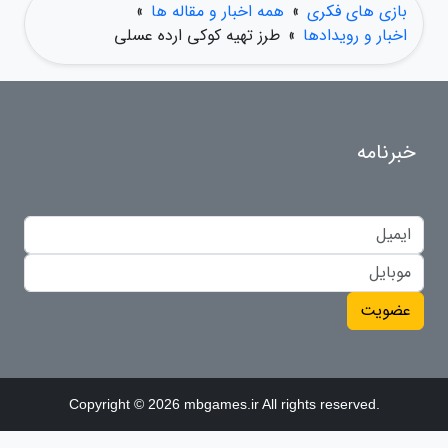
بازی های فکری
»
همه اخبار و مقاله ها
»
اخبار و رویدادها
»
طرز تهیه کوکی ارده عسلی
خبرنامه
عضویت
Copyright © 2026 mbgames.ir All rights reserved.