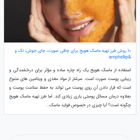
10 روش طرز تهیه ماسک هویج برای چاقی صورت، جای جوش، لک و
&amphellip
استفاده از ماسک هویج یک راه چاره ساده و مؤثر برای درخشندگی و
زیبایی پوست صورت است. سرشار از مواد مغذی و ویتامین های متنوع
است که قرار دادن آن روی پوست می تواند به حفظ سلامت پوست و
بعلاوه درمان مسائل پوستی یاری زیادی کند. اما طرز تهیه ماسک هویج
چگونه است؟ آیا چیزی در خصوص فواید ماسک...