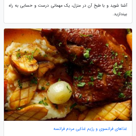
آشنا شوید و با طبخ آن در منزل، یک مهمانی درست و حسابی به راه
بیندازید.
غذاهای فرانسوی و رژیم غذایی مردم فرانسه