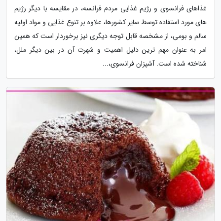
غذاهای فرانسوی و رژیم غذایی مردم فرانسه، در مقایسه با دیگر رژیم
های مورد استفاده توسط سایر کشورها، علاوه بر تنوع غذایی و مواد اولیه
سالم و بومی، از مشخصه قابل توجه دیگری نیز برخوردار است که همین
امر به عنوان مهم ترین دلیل اهمیت و شهرت آن در بین دیگر ملل،
شناخته شده است. آشپزان فرانسوی،...