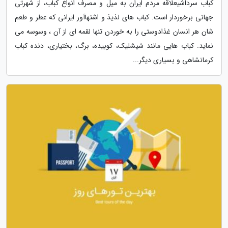
کباب سرداشیعلاقه مردم ایران به میل و مصرف انواع کباب، از شهرتی
جهانی برخوردار است. کباب های لذیذ و اشتهاآور ایرانی که عطر و طعم
شان هر انسان غذادوستی را به خوردن تنها لقمه ای از آن ، وسوسه می
نماید. کباب هایی مانند شیشلیک، کوبیده، برگ، بختیاری، دنده کباب
کرمانشاهی و بسیاری دیگر...