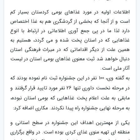
اطلاعات اولیه در مورد غذاهای بومی کردستان بسیار کم
است و از آنجا که بخشی از گردشگری هم به غذا اختصاص
دارد لذا ما در پی جمع آوری اطلاعاتی در ارتباط با انوع
غذاهایی که در استان پخت شده و می گردد، هستیم به
همین علت از دیگر اقداماتی که در میراث فرهنگی استان
دنبال خواهد شد ثبت معنوی غذاهای بومی استان در لیست
آثار ملی است.
به گفته وی، 100 نفر در این جشنواره ثبت نام نموده بودند که
در مرحله نخست داوری تنها 26 نفر مورد تایید قرار گرفتند و
مابقی به علت اعلام پخت غذاهایی که بومی استان نبوده،
به مرحله نهایی جشنواره راه پیدا نکردند. مکاری اضافه کرد:
یکی از مهمترین اهداف این جشنواره در سطح استانی و
منطقه ای تهیه منوی غذای کردی بوده است. در واقع برگزاری