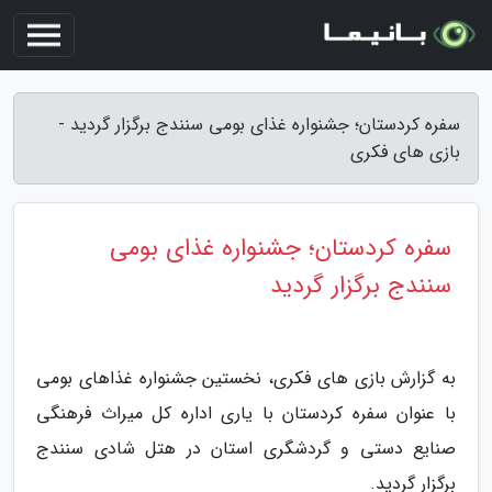
سفره کردستان؛ جشنواره غذای بومی سنندج برگزار گردید -
بازی های فکری
سفره کردستان؛ جشنواره غذای بومی
سنندج برگزار گردید
به گزارش بازی های فکری، نخستین جشنواره غذاهای بومی
با عنوان سفره کردستان با یاری اداره کل میراث فرهنگی
صنایع دستی و گردشگری استان در هتل شادی سنندج
برگزار گردید.