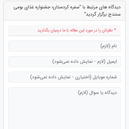
دیدگاه های مرتبط با "سفره کردستان؛ جشنواره غذای بومی
سنندج برگزار گردید"
* نظرتان را در مورد این مقاله با ما درمیان بگذارید