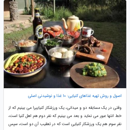
اصول و روش تهیه غذاهای کنیایی: 10 غذا و نوشیدنی اصلی
وقتی در یک مسابقه دو و میدانی، یک ورزشکار کنیاییرا می بینیم که از
خط انتها عبور می نماید و بعد می بینیم که نفر دوم هم اهل کنیا است،
نفر سوم هم یک ورزشکار کنیایی است که در تعقیب آن دو است، سپس