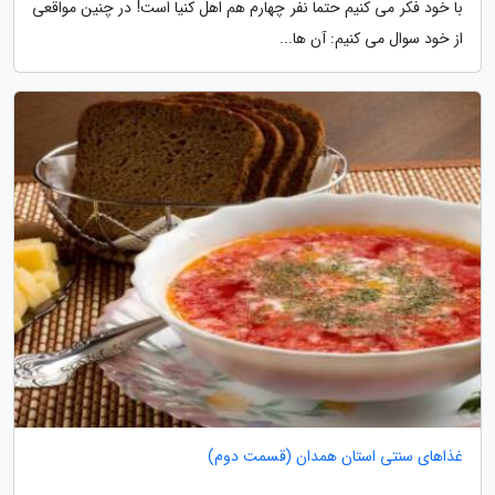
با خود فکر می کنیم حتما نفر چهارم هم اهل کنیا است! در چنین مواقعی
از خود سوال می کنیم: آن ها...
غذاهای سنتی استان همدان (قسمت دوم)