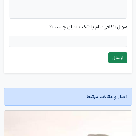
سوال اتفاقی: نام پایتخت ایران چیست؟
ارسال
اخبار و مقالات مرتبط