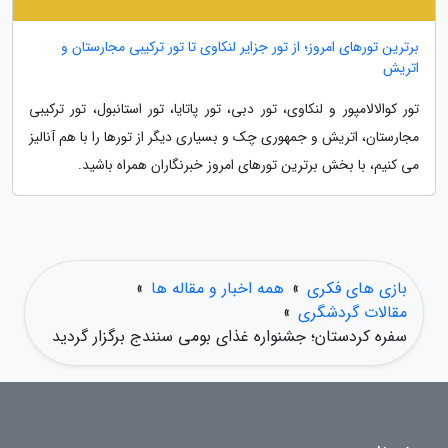
برترین تورهای امروز؛ از تور جزایر لنکاوی تا تور ترکیبی مجارستان و
اتریش
تور کوالالامپور و لنکاوی، تور دبی، تور پاتایا، تور استانبول، تور ترکیبی
مجارستان، اتریش و جمهوری چک و بسیاری دیگر از تورها را با هم آنالیز
می کنیم، با بخش برترین تورهای امروز خبرنگاران همراه باشید.
بازی های فکری
»
همه اخبار و مقاله ها
»
مقالات گردشگری
»
سفره کردستان؛ جشنواره غذای بومی سنندج برگزار گردید