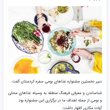
دبیر نخستین جشنواره غذاهای بومی سفره کردستان گفت:
شناساندن و معرفی فرهنگ منطقه به وسیله غذاهای محلی
و بومی از جمله اهداف ما در برگزاری این جشنواره بود.
آوات مکاری اظهار داشت: