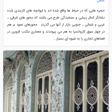
عکس
حجره هایی که در حیاط ها واقع شده اند با ایوانچه های کاربندی شده
نشانگر کمال زیبایی و سنجیدگی طرح می باشند که محور های شرقی ـ
غربی و شمالی ـ جنوبی بازار از آنها می گذرند . محورهای عمود بر هم
در چهار سوق کاروانسرا به هم می پیوندند و معماری مکتب قزوین در
فضاهای تجاری را به شیوه ای بسیار...