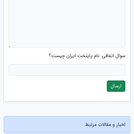
سوال اتفاقی: نام پایتخت ایران چیست؟
ارسال
اخبار و مقالات مرتبط