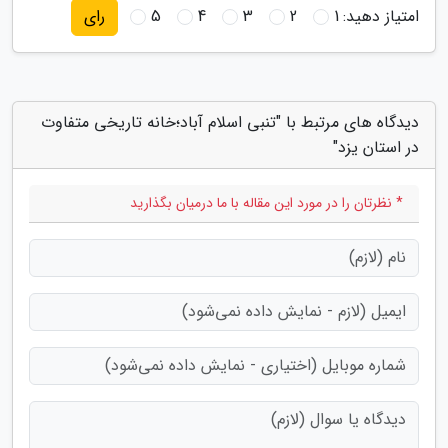
امتیاز دهید:
1
2
3
4
5
رای
دیدگاه های مرتبط با "تنبی اسلام آباد؛خانه تاریخی متفاوت
در استان یزد"
* نظرتان را در مورد این مقاله با ما درمیان بگذارید