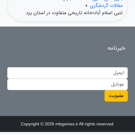
مقالات گردشگری
»
تنبی اسلام آباد؛خانه تاریخی متفاوت در استان یزد
خبرنامه
عضویت
Copyright © 2026 mbgames.ir All rights reserved.