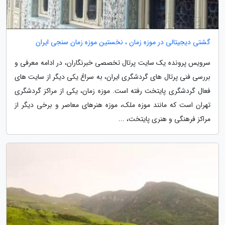
گشتی دیجیتالی در موزه زمان ، نخستین موزه زمان سنجی ایران
سرویس پرونده یک سایت پرتال تخصصی خبرنگاران، در ادامه معرفی و
بررسی فنی پرتال های گردشگری ایران، به سراغ یکی دیگر از سایت های
فعال گردشگری پایتخت رفته است. موزه زمان، یکی از مراکز گردشگری
تهران است که مانند موزه ملک، موزه هنرهای معاصر و برخی دیگر از
مراکز فرهنگی و هنری پایتخت، ...