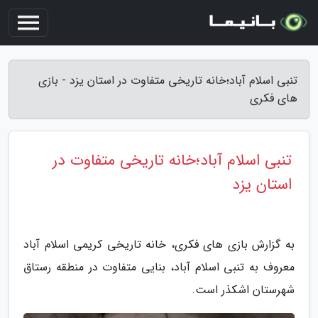
تنبی اسلام آباد؛خانه تاریخی متفاوت در استان یزد - بازی
های فکری
تنبی اسلام آباد؛خانه تاریخی متفاوت در
استان یزد
به گزارش بازی های فکری، خانه تاریخی کریمی اسلام آباد
معروف به تنبی اسلام آباد، بنایی متفاوت در منطقه رستاق
شهرستان اشکذر است.