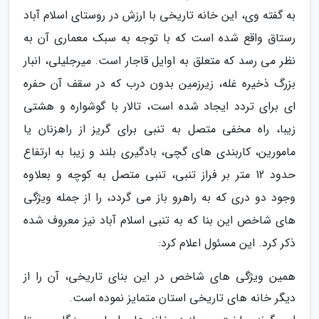
به گفته وی، این خانه تاریخی با ارزش در روستای اسلام آباد
رستاق واقع شده است که با توجه به سبک معماری آن به
نظر می رسد که متعلق به اوایل قاجار است. میرجلیلی، انبار
بزرگ ذخیره غله، زیرزمین بدون درب که در سقف آن حفره
ای برای تردد ایجاد شده است، تالار با گوشواره و هشتی
زیبا، راه مخفی متصل به تنبی برای گریز از راهزنان یا
مامورین، کاربندی های گچی، بادگیری بلند و زیبا به ارتفاع
حدود 12 متر بر فراز تنبی، تنبی متصل به کوچه و بعلاوه
وجود دو دری که به راهرو باز می گردد، را از جمله ویژگی
های شاخص این بنا که به تنبی اسلام آباد نیز معروف شده
ذکر کرد. این مسئول اعلام کرد:
همین ویژگی های شاخص در این بنای تاریخی، آن را از
دیگر خانه های تاریخی استان متمایز نموده است.