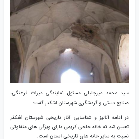
سید محمد میرجلیلی مسئول نمایندگی میراث فرهنگی،
صنایع دستی و گردشگری شهرستان اشکذر گفت:
در ادامه آنالیز و شناسایی آثار تاریخی شهرستان اشکذر
تعیین شد که خانه حاجی کریمی دارای ویژگی های متفاوتی
نسبت به سایر خانه های تاریخی استان است.