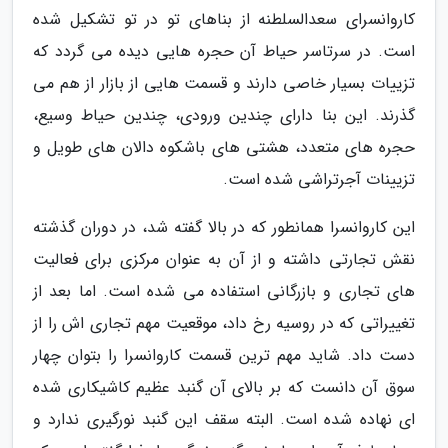
کاروانسرای سعدالسلطنه از بناهای تو در تو تشکیل شده
است. در سرتاسر حیاط آن حجره هایی دیده می گردد که
تزییات بسیار خاصی دارند و قسمت هایی از بازار از هم می
گذرند. این بنا دارای چندین ورودی، چندین حیاط وسیع،
حجره های متعدد، هشتی های باشکوه دالان های طویل و
تزیینات آجرتراشی شده است.
این کاروانسرا همانطور که در بالا گفته شد، در دوران گذشته
نقش تجارتی داشته و از آن به عنوان مرکزی برای فعالیت
های تجاری و بازرگانی استفاده می شده است. اما بعد از
تغییراتی که در روسیه رخ داد، موقعیت مهم تجاری اش را از
دست داد. شاید مهم ترین قسمت کاروانسرا را بتوان چهار
سوق آن دانست که بر بالای آن گنبد عظیم کاشیکاری شده
ای نهاده شده است. البته سقف این گنبد نورگیری ندارد و