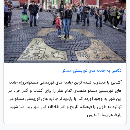
نگاهی به جاذبه های توریستی مسکو
آشنایی با مجذوب کننده ترین جاذبه های توریستی مسکوامروزه جاذبه
های توریستی مسکو مقصدی تمام عیار را برای گشت و گذر افراد در
این شهر به وجود آورده اند. با بازدید از جاذبه های توریستی مسکو می
توانید به خوبی با فرهنگ، تاریخ و آثار خلاقانه این شهر زیبا آشنا شوید.
بلیط هواپیما را مقرون...