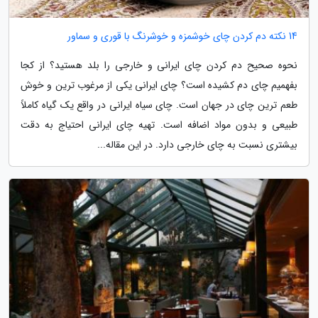
14 نکته دم کردن چای خوشمزه و خوشرنگ با قوری و سماور
نحوه صحیح دم کردن چای ایرانی و خارجی را بلد هستید؟ از کجا
بفهمیم چای دم کشیده است؟ چای ایرانی یکی از مرغوب ترین و خوش
طعم ترین چای در جهان است. چای سیاه ایرانی در واقع یک گیاه کاملاً
طبیعی و بدون مواد اضافه است. تهیه چای ایرانی احتیاج به دقت
بیشتری نسبت به چای خارجی دارد. در این مقاله...