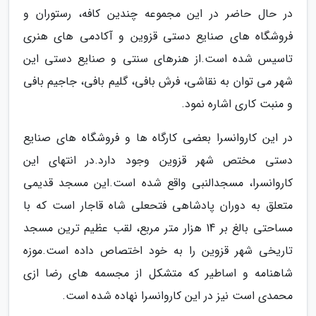
در حال حاضر در این مجموعه چندین کافه، رستوران و
فروشگاه های صنایع دستی قزوین و آکادمی های هنری
تاسیس شده است.از هنرهای سنتی و صنایع دستی این
شهر می توان به نقاشی، فرش بافی، گلیم بافی، جاجیم بافی
و منبت کاری اشاره نمود.
در این کاروانسرا بعضی کارگاه ها و فروشگاه های صنایع
دستی مختص شهر قزوین وجود دارد.در انتهای این
کاروانسرا، مسجدالنبی واقع شده است.این مسجد قدیمی
متعلق به دوران پادشاهی فتحعلی شاه قاجار است که با
مساحتی بالغ بر 14 هزار متر مربع، لقب عظیم ترین مسجد
تاریخی شهر قزوین را به خود اختصاص داده است.موزه
شاهنامه و اساطیر که متشکل از مجسمه های رضا ازی
محمدی است نیز در این کاروانسرا نهاده شده است.