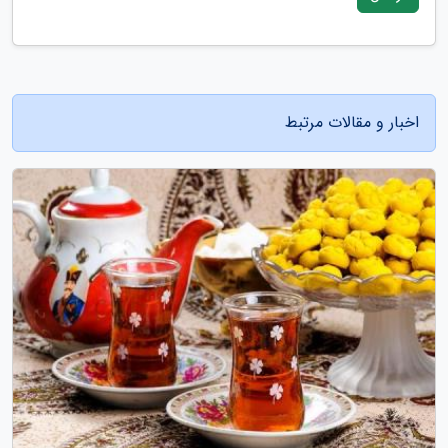
اخبار و مقالات مرتبط