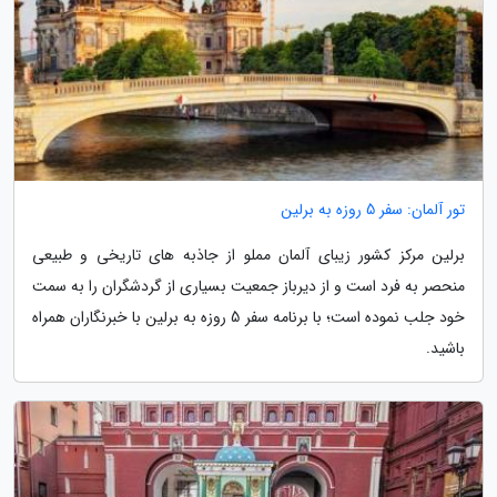
تور آلمان: سفر 5 روزه به برلین
برلین مرکز کشور زیبای آلمان مملو از جاذبه های تاریخی و طبیعی
منحصر به فرد است و از دیرباز جمعیت بسیاری از گردشگران را به سمت
خود جلب نموده است؛ با برنامه سفر 5 روزه به برلین با خبرنگاران همراه
باشید.