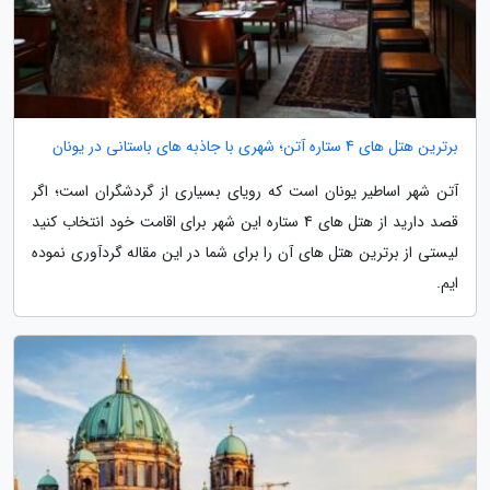
برترین هتل های 4 ستاره آتن؛ شهری با جاذبه های باستانی در یونان
آتن شهر اساطیر یونان است که رویای بسیاری از گردشگران است؛ اگر
قصد دارید از هتل های 4 ستاره این شهر برای اقامت خود انتخاب کنید
لیستی از برترین هتل های آن را برای شما در این مقاله گردآوری نموده
ایم.