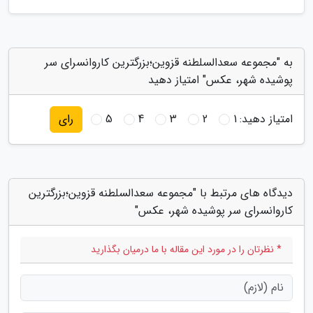
به "مجموعه سعدالسلطنه قزوین؛بزرگترین کاروانسرای سر
پوشیده شهر، عکس" امتیاز دهید
امتیاز دهید:
1
2
3
4
5
رای
دیدگاه های مرتبط با "مجموعه سعدالسلطنه قزوین؛بزرگترین
کاروانسرای سر پوشیده شهر، عکس"
* نظرتان را در مورد این مقاله با ما درمیان بگذارید