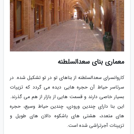
معماری بنای سعدالسلطنه
کاروانسرای سعدالسلطنه از بناهای تو در تو تشکیل شده. در
سرتاسر حیاط آن حجره هایی دیده می گردد که تزییات
بسیار خاصی دارند و قسمت هایی از بازار از هم می گذرند.
این بنا دارای چندین ورودی، چندین حیاط وسیع، حجره
های متعدد، هشتی های باشکوه دالان های طویل و
تزیینات آجرتراشی شده است.