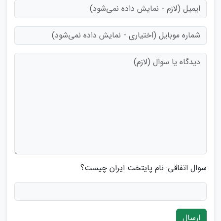
سوال اتفاقی: نام پایتخت ایران چیست؟
ارسال