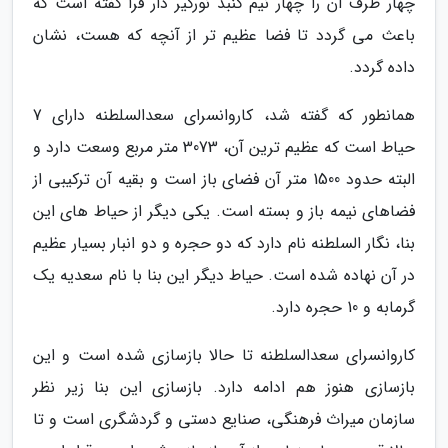
چهار طرف آن را چهار نیم گنبد نورگیر دار فرا گفته است که
باعث می گردد تا فضا عظیم تر از آنچه که هست، نشان
داده گردد.
همانطور که گفته شد، کاروانسرای سعدالسلطنه دارای 7
حیاط است که عظیم ترین آن، 3073 متر مربع وسعت دارد و
البته حدود 1500 متر آن فضای باز است و بقیه آن ترکیبی از
فضاهای نیمه باز و بسته است. یکی دیگر از حیاط های این
بنا، نگار السلطنه نام دارد که دو حجره و دو انبار بسیار عظیم
در آن نهاده شده است. حیاط دیگر این بنا با نام سعدیه یک
گرمابه و 10 حجره دارد.
کاروانسرای سعدالسلطنه تا حالا بازسازی شده است و این
بازسازی هنوز هم ادامه دارد. بازسازی این بنا زیر نظر
سازمان میراث فرهنگی، صنایع دستی و گردشگری است و تا