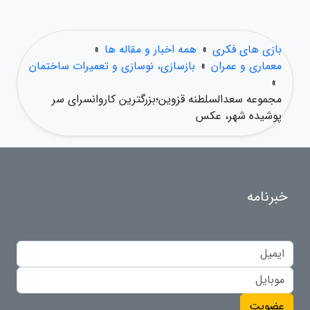
بازی های فکری
»
همه اخبار و مقاله ها
»
معماری و عمران
»
بازسازی، نوسازی و تعمیرات ساختمان
»
مجموعه سعدالسلطنه قزوین؛بزرگترین کاروانسرای سر
پوشیده شهر، عکس
خبرنامه
عضویت