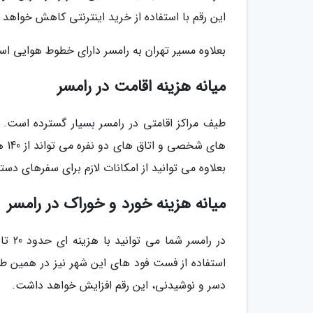
این رقم با استفاده از خرید اینترنتی کاهش خواهد 
بعلاوه مسیر تهران به رامسر دارای خطوط هوایی است که سفر شما 
میانه هزینه اقامت در رامسر
طیف مراکز اقامتی در رامسر بسیار گسترده است. 
بعلاوه می توانید از امکانات لازم برای سفرهای دس
میانه هزینه خورد و خوراک در رامسر
استفاده از فست فود های این شهر نیز در همین 
دسر و نوشیدنی، این رقم افزایش خواهد داشت.