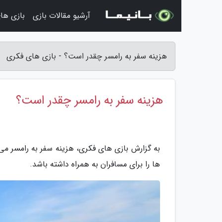
آرشیو مقالات بازی
بازی ها
هزینه سفر به رامسر چقدر است؟ - بازی های فکری
هزینه سفر به رامسر چقدر است؟
به گزارش بازی های فکری، هزینه سفر به رامسر می 
ها را برای مسافران به همراه داشته باشد.