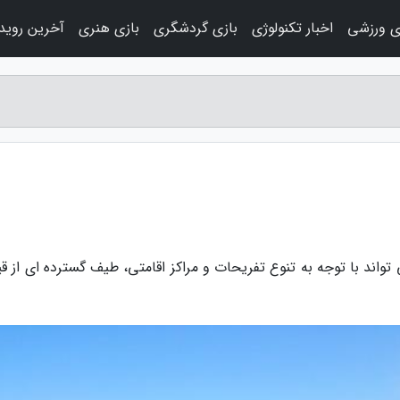
ی ورزشی
اخبار تکنولوژی
بازی گردشگری
بازی هنری
آخرین روید
تواند با توجه به تنوع تفریحات و مراکز اقامتی، طیف گسترده ای از ق