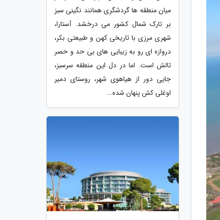
میان منطقه ها گردشگری همانند نگینی سبز
بر تارک شمال کشور می درخشد. آستارا،
شهری مرزی با تاریخی کهن و طبیعتی بکر،
دروازه ای رو به زیبایی های بی حد و حصر
تالش است. اما در دل این منطقه سرسبز،
جایی دور از هیاهوی شهر، روستای دمیر
اوغلی کش پنهان شده...