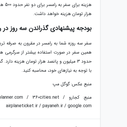
هزار تومان هزینه خواهد داشت.
بودجه پیشنهادی گذراندن سه روز در ر
همین سفر در صورت استفاده بیشتر از سرگرمی ها
حدود 3 میلیون و پانصد هزار تومان هزینه دار
با توجه به نیازهای خود، محاسبه کنید.
منبع عکس: گوگل مپ
airplaneticket.ir / payaneh.ir / google.com