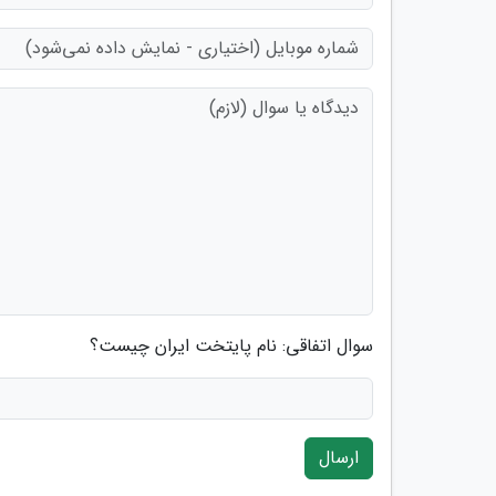
سوال اتفاقی: نام پایتخت ایران چیست؟
ارسال