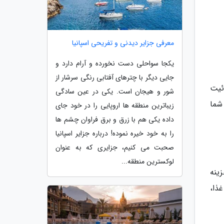
معرفی جزایر دیدنی و تفریحی اسپانیا
یکجا سواحلی دست نخورده و آرام دارد و
جایی دیگر با چترهای آفتابی رنگی سرشار از
ئیت
شور و هیجان است. یکی در عین سادگی
اقامتی، شما
زیباترین منطقه ها اروپایی را در خود جای
داده یکی هم با زرق و برق فراوان چشم ها
را به خود خیره نموده! درباره جزایر اسپانیا
صحبت می کنیم، جزایری که به عنوان
لوکسترین منطقه...
 هزینه
ذا،