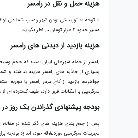
هزینه حمل و نقل در رامسر
با توجه به توریستی بودن شهر رامسر، شما می توا
مسیر حدود 2 هزار تومان در نظر بگیرید.
هزینه بازدید از دیدنی های رامسر
رامسر از جمله شهرهای ایران است که حجم وسیعی
بسیاری از جاذبه های رامسر هزینه نداشته و شما
جواهرده، بازدید از کاخ مرمر رامسر یا تجربه اس
سرگرمیی با امکانات فرق دارد، طیف گسترده ای از وسایل سرگرمیی را، از 5 هزار تومان
بودجه پیشنهادی گذراندن یک روز در 
پس از جمع بندی هزینه های ذکر شده در مقاله، اک
تجربیات سرگرمیی موردعلاقه خود، اندازه بودجه برا