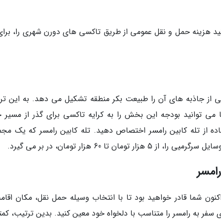
نید هزینه حمل و نقل عمومی از طریق تاکسی های دورن شهری را، برای
 از جاذبه های آن را طبیعت بکر منطقه تشکیل می دهد. به این تر
 می توانید بودجه این بخش را به کرایه تاکسی برای گذر از مسیر ج
تفاده از تله کابین رامسر اختصاص دهید. تله کابین رامسر که یک مجم
 تا 60 هزار تومان، در بر می گیرد.
رامسر
نون شما قادر خواهید بود تا با انتخاب وسیله حمل نقل، مکان اقام
ی سفر به رامسر را متناسب با دلخواه خود معین کنید. بدین ترتیب، کم