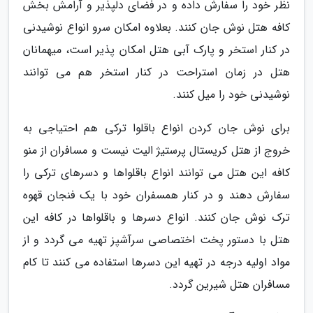
نظر خود را سفارش داده و در فضای دلپذیر و آرامش بخش
کافه هتل نوش جان کنند. بعلاوه امکان سرو انواع نوشیدنی
در کنار استخر و پارک آبی هتل امکان پذیر است، میهمانان
هتل در زمان استراحت در کنار استخر هم می توانند
نوشیدنی خود را میل کنند.
برای نوش جان کردن انواع باقلوا ترکی هم احتیاجی به
خروج از هتل کریستال پرستیژ الیت نیست و مسافران از منو
کافه این هتل می توانند انواع باقلواها و دسرهای ترکی را
سفارش دهند و در کنار همسفران خود با یک فنجان قهوه
ترک نوش جان کنند. انواع دسرها و باقلواها در کافه این
هتل با دستور پخت اختصاصی سرآشپز تهیه می گردد و از
مواد اولیه درجه در تهیه این دسرها استفاده می کنند تا کام
مسافران هتل شیرین گردد.