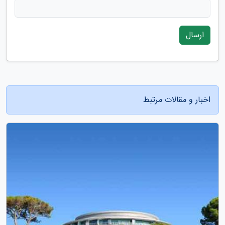
ارسال
اخبار و مقالات مرتبط