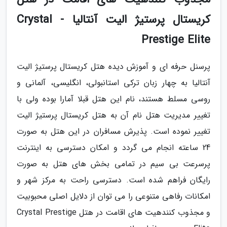
کریستال پرستیژ الیت آنتالیا - Crystal
Prestige Elite
پرسنل حرفه ای و آموزش دیده هتل کریستال پرستیژ الیت
آنتالیا به چهار زبان ترکی استانبولی، انگلیسی، آلمانی و
روسی مسلط هستند، نام این هتل قبلا آمارا بوده ولی با
تغییر مدیریت هتل نام آن به هتل کریستال پرستیژ الیت
تغییر نموده است. پذیرش مسافران در این هتل به صورت
24 ساعته انجام می گردد و امکان دسترسی به اینترنت
پرسرعت بی سیم در تمامی بخش های هتل به صورت
رایگان فراهم شده است. دسترسی راحت به مرکز شهر و
امکانات رفاهی متنوعی را می توان از دلایل اصلی محبوبیت
و مجذوب کنندهیت های اقامت در هتل Crystal Prestige