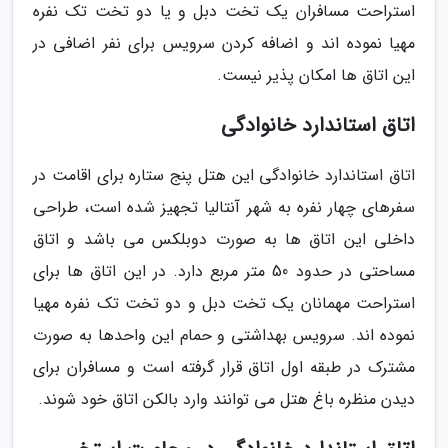
استراحت مسافران یک تخت دبل و یا دو تخت تک نفره
مهیا نموده اند و اضافه کردن سرویس برای نفر اضافی در
این اتاق ها امکان پذیر نیست.
اتاق استاندارد خانوادگی
اتاق استاندارد خانوادگی این هتل پنج ستاره برای اقامت در
سفرهای چهار نفره به شهر آنتالیا تجهیز شده است، طراحی
داخلی این اتاق ها به صورت دوبلکس می باشد و اتاق
مساحتی در حدود 50 متر مربع دارد. در این اتاق ها برای
استراحت مهمانان یک تخت دبل و دو تخت تک نفره مهیا
نموده اند. سرویس بهداشتی و حمام این واحدها به صورت
مشترک در طبقه اول اتاق قرار گرفته است و مسافران برای
دیدن منظره باغ هتل می توانند وارد بالکن اتاق خود شوند.