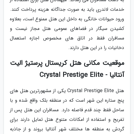
خدمات لاندری باید به صورت جداگانه هزینه پرداخت کنند.
ورود حیوانات خانگی به داخل این هتل ممنوع است، بعلاوه
کشیدن سیگار در فضاهای عمومی هتل مجاز نیست و
مسافران فقط در اتاق های مخصوص اجازه استعمال
دخانیات را در این هتل دارند.
موقعیت مکانی هتل کریستال پرستیژ الیت
آنتالیا - Crystal Prestige Elite
هتل Crystal Prestige Elite یکی از مشهورترین هتل های
پنج ستاره این شهر است که در منطقه بلک واقع شده و با
ساحل فقط چند قدم فاصله دارد. مسافران این هتل پس از
تفریح و استفاده از امکانات متنوع هتل تمایل دارند برای
گردش به منطقه ها مختلف شهر آنتالیا بروند و از جاذبه