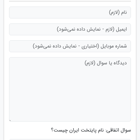
سوال اتفاقی: نام پایتخت ایران چیست؟