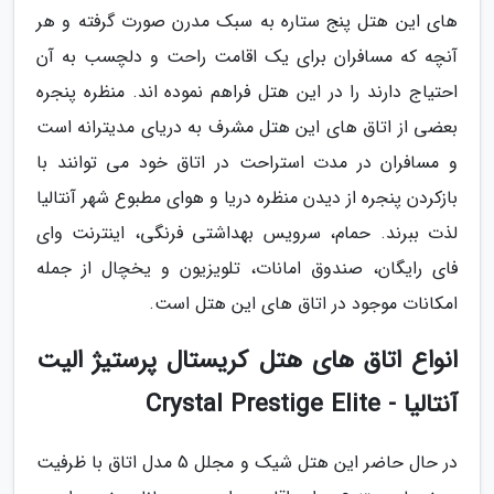
های این هتل پنج ستاره به سبک مدرن صورت گرفته و هر
آنچه که مسافران برای یک اقامت راحت و دلچسب به آن
احتیاج دارند را در این هتل فراهم نموده اند. منظره پنجره
بعضی از اتاق های این هتل مشرف به دریای مدیترانه است
و مسافران در مدت استراحت در اتاق خود می توانند با
بازکردن پنجره از دیدن منظره دریا و هوای مطبوع شهر آنتالیا
لذت ببرند. حمام، سرویس بهداشتی فرنگی، اینترنت وای
فای رایگان، صندوق امانات، تلویزیون و یخچال از جمله
امکانات موجود در اتاق های این هتل است.
انواع اتاق های هتل کریستال پرستیژ الیت
آنتالیا - Crystal Prestige Elite
در حال حاضر این هتل شیک و مجلل 5 مدل اتاق با ظرفیت