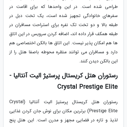
طراحی شده است. در این واحدها که برای اقامت در
سفرهای خانوادگی تجهیز شده است، یک تخت دبل در
طبقه بالا و دو تخت تک نفره برای استراحت مسافران در
طبقه همکف قرار داده اند، اضافه کردن سرویس در این اتاق
ها هم امکان پذیر نیست. این اتاق ها بالکن اختصاصی هم
دارد و مسافران می توانند منظره محوطه باصفا هتل را از
این بالکن دیدن کنند.
رستوران هتل کریستال پرستیژ الیت آنتالیا -
Crystal Prestige Elite
رستوران هتل کریستال پرستیژ الیت آنتالیا (Crystal
Prestige Elite) برترین مکان برای نوش جان کردن غذایی
لذیذ و تازه در فضایی مجهز و مدرن است. این هتل پنج