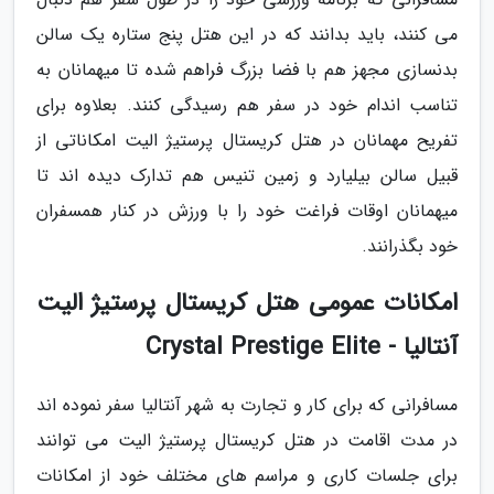
می کنند، باید بدانند که در این هتل پنج ستاره یک سالن
بدنسازی مجهز هم با فضا بزرگ فراهم شده تا میهمانان به
تناسب اندام خود در سفر هم رسیدگی کنند. بعلاوه برای
تفریح مهمانان در هتل کریستال پرستیژ الیت امکاناتی از
قبیل سالن بیلیارد و زمین تنیس هم تدارک دیده اند تا
میهمانان اوقات فراغت خود را با ورزش در کنار همسفران
خود بگذرانند.
امکانات عمومی هتل کریستال پرستیژ الیت
آنتالیا - Crystal Prestige Elite
مسافرانی که برای کار و تجارت به شهر آنتالیا سفر نموده اند
در مدت اقامت در هتل کریستال پرستیژ الیت می توانند
برای جلسات کاری و مراسم های مختلف خود از امکانات