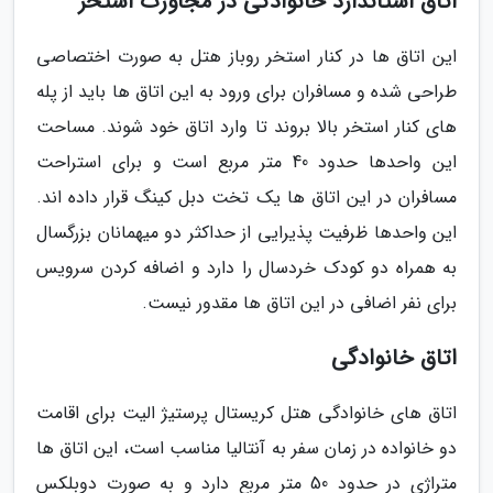
اتاق استاندارد خانوادگی در مجاورت استخر
این اتاق ها در کنار استخر روباز هتل به صورت اختصاصی
طراحی شده و مسافران برای ورود به این اتاق ها باید از پله
های کنار استخر بالا بروند تا وارد اتاق خود شوند. مساحت
این واحدها حدود 40 متر مربع است و برای استراحت
مسافران در این اتاق ها یک تخت دبل کینگ قرار داده اند.
این واحدها ظرفیت پذیرایی از حداکثر دو میهمانان بزرگسال
به همراه دو کودک خردسال را دارد و اضافه کردن سرویس
برای نفر اضافی در این اتاق ها مقدور نیست.
اتاق خانوادگی
اتاق های خانوادگی هتل کریستال پرستیژ الیت برای اقامت
دو خانواده در زمان سفر به آنتالیا مناسب است، این اتاق ها
متراژی در حدود 50 متر مربع دارد و به صورت دوبلکس