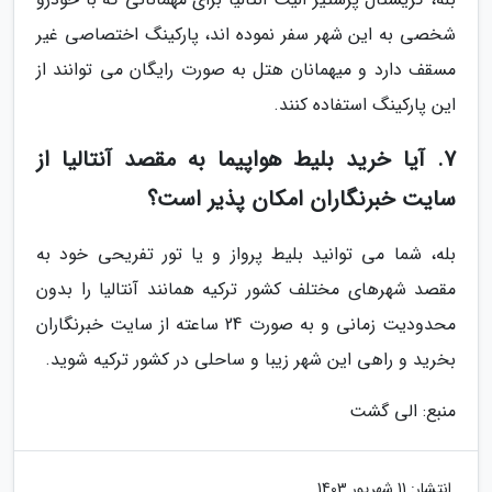
شخصی به این شهر سفر نموده اند، پارکینگ اختصاصی غیر
مسقف دارد و میهمانان هتل به صورت رایگان می توانند از
این پارکینگ استفاده کنند.
7. آیا خرید بلیط هواپیما به مقصد آنتالیا از
سایت خبرنگاران امکان پذیر است؟
بله، شما می توانید بلیط پرواز و یا تور تفریحی خود به
مقصد شهرهای مختلف کشور ترکیه همانند آنتالیا را بدون
محدودیت زمانی و به صورت 24 ساعته از سایت خبرنگاران
بخرید و راهی این شهر زیبا و ساحلی در کشور ترکیه شوید.
منبع: الی گشت
انتشار:
11 شهریور 1403