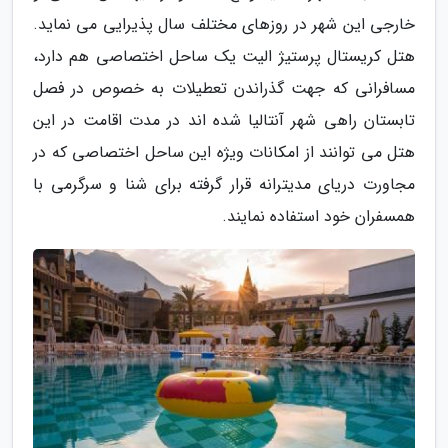
خارجی این شهر در روزهای مختلف سال پذیرایی می نماید.
هتل کریستال پرستیژ الیت یک ساحل اختصاصی هم دارد،
مسافرانی که جهت گذراندن تعطیلات به خصوص در فصل
تابستان راهی شهر آنتالیا شده اند در مدت اقامت در این
هتل می توانند از امکانات ویژه این ساحل اختصاصی که در
مجاورت دریای مدیترانه قرار گرفته برای شنا و سرگرمی با
همسفران خود استفاده نمایند.