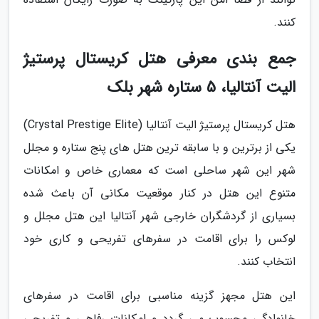
کنند.
جمع بندی معرفی هتل کریستال پرستیژ
الیت آنتالیا، 5 ستاره شهر بلک
هتل کریستال پرستیژ الیت آنتالیا (Crystal Prestige Elite)
یکی از برترین و با سابقه ترین هتل های پنج ستاره و مجلل
شهر این شهر ساحلی است که معماری خاص و امکانات
متنوع این هتل در کنار موقعیت مکانی آن باعث شده
بسیاری از گردشگران خارجی شهر آنتالیا این هتل مجلل و
لوکس را برای اقامت در سفرهای تفریحی و کاری خود
انتخاب کنند.
این هتل مجهز گزینه مناسبی برای اقامت در سفرهای
خانوادگی محسوب می گردد و امکانات رفاهی و تفریحی