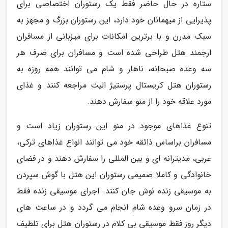
ستاره در حال حاضر فقط یک رستوران اختصاصی برای
پذیرایی از میهمانان خود دارد، این رستوران بزرگ و مجهز به
سبک مدرن و با برترین امکانات برای میزبانی از مسافران
ارجمند هتل طراحی شده است و مسافران برای صرف هر
سه وعده صبحانه، ناهار و شام می توانند همه روزه به
رستوران هتل کریستال پرستیژ الیت مراجعه کنند و غذای
مورد علاقه خود را از منو سفارش دهند.
تنوع غذاهای موجود در منو این رستوران زیاد است و
مسافران براساس ذائقه خود می توانند انواع غذاهای ترکی،
عربی، مدیترانه ای و بین المللی را سفارش دهند و در فضای
خانوادگی و کاملا صمیمی رستوران این هتل با گوش سپردن
به موسیقی زنده نوش جان کنند. اجرای موسیقی زنده فقط
در زمان سرو وعده شام انجام می گردد و در ساعت های
دیگر روز فقط موسیقی بی کلام در رستوران هتل برای تلطیف