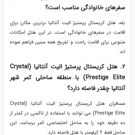
سفرهای خانوادگی مناسب است؟
بله، هتل کریستال پرستیژ الیت آنتالیا برترین مکان برای
اقامت در سفرهای خانوادگی است، در این هتل امکانات
متنوعی برای اقامت راحت و تفریح همه سنین فراهم نموده
اند.
2. هتل کریستال پرستیژ الیت آنتالیا (Crystal
Prestige Elite) با منطقه ساحلی کمر شهر
آنتالیا چقدر فاصله دارد؟
مسافران هتل کریستال پرستیژ الیت آنتالیا (Crystal
Prestige Elite) می توانند با استفاده از تاکسی در کمتر از
ده دقیقه خود را به ساحل اختصاصی کمر برسانند، این
ساحل فقط 6 کیلومتر با هتل فاصله دارد.