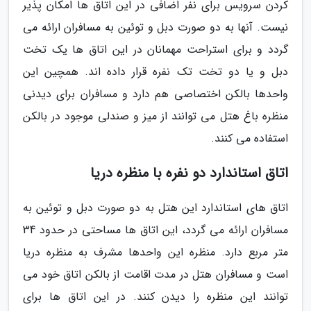
کردن سرویس برای نفر اضافی در این اتاق ها امکان پذیر
نیست. آنها به دو صورت دبل و توئین به مسافران ارائه می
گردد و برای استراحت مهمانان در این اتاق ها یک تخت
دبل و یا دو تخت تک نفره قرار داده اند. همچین این
واحدها بالکن اختصاصی هم دارد و مسافران برای دیدنی
منظره باغ هتل می توانند از میز و صندلی موجود در بالکن
استفاده می کنند.
اتاق استاندارد دو نفره با منظره دریا
اتاق های استاندارد این هتل به دو صورت دبل و توئین به
مسافران ارائه می گردد، این اتاق ها مساحتی در حدود 34
متر مربع دارد. منظره این واحدها مشرف به منظره دریا
است و مسافران هتل در مدت اقامت از بالکن اتاق خود می
توانند این منظره را دیدن کنند. در این اتاق ها برای