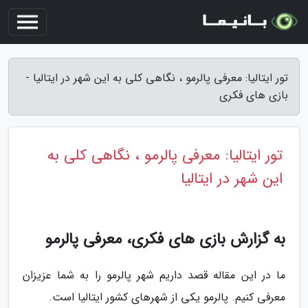
تور ایتالیا: معرفی پالرمو ، نگاهی کلی به این شهر در ایتالیا -
بازی های فکری
تور ایتالیا: معرفی پالرمو ، نگاهی کلی به
این شهر در ایتالیا
به گزارش بازی های فکری، معرفی پالرمو
ما در این مقاله قصد داریم شهر پالرمو را به شما عزیزان
معرفی کنیم. پالرمو یکی از شهرهای کشور ایتالیا است.