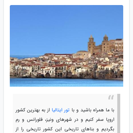
با ما همراه باشید و با
تور ایتالیا
از به بهترین کشور
اروپا سفر کنیم و در شهرهای ونیز، فلورانس و رم
بگردیم و بناهای تاریخی این کشور تاریخی را از