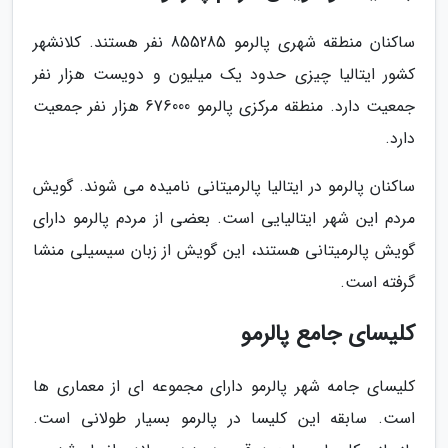
ساکنان منطقه شهری پالرمو 855285 نفر هستند. کلانشهر
کشور ایتالیا چیزی حدود یک میلیون و دویست هزار نفر
جمعیت دارد. منطقه مرکزی پالرمو 676000 هزار نفر جمعیت
دارد.
ساکنان پالرمو در ایتالیا پالرمیتانی نامیده می شوند. گویش
مردم این شهر ایتالیایی است. بعضی از مردم پالرمو دارای
گویش پالرمیتانی هستند، این گویش از زبان سیسیلی منشا
گرفته است.
کلیسای جامع پالرمو
کلیسای جامه شهر پالرمو دارای مجموعه ای از معماری ها
است. سابقه این کلیسا در پالرمو بسیار طولانی است.