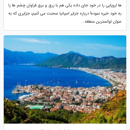
ها اروپایی را در خود جای داده یکی هم با زرق و برق فراوان چشم ها را
به خود خیره نموده! درباره جزایر اسپانیا صحبت می کنیم، جزایری که به
عنوان لوکسترین منطقه...