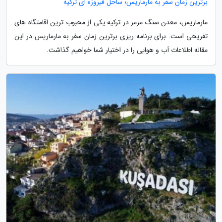
برترین زمان سفر به مارماریس؛ ساحل فیروزه ای ترکیه
مارماریس، معدن سنگ مرمر در ترکیه یکی از محبوب ترین اقامتگاه های
تفریحی است. برای برنامه ریزی برترین زمان سفر به مارماریس در این
مقاله اطلاعات آب و هوایی را در اختیار شما خواهیم گذاشت.