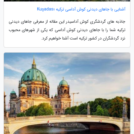
آشنایی با جاهای دیدنی کوش آداسی ترکیه Kuşadası
جاذبه های گردشگری کوش آداسیدر این مقاله از معرفی جاهای دیدنی
ترکیه شما را با جاهای دیدنی کوش آداسی که یکی از شهرهای محبوب
نزد گردشگران در کشور ترکیه است آشنا خواهیم کرد.