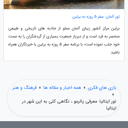
تور آلمان: سفر 5 روزه به برلین
برلین مرکز کشور زیبای آلمان مملو از جاذبه های تاریخی و طبیعی
منحصر به فرد است و از دیرباز جمعیت بسیاری از گردشگران را به سمت
خود جلب نموده است؛ با برنامه سفر 5 روزه به برلین با خبرنگاران همراه
باشید.
بازی های فکری
»
همه اخبار و مقاله ها
»
فرهنگ و هنر
»
تور ایتالیا: معرفی پالرمو ، نگاهی کلی به این شهر در
ایتالیا