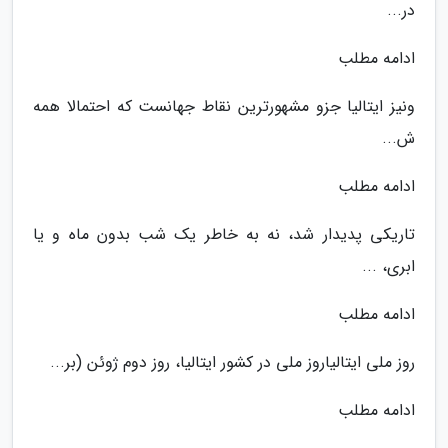
در...
ادامه مطلب
ونیز ایتالیا جزو مشهورترین نقاط جهانست که احتمالا همه
ش...
ادامه مطلب
تاریکی پدیدار شد، نه به خاطر یک شب بدون ماه و یا
ابری، ...
ادامه مطلب
روز ملی ایتالیاروز ملی در کشور ایتالیا، روز دوم ژوئن (بر...
ادامه مطلب