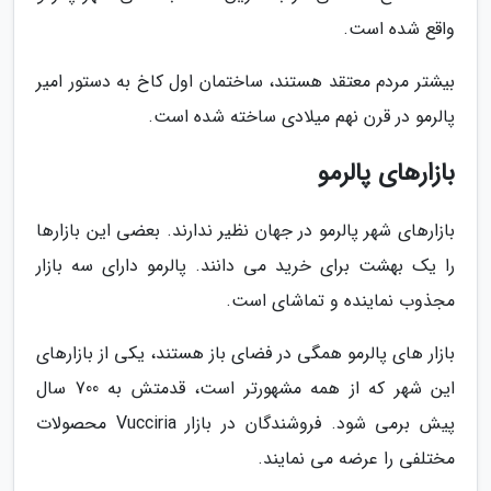
واقع شده است.
بیشتر مردم معتقد هستند، ساختمان اول کاخ به دستور امیر
پالرمو در قرن نهم میلادی ساخته شده است.
بازارهای پالرمو
بازارهای شهر پالرمو در جهان نظیر ندارند. بعضی این بازارها
را یک بهشت برای خرید می دانند. پالرمو دارای سه بازار
مجذوب نماینده و تماشای است.
بازار های پالرمو همگی در فضای باز هستند، یکی از بازارهای
این شهر که از همه مشهورتر است، قدمتش به 700 سال
پیش برمی شود. فروشندگان در بازار Vucciria محصولات
مختلفی را عرضه می نمایند.