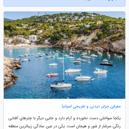
معرفی جزایر دیدنی و تفریحی اسپانیا
یکجا سواحلی دست نخورده و آرام دارد و جایی دیگر با چترهای آفتابی
رنگی سرشار از شور و هیجان است. یکی در عین سادگی زیباترین منطقه