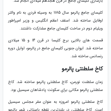
بازسازی کلیسای جامع در قرن هجدهم میلادی انجام شد.
کلیسای جامع پالرمو سال 1185 به وسیله فردی به نام والتر
اوفایل ساخته شد. اسقف اعظم انگلیس و وزیر امپراطور
ویلیام دوم در ساخت کلیسای جامع مشارکت داشتند.
قسمت های بالایی برج کلیسا در قرن 14 و 15 میلادی
ساخته شد. ایوان جنوبی کلیسای جامع در پالرمو، اوایل دوره
رنسانس ساخته شد.
کاخ سلطنتی پالرمو
زمان سلطنت نورمن، کاخ سلطنتی پالرمو ساخته شد. کاخ
سلطنتی پالرمو مکانی برای سکونت پادشاهان سیسیل بود.
کاخ سلطنتی پالرمو امروزه به عنوان مقر مجلس سیسیل
است. کاخ سلطنتی در بلندترین نقطه باستانی شهر پالرمو