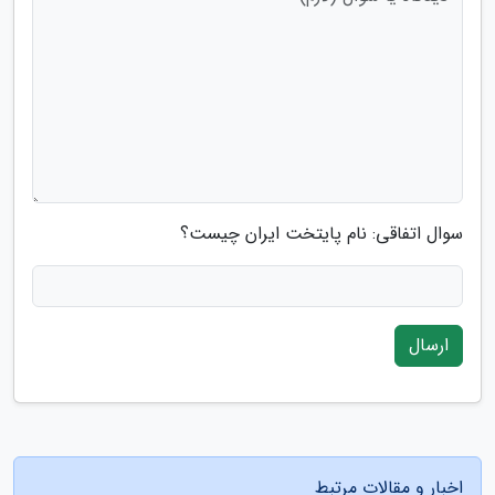
سوال اتفاقی: نام پایتخت ایران چیست؟
ارسال
اخبار و مقالات مرتبط