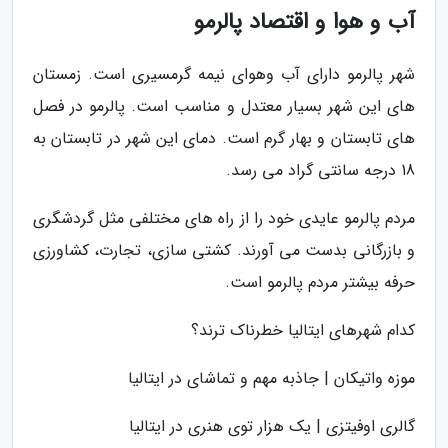
آب و هوا و اقتصاد پالرمو
شهر پالرمو دارای آب وهوای نیمه گرمسیری است. زمستان
های این شهر بسیار معتدل و مناسب است. پالرمو در فصل
های تابستان و بهار گرم است. دمای این شهر در تابستان به
18 درجه سانتی گراد می رسد.
مردم پالرمو عایدی خود را از راه های مختلفی مثل گردشگری
و بازرگانی بدست می آورند. کشتی سازی، تجارت، کشاورزی
حرفه بیشتر مردم پالرمو است.
کدام شهرهای ایتالیا خطرناک ترند؟
موزه واتیکان | جاذبه مهم و تماشای در ایتالیا
گالری اوفیتزی | یک هزار توی هنری در ایتالیا