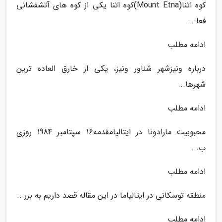
کوه اتنا(Mount Etna)کوه اتنا یکی از کوه های آتشفشانی
فعا...
ادامه مطلب
درباره ونیزشهر شناور ونیز، یکی از خارق العاده ترین
شهرها...
ادامه مطلب
محبوبیت مارادونا در ایتالیامقدمه16 سپتامبر 1984 روزی
ب...
ادامه مطلب
منطقه توسکانی در ایتالیاما در این مقاله قصد داریم به برر...
ادامه مطلب