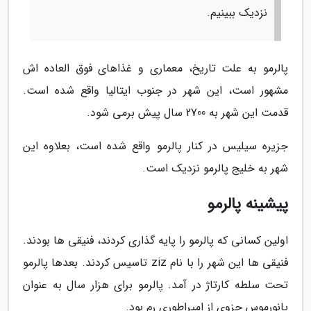
نزدیک ببینیم.
پالرمو به علت تاریخ، معماری و غذاهای فوق العاده اش
مشهور است، این شهر در جنوب ایتالیا واقع شده است.
قدمت این شهر به 2700 سال پیش برمی شود.
جزیره سیلیس در کنار پالرمو واقع شده است، بعلاوه این
شهر به خلیج پالرمو نزدیک است.
پیشینه پالرمو
اولین کسانی که پالرمو را پایه گذاری کردند، فنیقی ها بودند.
فنیقی ها این شهر را با نام ziz تاسیس کردند. بعدها پالرمو
تحت سلطه کارتاژ در آمد. پالرمو برای هزار سال به عنوان
پانورموس جزوی از امپراطوری رم بود.