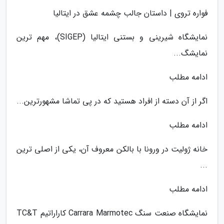
فواره تروی | داستان جالب چشمه عشق در ایتالیا
نمایشگاه شیرینی و بستنی ایتالیا (SIGEP)، مهم ترین
نمایشگ...
ادامه مطلب
اگر از آن دسته از افراد هستید که در پی تماشا مشهورترین...
ادامه مطلب
خانه ژولیت در ورونا با بالکن معروف آن، یکی از اصلی ترین
...
ادامه مطلب
نمایشگاه صنعت سنگ Carrara Marmotec کاراراتیم TC&T