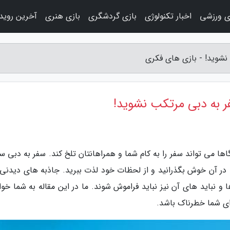
ی ورزشی
اخبار تکنولوژی
بازی گردشگری
بازی هنری
آخرین روید
 نشوید! - بازی های فکری
فر به دبی مرتکب نشوید!
ها می تواند سفر را به کام شما و همراهانتان تلخ کند. سفر به دبی س
در آن خوش بگذرانید و از لحظات خود لذت ببرید. جاذبه های دیدنی 
ها و نباید های آن نیز نباید فراموش شوند. ما در این مقاله به شما خو
ای شما خطرناک باشد.