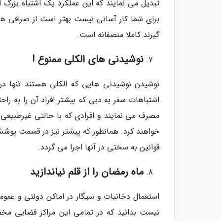
تبدیل می نمایند که این عملکرد یک اشتباه بزر
برای شما کار آسانی نیست بهتر است از صرافی های
گیرند کاملا منصفانه است.
نوشیدنی های الکلی ممنوع !
نوشیدن نوشیدنی هایی که الکلی هستند تنها در 
اشتباهات سفر به دبی که بیشتر افراد آن را به ر
مصرف می نمایند و افرادی که با حالتی غیرطبیع
خواهند کرد. همانطور که پیشتر نیز در قسمت پوش
قوانین به سختی در آنها اجرا می گردد.
ماه رمضان را از قلم نیاندازید
استعمال دخانیات و سیگار در اماکن دولتی و عمومی 
نیست بدانید که در تمامی این مراکز فضایی مخص