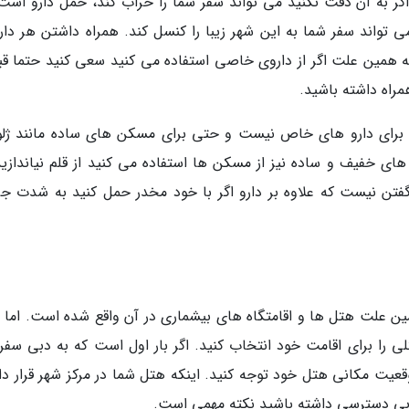
اگر به آن دقت نکنید می تواند سفر شما را خراب کند، حمل دارو است.
 تواند سفر شما به این شهر زیبا را کنسل کند. همراه داشتن هر دار
همین علت اگر از داروی خاصی استفاده می کنید سعی کنید حتما قبل
مراه داشته باشید.
ها برای دارو های خاص نیست و حتی برای مسکن های ساده مانند ژلو
 های خفیف و ساده نیز از مسکن ها استفاده می کنید از قلم نیاندازید
ه گفتن نیست که علاوه بر دارو اگر با خود مخدر حمل کنید به شدت جر
ن علت هتل ها و اقامتگاه های بیشماری در آن واقع شده است. اما 
 را برای اقامت خود انتخاب کنید. اگر بار اول است که به دبی سفر
وقعیت مکانی هتل خود توجه کنید. اینکه هتل شما در مرکز شهر قرار دا
 دبی دسترسی داشته باشید نکته مهمی است.