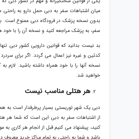
یکی از قوانین سختگیرانه و مهم در کشور دبی که 
میان اشتباهات سفر به دبی حمل دارو به راحتی می
بدون نسخه پزشک در فرودگاه دبی ممنوع است. به 
سفر، به پزشک مراجعه کنید و نسخه آن را با خود ه
بد نیست بدانید که قوانین دارویی کشور دبی تن
کدئین و غیره نیز اعمال می گردد. اگر برای سردرد
نسخه آنها را با خود همراه داشته باشید. لازم ب
خواهید شد.
هر هتلی مناسب نیست
دبی یک شهر توریستی بسیار پرطرفدار است به همی
از اشتباهات سفر به دبی این است که شما هر هتلی
کنید، پیشنهاد می کنیم قبل از انجام هر کاری به م
باشد و شما به راحتی به تمام مراکز خرید معروف