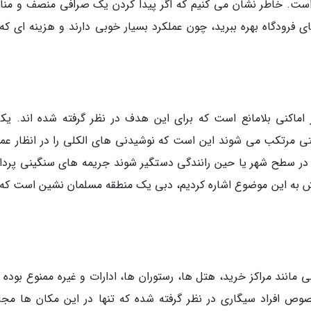
گ است. خاطر نشان می کنیم که اگر پیدا کردن یک صرافی منصف و من
 فرودگاه بهره ببرید، چون عملکرد بسیار خوبی دارند و هزینه ای که
اماکنی بلامانع است که برای این هدف در نظر گرفته شده اند. یکی
احتی مرتکب می شوند این است که نوشیدنی های الکلی را در انظار عم
ی در سطح شهر یا حین رانندگی دستگیر شوند جریمه های سنگینی پرد
ش به این موضوع اشاره کردیم، دبی یک منطقه مسلمان نشین است که 
مانند مراکز خرید، هتل ها، رستوران ها، ادارات و غیره ممنوع بوده و
وص افراد سیگاری در نظر گرفته شده که تنها در این مکان ها مجاز