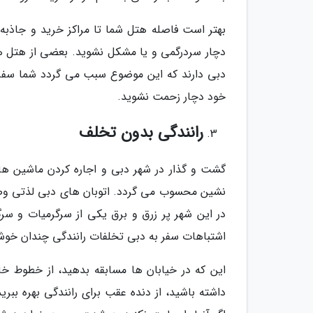
بهتر است فاصله هتل شما تا مراکز خرید و جاذبه
دچار سردرگمی و یا مشکل نشوید. بعضی از هتل ه
دبی دارند که این موضوع سبب می گردد شما سفری
خود دچار زحمت نشوید.
رانندگی بدون تخلف
گشت و گذار در شهر دبی و اجاره کردن ماشین ها
نشین محسوب می گردد. اتوبان های دبی لذتی وصف 
در این شهر پر زرق و برق یکی از سرگرمیات و سر
اشتباهات سفر به دبی تخلفات رانندگی چندان خوشا
این که در خیابان ها مسابقه بدهید، از خطوط خ
داشته باشید، از دنده عقب برای رانندگی بهره ب