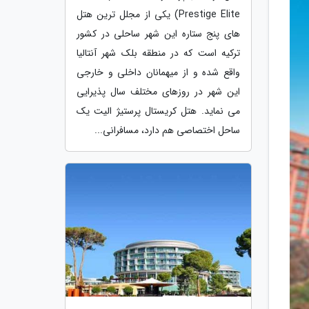
Prestige Elite) یکی از مجلل ترین هتل
های پنج ستاره این شهر ساحلی در کشور
ترکیه است که در منطقه بلک شهر آنتالیا
واقع شده و از میهمانان داخلی و خارجی
این شهر در روزهای مختلف سال پذیرایی
می نماید. هتل کریستال پرستیژ الیت یک
ساحل اختصاصی هم دارد، مسافرانی...