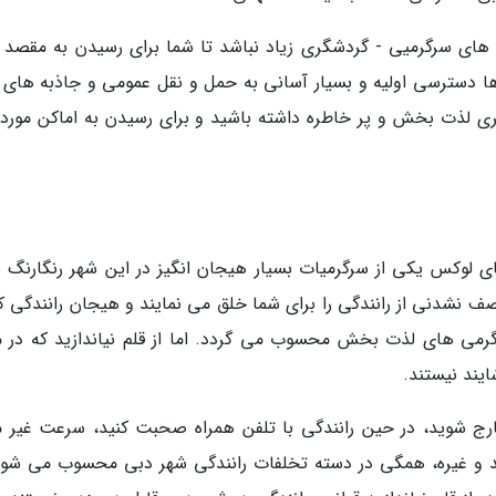
 های سرگرمیی - گردشگری زیاد نباشد تا شما برای رسیدن به مقصد 
ا دسترسی اولیه و بسیار آسانی به حمل و نقل عمومی و جاذبه های 
 لذت بخش و پر خاطره داشته باشید و برای رسیدن به اماکن مورد 
ی لوکس یکی از سرگرمیات بسیار هیجان انگیز در این شهر رنگارنگ 
نشدنی از رانندگی را برای شما خلق می نمایند و هیجان رانندگی ک
گرمی های لذت بخش محسوب می گردد. اما از قلم نیاندازید که در م
یند نیستند.
ارج شوید، در حین رانندگی با تلفن همراه صحبت کنید، سرعت غیر م
برید و غیره، همگی در دسته تخلفات رانندگی شهر دبی محسوب می شون