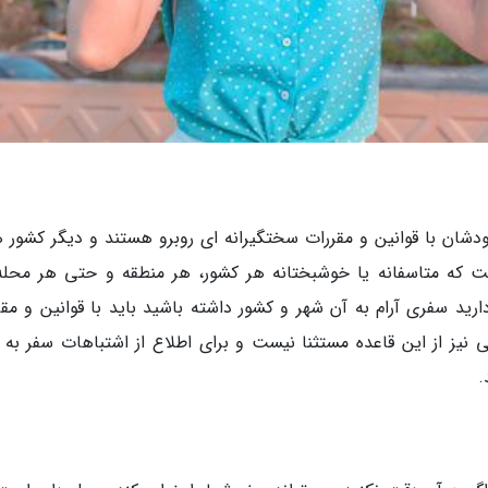
ودشان با قوانین و مقررات سختگیرانه ای روبرو هستند و دیگر کشور ها
ست که متاسفانه یا خوشبختانه هر کشور، هر منطقه و حتی هر محله
ارید سفری آرام به آن شهر و کشور داشته باشید باید با قوانین و مقر
نیز از این قاعده مستثنا نیست و برای اطلاع از اشتباهات سفر به 
.