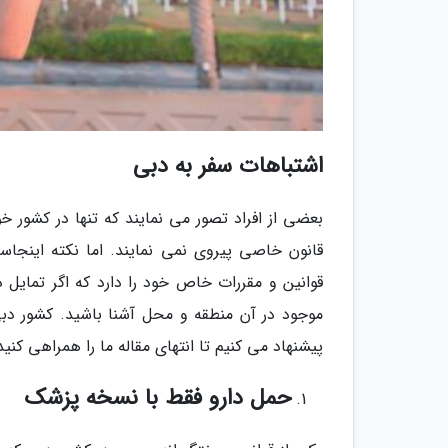
اشتباهات سفر به دبی
بعضی از افراد تصور می نمایند که تنها در کشور خ
قانون خاصی پیروی نمی نمایند. اما نکته اینجا
قوانین و مقررات خاص خود را دارد که اگر تمایل د
موجود در آن منطقه و محل آشنا باشید. کشور دبی 
پیشنهاد می کنیم تا انتهای مقاله ما را همراهی کنید
حمل دارو فقط با نسخه پزشک