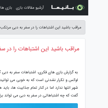
آرشیو مقالات بازی
بازی ها
مراقب باشید این اشتباهات را در سفر به دبی مرتکب
مراقب باشید این اشتباهات را در س
به گزارش بازی های فکری، اشتباهات سفر به دبی گا
لوکس و تکرار نشدنی است که به خوبی می توانید 
شهر انتها ندارد اما در کنار تمام جذابیت ها، باید 
گفت که چه اشتباهاتی در سفر به دبی می تواند بر