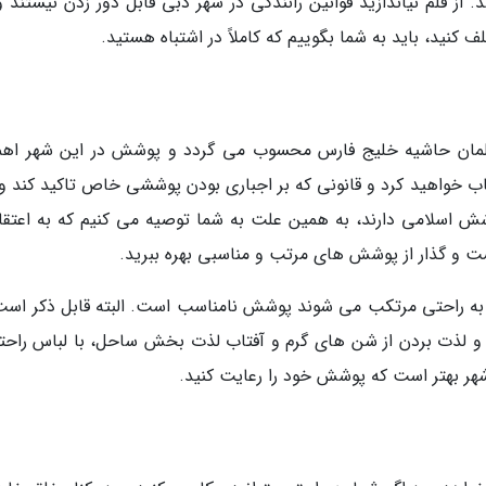
 از قلم نیاندازید قوانین رانندگی در شهر دبی قابل دور زدن نیستند و
کنید، باید به شما بگوییم که کاملاً در اشتباه هستید.
سلمان حاشیه خلیج فارس محسوب می گردد و پوشش در این شهر اه
تخاب خواهید کرد و قانونی که بر اجباری بودن پوششی خاص تاکید کند و
شش اسلامی دارند، به همین علت به شما توصیه می کنیم که به اعتقا
گشت و گذار از پوشش های مرتب و مناسبی بهره ببرید.
را به راحتی مرتکب می شوند پوشش نامناسب است. البته قابل ذکر است
 و لذت بردن از شن های گرم و آفتاب لذت بخش ساحل، با لباس راحت
شهر بهتر است که پوشش خود را رعایت کنید.