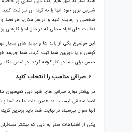
البته سفر به شهر هزار رنگ دبی سفری پر خاطره خ
شیرین برای خود آنها را به گونه ای نیز ثبت کنید
شخصی را رعایت کنید و در هر مکان، هر فضا و هر
فعالیت های افراد محلی که در حال اجرا کارهای رو
این موضوع یکی از باید ها و نباید های بسیار م
گوشی و یا دوربین شما ثبت گردد، شما جریمه خو
حبس برای شما در نظر گرفته گردد. در ضمن عکاسی 
صرافی مناسب را انتخاب کنید
در بیشتر موارد صرافی های شهر دبی کمیسیون های 
اصلا منطقی نیستند. به همین علت ما به شما پیشن
آنها سوال بپرسید، در نهایت شما باید برترین گزینه 
یکی از اشتباهات سفر به دبی که بیشتر مسافران