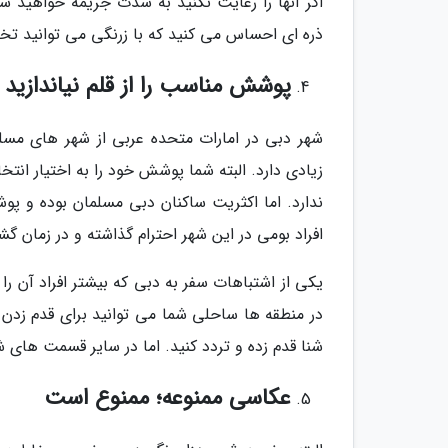
اگر آنها را رعایت نکنید به شدت جریمه خواهید شد.
ذره ای احساس می کنید که با زرنگی می توانید تخلف 
پوشش مناسب را از قلم نیاندازید
شهر دبی در امارات متحده عربی از شهر های م
زیادی دارد. البته شما پوشش خود را به اختیار ان
ندارد. اما اکثریت ساکنان دبی مسلمان بوده و پو
افراد بومی در این شهر احترام گذاشته و در زمان 
یکی از اشتباهات سفر به دبی که بیشتر افراد آن 
در منطقه ها ساحلی شما می توانید برای قدم زدن
شنا قدم زده و تردد کنید. اما در سایر قسمت های 
عکاسی ممنوعه؛ ممنوع است