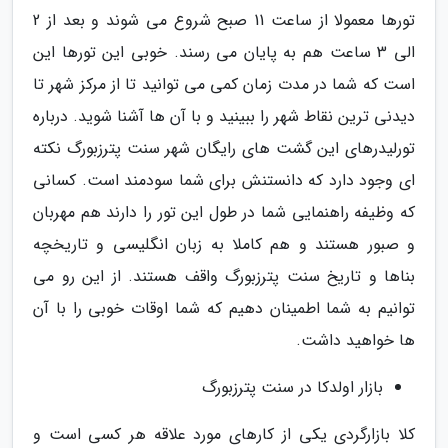
تورها معمولا از ساعت 11 صبح شروع می شوند و بعد از 2
الی 3 ساعت هم به پایان می رسند. خوبی این تورها این
است که شما در مدت زمان کمی می توانید تا از مرکز شهر تا
دیدنی ترین نقاط شهر را ببینید و با آن ها آشنا شوید. درباره
تورلیدرهای این گشت های رایگان شهر سنت پترزبورگ نکته
ای وجود دارد که دانستنش برای شما سودمند است. کسانی
که وظیفه راهنمایی شما در طول این تور را دارند هم مهربان
و صبور هستند و هم کاملا به زبان انگلیسی و تاریخچه
بناها و تاریخ سنت پترزبورگ واقف هستند. از این رو می
توانیم به شما اطمینان دهیم که شما اوقات خوبی را با آن
ها خواهید داشت.
بازار اولدکا در سنت پترزبورگ
کلا بازارگردی یکی از کارهای مورد علاقه هر کسی است و