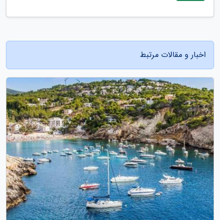
اخبار و مقالات مرتبط