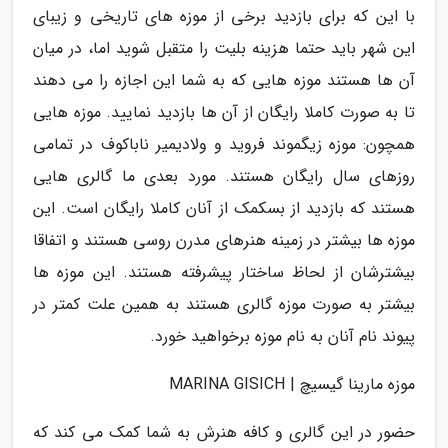
با این که برای بازدید برخی از موزه های تاریخی و زیبای
این شهر باید حتما هزینه بلیت را متقبل شوید اما، در میان
آن ها هستند موزه هایی که به شما این اجازه را می دهند
تا به صورت کاملا رایگان از آن ها بازدید نمایید. موزه هایی
همچون: موزه زیگموند فروید و ولادیمیر ناباکوف در تمامی
روزهای سال رایگان هستند. مورد بعدی ما گالری هایی
هستند که بازدید از بسکمک از آنان کاملا رایگان است. این
موزه ها بیشتر در زمینه هنرهای مدرن روسی هستند و اتفاقا
بیشترشان از لحاظ ساختار پیشرفته هستند. این موزه ها
بیشتر به صورت موزه گالری هستند به همین علت کمتر در
پیوند نام آنان به نام موزه برخواهید خورد.
موزه مارینا گیسیچ | MARINA GISICH
حضور در این گالری و کافه هنرش به شما کمک می کند که