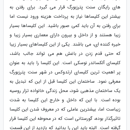
های رایگان سنت پترزبورگ قرار می گیرد. برای رفتن به
بیشتر این کلیساها نیاز به پرداخت هزینه ورود نیست اما
برای رفتن به آن باید کمی صبور باشید. این کلیساها بسیار
زیبا هستند و از داخل و بیرون دارای معماری بسیار زیبا و
خیره کننده ای، می باشند. یکی از این کلیساهای بسیار زیبا
که حتی قدم زدن در باغش هم می تواند جالب باشد،
کلیسای آلکساندر نوسکی است. این کلیسا را باید به عنوان
پر اهمیت ترین کلیسای ارتدوکس در شهر سنت پترزبورگ
معرفی نمود. ساختمان این کلیسا قبل از این که تبدیل به
یک ساختمان مذهبی شود، محل زندگی خانواده تزار روسیه
بوده است. با این که داخل و خارج این کلیسا به شدت
زیباست اما، بیشترین عاملی که در معروف شدن این کلیسا
تاثیرگذار بوده، گورستانی است که در محوطه این کلیسا قرار
گرفته است. البته باید این را بدانید که بازدید از این قسمت