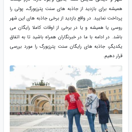
همیشه برای بازدید از جاذبه های سنت پترزبورگ، پولی را
پرداخت نمایید. در واقع بازدید از برخی جاذبه های این شهر
روسی یا همیشه و یا در برخی از اوقات کاملا رایگان می
باشد. در ادامه با ما در خبرنگاران همراه باشید تا به اتفاق
یکدیگر، جاذبه های رایگان سنت پترزبورگ را مورد بررسی
قرار دهیم.