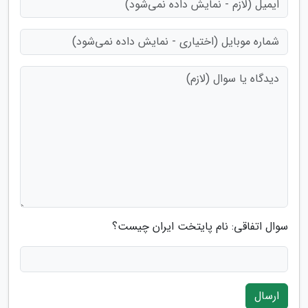
سوال اتفاقی: نام پایتخت ایران چیست؟
ارسال