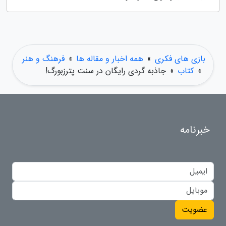
بازی های فکری
»
همه اخبار و مقاله ها
»
فرهنگ و هنر
»
کتاب
»
جاذبه گردی رایگان در سنت پترزبورگ!
خبرنامه
عضویت