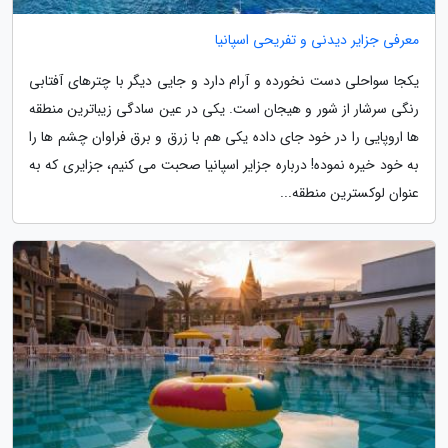
معرفی جزایر دیدنی و تفریحی اسپانیا
یکجا سواحلی دست نخورده و آرام دارد و جایی دیگر با چترهای آفتابی
رنگی سرشار از شور و هیجان است. یکی در عین سادگی زیباترین منطقه
ها اروپایی را در خود جای داده یکی هم با زرق و برق فراوان چشم ها را
به خود خیره نموده! درباره جزایر اسپانیا صحبت می کنیم، جزایری که به
عنوان لوکسترین منطقه...