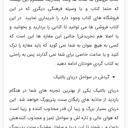
که حتما کتاب و یا وسیله فرهنگی دیگری که در این
فروشگاه های کتاب وجود دارد را خریداری نمایید. در این
کتاب فروشی ها می توانید تا کتابی را بردارید و بخوانید و
یا اصلا هم نخریدش! جالبی این مغازه ها این است که
کسی به هیچ عنوان به شما نمی گوید که باید مغازه را ترک
کنید و یا ساعت خاصی برای شما نمی گذارند پس به راحتی
به کتاب گردی خودتان ادامه دهید.
گردش در سواحل دریای بالتیک
دریای بالتیک یکی از بهترین تجربه های شما در هنگام
بازدید از جاذبه های رایگان سنت پترزبورگ خواهد شد. این
دریای بسیار بزرگ و زیبا آن قدر مجذوب کننده و زیبا است
که هوای عالی و تازه اش و سواحل تمیز و مجذوب کنندهش
باعث می شوند تا این دریا و ساحل مشترک سنت پترزبورگ