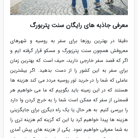
معرفی جاذبه های رایگان سنت پتربورگ
دقیقا در بهترین روزها برای سفر به روسیه و شهرهای
معروفش همچون سنت پترزبورگ و مسکو قرار گرفته ایم و
اگر که قصد سفر خارجی دارید، حیف است که بهترین زمان
برای سفر به این کشور را از دست بدهید. اگر بیشترین
عاملی که شما را در خرید تور روسیه مردد می کند هزینه ها
هستند که در این زمینه باید بگوییم که ما می خواهیم هر
قسمتی از سفر که ممکن است شما را به خرج کردن وا دارد
را بررسی کنیم. به هر حال یا یک راه دیگری برای جایگزینی
هزینه ها پیدا خواهیم کرد یا این که گزینه کم هزینه تری را
به شما معرفی خواهیم نمود. یکی از هزینه های پیش آمدی