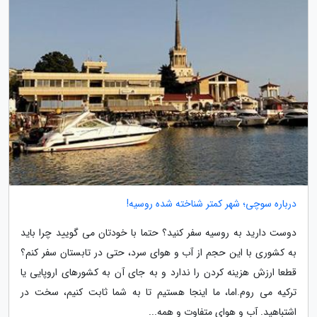
درباره سوچی؛ شهر کمتر شناخته شده روسیه!
دوست دارید به روسیه سفر کنید؟ حتما با خودتان می گویید چرا باید
به کشوری با این حجم از آب و هوای سرد، حتی در تابستان سفر کنم؟
قطعا ارزش هزینه کردن را ندارد و به جای آن به کشورهای اروپایی یا
ترکیه می روم.اما، ما اینجا هستیم تا به شما ثابت کنیم، سخت در
اشتباهید. آب و هوای متفاوت و همه...