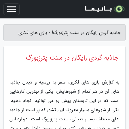
جاذبه گردی رایگان در سنت پترزبورگ! - بازی های فکری
جاذبه گردی رایگان در سنت پترزبورگ!
به گزارش بازی های فکری، سفر به روسیه و دیدن جاذبه
های آن در هر کدام از شهرهایش، یکی از بهترین کارهایی
است که در این تابستان پیش رو می توانید انجام دهید.
یکی از شهرهای بسیار معروف این کشور که پر است از جاذبه
های مختلف بسیار دیدنی، سنت پترزبورگ است. درباره این
شهر و دیدنی هایش نکته جالبی وجود دارد! لازم نیست