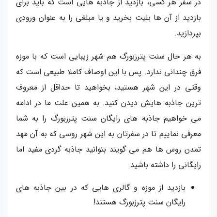
در سفر هر کسی، بازدید از جاذبه هایی است که باید برای
بازدید از آن ها بلیت بخرید و یا مبلغی را به عنوان ورودی
بپردازید.
به هر حال سنت پترزبورگ هم شهر زیبایی است که با موزه
فرق چندانی ندارد. پس با این اوصاف کاملا طبیعی است که
وقتی در این شهر هستید، بخواهید تا حداقل از معروف
ترین جاذبه هایش دیدن کنید. به همین علت ما در ادامه
می خواهیم جاذبه های رایگان سنت پترزبورگ را به شما
معرفی نماییم تا در سفرتان به این شهر روسی که به آن مهد
تمدن روس ها هم می گویند بتوانید جاذبه گردی مفید اما
رایگانی را داشته باشید.
بازدید از موزه و گالری هایی که در بین جاذبه های
رایگان سنت پترزبورگ هستند!