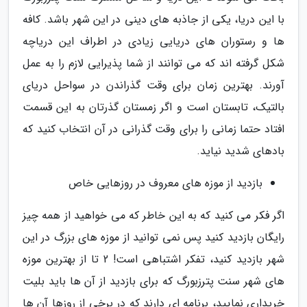
با این دریا، یکی از جاذبه های دینی در این شهر باشد. کافه
ها و رستوران های دریایی زیادی در اطراف این دریاچه
شکل گرفته اند که می توانند از شما پذیرایی لازم را به عمل
آورند. بهترین زمان برای وقت گذراندن در سواحل دریای
بالتیک، تابستان است و اگر زمستان گذرتان به این قسمت
افتاد حتما زمانی را برای وقت گذرانی در آن انتخاب کنید که
بادهای شدید نیاید.
بازدید از موزه های معروف در روزهایی خاص
اگر فکر می کنید که به این خاطر که می خواهید از همه چیز
رایگان بازدید کنید پس نمی توانید از موزه های بزرگ در این
شهر بازدید کنید، تفکر اشتباهی است! 2 تا از بهترین موزه
های شهر سنت پترزبورگ که برای بازدید از آن ها باید بلیت
خریداری نمایید، برنامه ای دارند که در برخی از روزها آن ها