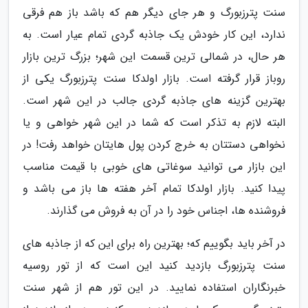
سنت پترزبورگ و هر جای دیگر هم که باشد باز هم فرقی
ندارد، این کار خودش یک جاذبه گردی تمام عیار است. به
هر حال، در شمالی ترین قسمت این شهر؛ بزرگ ترین بازار
روباز قرار گرفته است. بازار اولدکا سنت پترزبورگ یکی از
بهترین گزینه های جاذبه گردی جالب در این شهر است.
البته لازم به تذکر است که شما در این شهر خواهی و یا
نخواهی دستتان به خرج کردن پول هایتان خواهد رفت! در
این بازار می توانید سوغاتی های خوبی با قیمت مناسب
پیدا کنید. بازار اولدکا تمام آخر هفته ها باز می باشد و
فروشنده ها، اجناس خود را در آن به فروش می گذارند.
در آخر باید بگوییم که؛ بهترین راه برای این که از جاذبه های
سنت پترزبورگ بازدید کنید این است که از تور روسیه
خبرنگاران استفاده نمایید. در این تور هم از شهر سنت