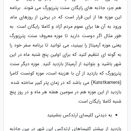
هم جزء جاذبه های رایگان سنت پترزبورگ می شوند. برنامه
این موزه ها از این قرار است که در برخی از روزهای ماه،
ورود به آن ها برای عموم مردم آزاد و کاملا رایگان است. به
طور مثال اگر دوست دارید تا موزه معروف سنت پترزبورگ
یعنی موزه آرمیتاژ را ببینید، می توانید تا برنامه سفر خود را
به گونه ای تنظیم کنید که برای اولین پنج شنبه ماه در این
شهر باشید و بتوانید از آرمیتاژ بازدید کنید. موزه دیگر سنت
پترزبورگ که بازدید از آن با هزینه است، موزه کونست کامرا
(Kunstkamera) می باشد که در زمان پتر کبیر ساخته شده.
بازدید از این موزه هم در سومین هفته هر ماه و در روز پنج
شنبه کاملا رایگان است.
به دیدنی کلیسای ارتدکس بنشینید
بازدید از بیشتر کلیساهای ارتدکس این شهر در بین جاذبه