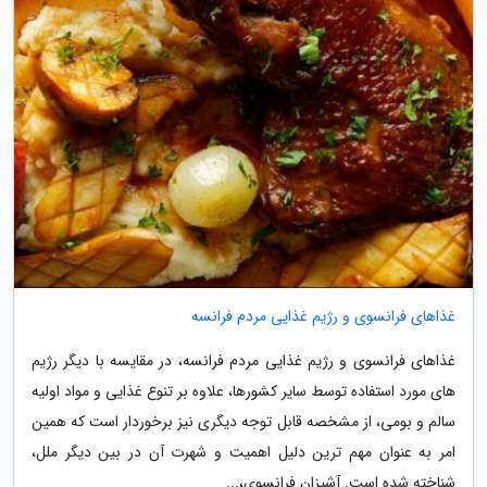
غذاهای فرانسوی و رژیم غذایی مردم فرانسه
غذاهای فرانسوی و رژیم غذایی مردم فرانسه، در مقایسه با دیگر رژیم
های مورد استفاده توسط سایر کشورها، علاوه بر تنوع غذایی و مواد اولیه
سالم و بومی، از مشخصه قابل توجه دیگری نیز برخوردار است که همین
امر به عنوان مهم ترین دلیل اهمیت و شهرت آن در بین دیگر ملل،
شناخته شده است. آشپزان فرانسوی،...