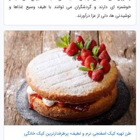
خوشمزه ای دارند و گردشگران می توانند با طیف وسیع غذاها و
نوشیدنی ها، دلی از عزا درآورند.
طرز تهیه کیک اسفنجی نرم و لطیف؛ پرطرفدارترین کیک خانگی