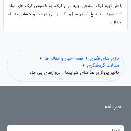
با طرز تهیه کیک اسفنجی، پایه انواع کیک، به خصوص کیک های تولد
آشنا شوید و با طبخ آن در منزل، یک مهمانی درست و حسابی به راه
بیندازید.
بازی های فکری
»
همه اخبار و مقاله ها
»
مقالات گردشگری
»
تاثیر پرواز بر غذاهای هواپیما ، پروازهای بی مزه
خبرنامه