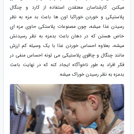
میکنن. کارشناسان معتقدن استفاده از کارد و چنگال
پلاستیکی و خوردن خوراکبا اون ها باعث بد مزه به نظر
رسیدن غذا میشه، چون مصنوعات پلاستکی حاوی مزه ای
خاص هستن که در دهان باعث بدمزه به نظر رسیدنش
میشه، بعلاوه احساس خوردن غذا با یک وسیله کم ارزش
مانند چنگال و چاقوی پلاستیکی می تونه احساس منفی در
فکر افراد به طور ناخوآگاه ایجاد کنه که در نهایت باعث
بدمزه به نظر رسیدن خوراک میشه.