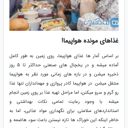
غذاهای مونده هواپیما!
بر اساس آمار ها غذای هواپیما، روی زمین به طور کامل
آماده میشه و در یخچال های صنعتی حداکثر تا 5 روز
ذخیره میشن و در بازه های زمانی مورد نظر به هواپیما
منتقل میشن. در هواپیما کادر پروازی و مهمانداران تنها غذا
رو گرم و سرو میکنن، اما مراحل تهیه غذا بر روی زمین انجام
میشه. با وجود رعایت تمامی نکات بهداشتی و
استانداردهای سلامتی برای نگهداری مواد غذایی، اما به
خاطر اینکه این خوراک ها تازه نیستن باعث سوء هاضمه و