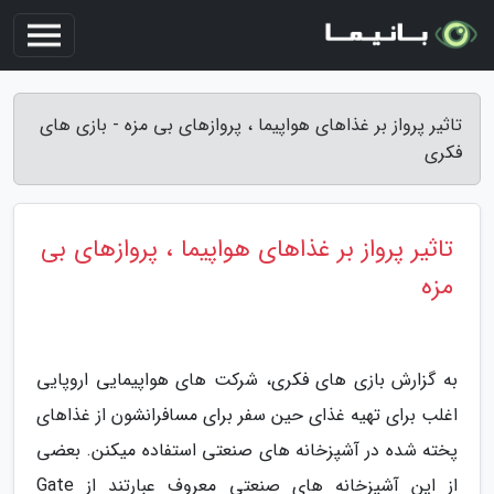
تاثیر پرواز بر غذاهای هواپیما ، پروازهای بی مزه - بازی های
فکری
تاثیر پرواز بر غذاهای هواپیما ، پروازهای بی
مزه
به گزارش بازی های فکری، شرکت های هواپیمایی اروپایی
اغلب برای تهیه غذای حین سفر برای مسافرانشون از غذاهای
پخته شده در آشپزخانه های صنعتی استفاده میکنن. بعضی
از این آشپزخانه های صنعتی معروف عبارتند از Gate