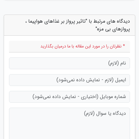
دیدگاه های مرتبط با "تاثیر پرواز بر غذاهای هواپیما ،
پروازهای بی مزه"
* نظرتان را در مورد این مقاله با ما درمیان بگذارید