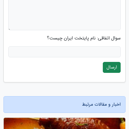
سوال اتفاقی: نام پایتخت ایران چیست؟
ارسال
اخبار و مقالات مرتبط