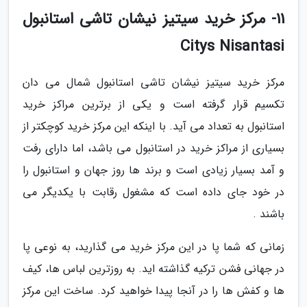
11- مرکز خرید سیتیز نیشان تاشی استانبول
Citys Nisantasi
مرکز خرید سیتیز نیشان تاشی استانبول شمال می دان
تکسیم قرار گرفته است و یکی از برترین مراکز خرید
استانبول به تعداد می آید. با اینکه این مرکز خرید کوچکتر از
بسیاری از مراکز خرید در استانبول می باشد، اما دارای رفت
و آمد بسیار زیادی است و برند ها روز جهان و استانبول را
در خود جای داده است که مشغول رقابت با یکدیگر می
باشند .
زمانی که شما پا در این مرکز خرید می گذارید، به نوعی پا
در جهانی فشن ترکیه گذاشته اید. به روزترین لباس ها، کیف
ها و کفش ها را در آنجا پیدا خواهید کرد. ساخت این مرکز