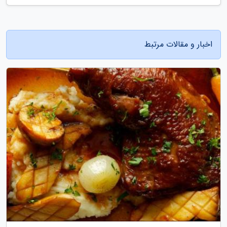
اخبار و مقالات مرتبط