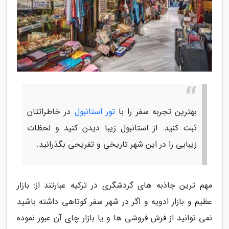
بهترین تجربه سفر را با
تور استانبول
در خاطراتتان
ثبت کنید. از استانبول زیبا دیدن کنید و لحظات
زیبایی را در این شهر تاریخی و تفریحی بگذرانید.
مهم ترین جاذبه های گردشگری در ترکیه عبارتند از: بازار
عظیم و بازار ادویه و اگر در شهر سفر کوتاهی داشته باشید
نمی توانید از فرش فروشی ها و یا بازار چای آن عبور نموده