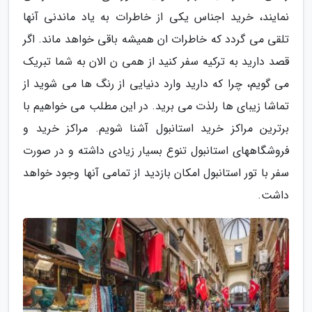
نمایند، خرید اجناس یکی از خاطرات به یاد ماندنی آنها
تلقی می گردد که خاطرات ان همیشه باقی خواهد ماند. اگر
قصد دارید به ترکیه سفر کنید از همی ن الان به شما تبریک
می گویم، چرا که دارید وارد دنیایی از رنگ ها می شوید از
تماشا زیبای ها رلذت می برید. در این مطلب می خواهیم با
برترین مراکز خرید استانبول آشنا شویم. مراکز خرید و
فروشگاههای استانبول تنوع بسیار زیادی داشته و در صورت
سفر با تور استانبول امکان بازدید از تمامی آنها وجود خواهد
داشت.