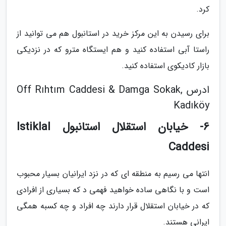
کرد.
برای رسیدن به این مرکز خرید در استانبول هم می توانید از
راستا آبی استفاده کنید و هم ایستگاه مترو که در نزدیکی
بازار کادیکوی استفاده کنید.
ادرس Off Rıhtım Caddesi & Damga Sokak,
Kadıköy
6- خیابان استقلال استانبول Istiklal
Caddesi
انتها می رسیم به منطقه ای که در نزد ایرانیان بسیار محبوب
است و با نگاهی ساده خواهید فهمی د که بسیاری از افرادی
که در خیابان استقلال قرار دارند چه افراد و چه کسبه همگی
ایرانی هستند.