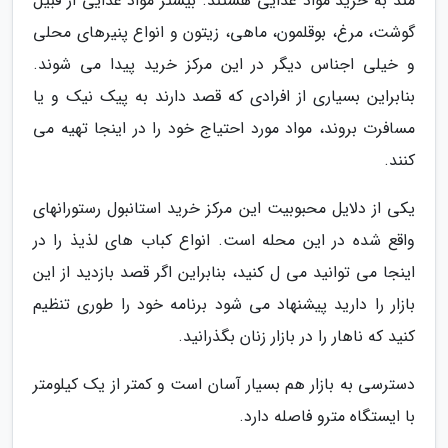
مند به خرید مواد غذایی هستند. بیشتر مواد غذایی از قبیل
گوشت، مرغ، بوقلمون، ماهی، زیتون و انواع پنیرهای محلی
و خیلی اجناس دیگر در این مرکز خرید پیدا می شوند.
بنابراین بسیاری از افرادی که قصد دارند به پیک نیک و یا
مسافرت بروند، مواد مورد احتیاج خود را در اینجا تهیه می
کنند.
یکی از دلایل محبوبیت این مرکز خرید استانبول رستورانهای
واقع شده در این محله است. انواع کباب های لذیذ را در
اینجا می توانید می ل کنید، بنابراین اگر قصد بازدید از این
بازار را دارید پیشنهاد می شود برنامه خود را طوری تنظیم
کنید که ناهار را در بازار زنان بگذرانید.
دسترسی به بازار هم بسیار آسان است و کمتر از یک کیلومتر
با ایستگاه مترو فاصله دارد.