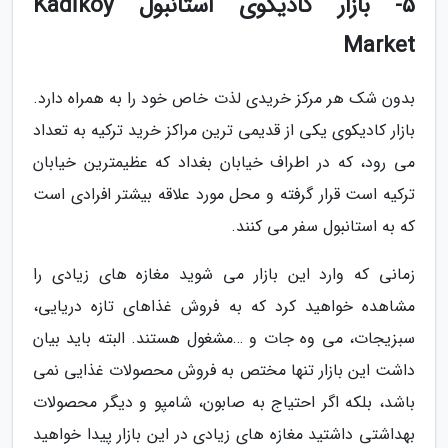
5- بازار کادیکوی استانبول Kadıköy
Market
بدون شک هر مرکز خریدی لذت خاص خود را به همراه دارد.
بازار کادیکوی یکی از قدیمی ترین مراکز خرید ترکیه به تعداد
می رود، که در اطراف خیابان بغداد که عظیمترین خیابان
ترکیه است قرار گرفته و محل مورد علاقه بیشتر افرادی است
که به استانبول سفر می کنند.
زمانی که وارد این بازار می شوید مغازه های زیادی را
مشاهده خواهید کرد که به فروش غذاهای تازه دریایی،
سبزیجات، می وه جات و …مشغول هستند. البته باید بیان
داشت این بازار تنها مختص به فروش محصولات غذایی نمی
باشد، بلکه اگر احتیاج به صابون، شامپو و دیگر محصولات
بهداشتی داشتید مغازه های زیادی در این بازار پیدا خواهید