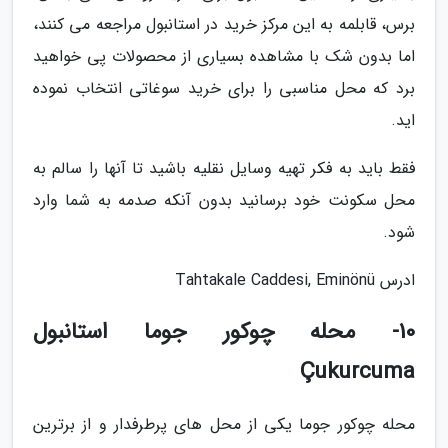
برس، قابلمه به این مرکز خرید در استانبول مراجعه می کنند،
اما بدون شک با مشاهده بسیاری از محصولات پی خواهید
برد که محل مناسبی را برای خرید سوغاتی انتخاب نموده
اید.
فقط باید به فکر تهیه وسایل نقلیه باشید تا آنها را سالم به
محل سکونت خود برسانید بدون آنکه صدمه به شما وارد
شود.
ادرس Tahtakale Caddesi, Eminönü
10- محله چوکور جوما استانبول
Çukurcuma
محله چوکور جوما یکی از محل های پرطرفدار و از برترین