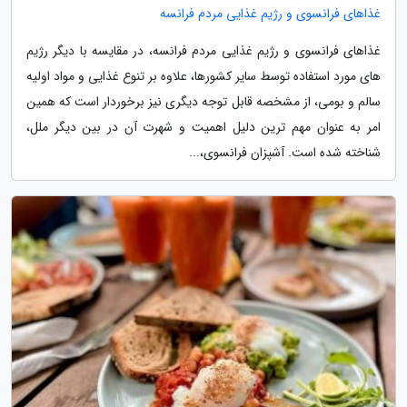
غذاهای فرانسوی و رژیم غذایی مردم فرانسه
غذاهای فرانسوی و رژیم غذایی مردم فرانسه، در مقایسه با دیگر رژیم
های مورد استفاده توسط سایر کشورها، علاوه بر تنوع غذایی و مواد اولیه
سالم و بومی، از مشخصه قابل توجه دیگری نیز برخوردار است که همین
امر به عنوان مهم ترین دلیل اهمیت و شهرت آن در بین دیگر ملل،
شناخته شده است. آشپزان فرانسوی،...