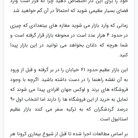
خود را برای این کار اختصاص دهید چرا که قرار است وارد
فضای بسیار عظیمی شوید که احتمالاً در آن گم خواهید شد.
زمانی که وارد بازار می شوید مغازه های بیتعدادی که چیزی
در حدود 4 هزار عدد است در محوطه بازار قرار گرفته است و
شما هرچه که دلتان بخواهد می توانید در این بازار پیدا
کنید.
این بازار عظیم حدود 61 خیابان را در بر گرفته و قبل از ورود
به آن نقشه راهنما را در دست داشته باشید. اگرچه با وجود
فروشگاه های برند و لوکس جهان افرادی پیدا می شوند که
تمایل به خرید از این فروشگاه ها را دارند اما انتخاب اول 90
درصد گردشگران که به ترکیه سفر می کنند بازار عظیم
استانبول است.
بر اساس مطالعات اجرا شده تا قبل از شیوع بیماری کرونا هر