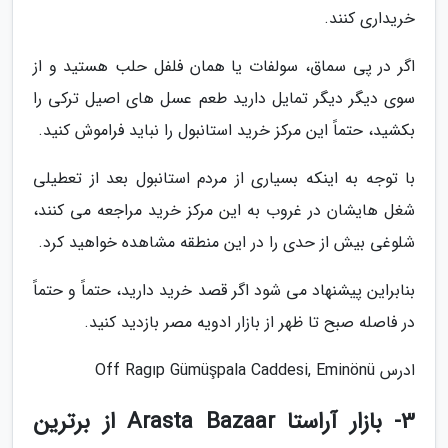
خریداری کنند.
اگر در پی سماق، سولفات یا همان فلفل حلب هستید و از
سوی دیگر دیگر تمایل دارید طعم عسل های اصیل ترکی را
بکشید، حتماً این مرکز خرید استانبول را نباید فراموش کنید.
با توجه به اینکه بسیاری از مردم استانبول بعد از تعطیلی
شغل هایشان در غروب به این مرکز خرید مراجعه می کنند،
شلوغی بیش از حدی را در این منطقه مشاهده خواهید کرد.
بنابراین پیشنهاد می شود اگر قصد خرید دارید، حتماً و حتماً
در فاصله صبح تا ظهر از بازار ادویه مصر بازدید کنید.
ادرس Off Ragıp Gümüşpala Caddesi, Eminönü
3- بازار آراستا Arasta Bazaar از برترین