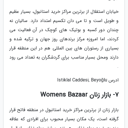
خیابان استقلال از برترین مراکز خرید استانبول، بسیار عظیم
و طویل است و تا می دان تکسیم امتداد دارد. سالیان نه
چندان دور کسبه و بوتیک های کوچک در آن فعالیت می
کردند، اما امروزه مرکز برندهای روز جهان و ترکیه شده و
بسیاری از رستوران های بین المللی هم در این منطقه قرار
دارند ومحل بسیار مناسب برای گردشگران به تعداد می رود
.
ادرس Istiklal Caddesi, Beyoğlu
7- بازار زنان Womens Bazaar
بازار زنان از برترین مراکز خرید استانبول در منطقه فاتح قرار
گرفته است، یک مکان بسیار محبوب برای افرادی که علاقه