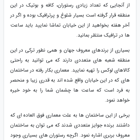
از آنجایی که تعداد زیادی رستوران، کافه و بوتیک در این
منطقه قرار گرفته است بسیار شلوغ و پرترافیک بوده و اگر در
آخر هفته بخواهید از این خیابان تماشا نمایید باید ساعت
ها در ترافیک منتظر بمانید.
بسیاری از برندهای معروف جهان و همی نطور ترکی در این
منطقه شعبه های متعددی دارند که می توانید به راحتی
کالاهای لوکس را تهیه نمایید. معماری بکار رفته در ساختمان
های که در این خیابان واقع شده اند به قدری زیبا و منحصر
به فرد است که ساعت ها چشمان شما را به خود خیره
خواهد نمود.
برخی از این ساختمان ها به علت معماری فوق العاده ای که
داشتند برنده جوایز متعددی شدند که می توان به ساختمان
معروف بربری اشاره نمود. اگرچه رستوران های بسیاری وجود