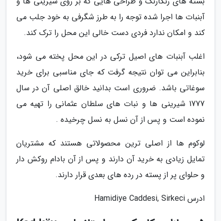
بسته های رنگارنگ و طراحی هایی که بر روی شیرینی ها و
آبنبات ها اجرا شده توجه را به طرز شگرفی به خود جلب می
کند و امکان ندارد فردی دست خالی این محل را ترک کند.
اغلب آبنبات های اصیل ترکی در این محل پخته می شود،
بنابراین می توان نتیجه گرفت که جای مناسبی برای خرید
سوغاتی باشد. ضروری است بدانید خالق اصلی آن در سال
1777 شیرینی ها و نبات های سلطان عثمانی را تهیه می
نموده است و پس از آن نسل به نسل چرخیده .
لوکوم ها از اصلی ترین محصولاتی هستند که مشتریان
تمایل زیادی به خرید آن دارند و پس از آن بادام روکش دار
و حلوای پر از پسته در رده های بعدی قرار دارند.
ادرس Hamidiye Caddesi, Sirkeci