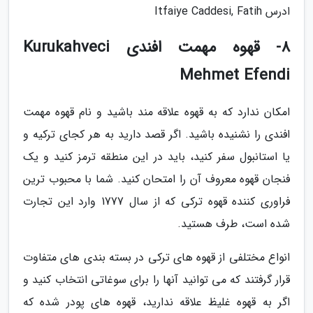
ادرس Itfaiye Caddesi, Fatih
8- قهوه مهمت افندی Kurukahveci
Mehmet Efendi
امکان ندارد که به قهوه علاقه مند باشید و نام قهوه مهمت
افندی را نشنیده باشید. اگر قصد دارید به هر کجای ترکیه و
یا استانبول سفر کنید، باید در این منطقه ترمز کنید و یک
فنجان قهوه معروف آن را امتحان کنید. شما با محبوب ترین
فراوری کننده قهوه ترکی که از سال 1777 وارد این تجارت
شده است، طرف هستید.
انواع مختلفی از قهوه های ترکی در بسته بندی های متفاوت
قرار گرفتند که می توانید آنها را برای سوغاتی انتخاب کنید و
اگر به قهوه غلیظ علاقه ندارید، قهوه های پودر شده که