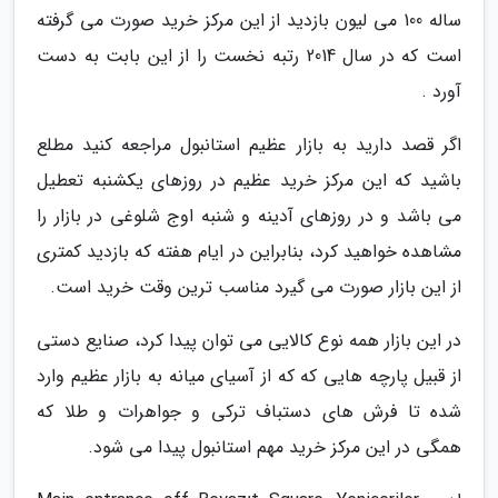
ساله 100 می لیون بازدید از این مرکز خرید صورت می گرفته
است که در سال 2014 رتبه نخست را از این بابت به دست
آورد .
اگر قصد دارید به بازار عظیم استانبول مراجعه کنید مطلع
باشید که این مرکز خرید عظیم در روزهای یکشنبه تعطیل
می باشد و در روزهای آدینه و شنبه اوج شلوغی در بازار را
مشاهده خواهید کرد، بنابراین در ایام هفته که بازدید کمتری
از این بازار صورت می گیرد مناسب ترین وقت خرید است.
در این بازار همه نوع کالایی می توان پیدا کرد، صنایع دستی
از قبیل پارچه هایی که که از آسیای میانه به بازار عظیم وارد
شده تا فرش های دستباف ترکی و جواهرات و طلا که
همگی در این مرکز خرید مهم استانبول پیدا می شود.