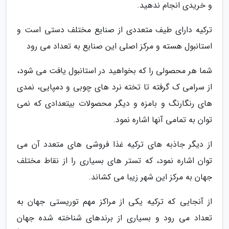
و خریدی انجام ندهید.
ترکیه دارای طیف متعددی از صنایع مختلف دستی است و
استانبول هسته و مرکز اصلی این صنایع به تعداد می رود
شما هر محصولی را که بخواهید در استانبول یافت می شود،
از سرامی ک گرفته تا تخته نرد های چوبی و دمپایی، نمدی
های رنگارنگ و بامزه و دیگر محصولات بیتعدادی که نمی
توان به تمامی آنها اشاره نمود.
از دیگر جاذبه های ترکیه غذا فروشی های متعدد آن می
توان اشاره نمود، که تستر های بسیاری را از نقاط مختلف
جهان به مرکز این شهر زیبا می کشاند.
از آنجایی که ترکیه یکی از مراکز مهم توریستی جهان به
تعداد می رود و بسیاری از برندهای شناخته شده جهان