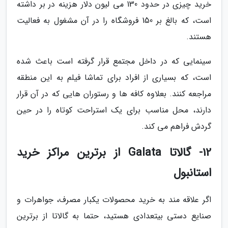
خرید چیزی در حدود 130 می لیون دلار هزینه در بر داشته
است، که بالغ بر 150 فروشگاه را در آن مشغول به فعالیت
هستند.
سینمایی که در داخل مجتمع قرار گرفته است باعث شده
است، که بسیاری از افراد برای تماشا فیلم به این منطقه
مراجعه کنند. بعلاوه کافه ها و رستوران هایی که در آن قرار
دارند، محل مناسب برای یک استراحت کوتاه را در حین
گردش فراهم می کند.
12- گالاتا Galata از برترین مراکز خرید
استانبول
اگر علاقه مند به خرید محصولات یکبار مصرف، جواهرات و
صنایع دستی بیتعدادی هستید، حتما به گالاتا از برترین