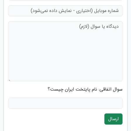
سوال اتفاقی: نام پایتخت ایران چیست؟
ارسال