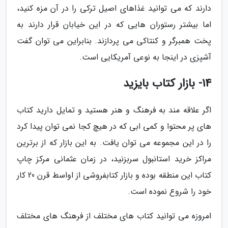
دارند که می توانید غذاهای اصیل ترکی را در آن مزه کنید،
اما بیشتر رستوران هایی که در این خیابان قرار دارند به
پخت همبرگر و کنتاکی می پردازند. بنابراین می توان گفت
آشپزی در اینجا به نوعی آمریکایی است.
14- بازار کتاب بایزید
اگر علاقه مند به فرهنگ و هنر هستید و تمایل دارید کتاب
های پر محتوا و کمی ابی که در هیچ کجا نمی توان پیدا کرد
را در این مجموعه می توان یافت. به این بازار که از برترین
مراکز خرید استانبول سربزنید، در زمان عثمانی مرکز چاپ
کتاب این منطقه بوده و بازار کتابفروشی از اواسط قرن 20 کار
خود را شروع نموده است.
امروزه می توانید کتاب های مختلف از فرهنگ های مختلف