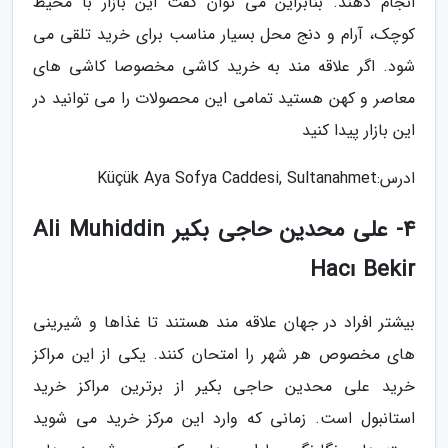
انجام دهند. بنابراین می توان گفت این بازار با محیط
کوچک، آرام و دنج محل بسیار مناسب برای خرید تلقی می
شود. اگر علاقه مند به خرید کاشی مخصوصا کاشی های
معاصر و کهن هستید تمامی این محصولات را می توانید در
این بازار پیدا کنید
ادرس:Küçük Aya Sofya Caddesi, Sultanahmet
4- علی محدین حاجی بکیر Ali Muhiddin
Hacı Bekir
بیشتر افراد در جهان علاقه مند هستند تا غذاها و شیرینی
های مخصوص هر شهر را امتحان کنند. یکی از این مراکز
خرید علی محدین حاجی بکیر از برترین مراکز خرید
استانبول است. زمانی که وارد این مرکز خرید می شوید