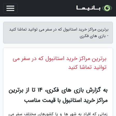
برترین مراکز خرید استانبول که در سفر می توانید تماشا کنید
- بازی های فکری
برترین مراکز خرید استانبول که در سفر می
توانید تماشا کنید
به گزارش بازی های فکری، 14 تا از برترین
مراکز خرید استانبول با قیمت مناسب
زمانی که افراد به شهر ها و یا کشورهای مختلف سفر می