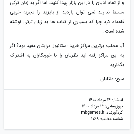
و از تمام ادیان را در این بازار پیدا کنید، اما اگر به زبان ترکی
مسلط ندارید نمی توان بازدید از بایزید را تجربه خوبی
قلمداد کرد چرا که بسیاری از کتاب ها به زبان ترکی نوشته
شده است.
آیا مطلب برترین مراکز خرید استانبول برایتان مفید بود؟ اگر
به این مراکز رفته اید نظرتان را با خبرنگاران به اشتراک
بگذارید.
منبع: دلتابان
انتشار:
14 مرداد 1400
بروزرسانی:
14 مرداد 1400
گردآورنده:
mbgames.ir
شناسه مطلب: 1068