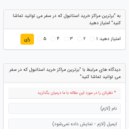
به "برترین مراکز خرید استانبول که در سفر می توانید تماشا
کنید" امتیاز دهید
امتیاز دهید:
1
2
3
4
5
رای
دیدگاه های مرتبط با "برترین مراکز خرید استانبول که در سفر
می توانید تماشا کنید"
* نظرتان را در مورد این مقاله با ما درمیان بگذارید