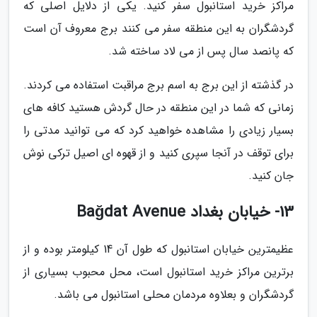
مراکز خرید استانبول سفر کنید. یکی از دلایل اصلی که
گردشگران به این منطقه سفر می کنند برج معروف آن است
که پانصد سال پس از می لاد ساخته شد.
در گذشته از این برج به اسم برج مراقبت استفاده می کردند.
زمانی که شما در این منطقه در حال گردش هستید کافه های
بسیار زیادی را مشاهده خواهید کرد که می توانید مدتی را
برای توقف در آنجا سپری کنید و از قهوه ای اصیل ترکی نوش
جان کنید.
13- خیابان بغداد Bağdat Avenue
عظیمترین خیابان استانبول که طول آن 14 کیلومتر بوده و از
برترین مراکز خرید استانبول است، محل محبوب بسیاری از
گردشگران و بعلاوه مردمان محلی استانبول می باشد.