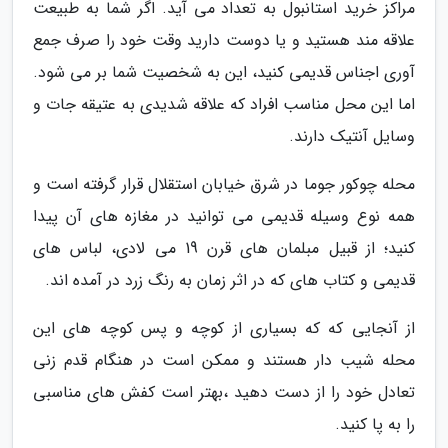
مراکز خرید استانبول به تعداد می آید. اگر شما به طبیعت
علاقه مند هستید و یا دوست دارید وقت خود را صرف جمع
آوری اجناس قدیمی کنید، این به شخصیت شما بر می شود.
اما این محل مناسب افراد که علاقه شدیدی به عتیقه جات و
وسایل آنتیک دارند.
محله چوکور جوما در شرق خیابان استقلال قرار گرفته است و
همه نوع وسیله قدیمی می توانید در مغازه های آن پیدا
کنید؛ از قبیل مبلمان های قرن 19 می لادی، لباس های
قدیمی و کتاب های که در اثر زمان به رنگ زرد در آمده اند.
از آنجایی که که بسیاری از کوچه و پس کوچه های این
محله شیب دار هستند و ممکن است در هنگام قدم زنی
تعادل خود را از دست دهید ،بهتر است کفش های مناسبی
را به پا کنید.