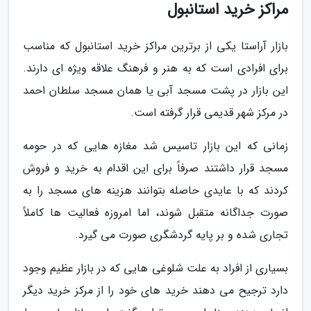
مراکز خرید استانبول
بازار آراستا یکی از برترین مراکز خرید استانبول که مناسب
برای افرادی است که به هنر و فرهنگ علاقه ویژه ای دارند.
این بازار در پشت مسجد آبی یا همان مسجد سلطان احمد
در مرکز شهر قدیمی قرار گرفته است.
زمانی که این بازار تاسیس شد مغازه هایی که در حومه
مسجد قرار داشتند صرفاً برای این اقدام به خرید و فروش
کردند که با عایدی حاصله بتوانند هزینه های مسجد را به
صورت جداگانه متقبل شوند، اما امروزه فعالیت ها کاملاً
تجاری شده و بر پایه گردشگری صورت می گیرد.
بسیاری از افراد به علت شلوغی هایی که در بازار عظیم وجود
دارد ترجیح می دهند خرید های خود را از مرکز خرید دیگر