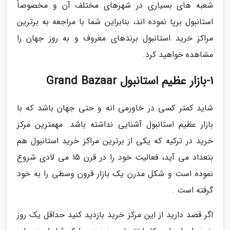
شعبه های بسیاری در شهرهای مختلف آن و مخصوصاً
استانبول برپا نموده اند، بنابراین شما با مراجعه به برترین
مراکز خرید استانبول برندهای معروف و به روز جهان را
مشاهده خواهید کرد.
1-بازار عظیم استانبول Grand Bazaar
شاید کمتر کسی در خاورمی انه و حتی جهان باشد که با
بازار عظیم استانبول آشنایی نداشته باشد. مهمترین مرکز
خرید در ترکیه که یکی از برترین مراکز خرید استانبول هم
بتعداد می آید، فعالیت خود را در قرن 15 می لادی شروع
نموده است و شکل مدرن یک بازار قرون وسطی را به خود
گرفته است .
اگر قصد دارید از این مرکز خرید بازدید کنید حداقل یک روز