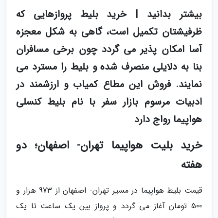
بیشتر بدانید | خرید بلیط پروازهایی که
ظرفیشتان تکمیل است، گاهی به شکل معجزه
آسا امکان پذیر می گردد چون برخی مسافران
بنا به دلایلی منصرف شده و بلیط را مسترد می
نمایند. فروش این مطاع کمیاب و ارزشمند در
ادبیات مرسوم بازار سفر با نام بلیط کنسلی
هواپیما رواج دارد
خرید بلیت هواپیما تهران- اصفهان؛ دو
هفته
قیمت بلیط هواپیما در مسیر تهران- اصفهان از 973 هزار و
500 تومان آغاز می گردد و پرواز بین یک ساعت تا یک