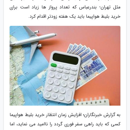
مثل تهران- بندرعباس که تعداد پرواز ها زیاد است برای
خرید بلیط هواپیما باید یک هفته زودتر اقدام کرد.
به گزارش خبرنگاران؛ افزایش زمان انتظار خرید بلیط هواپیما
کسی که باید راهی سفر فوری گردد را ناامید می نماید، اما