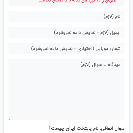
* نظرتان را در مورد این مقاله با ما درمیان بگذارید
سوال اتفاقی: نام پایتخت ایران چیست؟