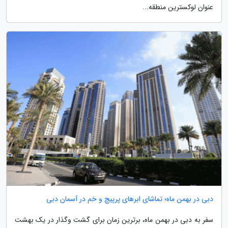
عنوان لوکسترین منطقه...
دبی در بهمن ماه؛ تماشای ابرهای پرپیچ و خم در آسمان دبی
سفر به دبی در بهمن ماه، برترین زمان برای گشت وگذار در یک بهشت