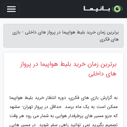
برترین زمان خرید بلیط هواپیما در پرواز های داخلی - بازی
های فکری
برترین زمان خرید بلیط هواپیما در پرواز
های داخلی
به گزارش بازی های فکری، دوره انتظار خرید بلیط هواپیما
ممکن است به یک ماه برسد. حداقل در پرواز تهران- مشهد
که جزو مسیر های پرطرفدار هوایی به شمار می رود هر وقت
تصمیم بگیرید نمی توانید راهی سفر شوید. در مسیر هایی