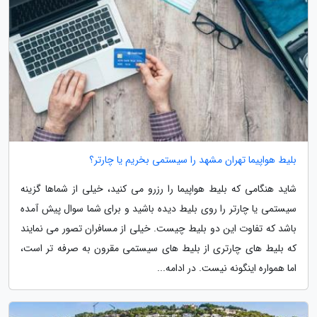
بلیط هواپیما تهران مشهد را سیستمی بخریم یا چارتر؟
شاید هنگامی که بلیط هواپیما را رزرو می کنید، خیلی از شماها گزینه
سیستمی یا چارتر را روی بلیط دیده باشید و برای شما سوال پیش آمده
باشد که تفاوت این دو بلیط چیست. خیلی از مسافران تصور می نمایند
که بلیط های چارتری از بلیط های سیستمی مقرون به صرفه تر است،
اما همواره اینگونه نیست. در ادامه...