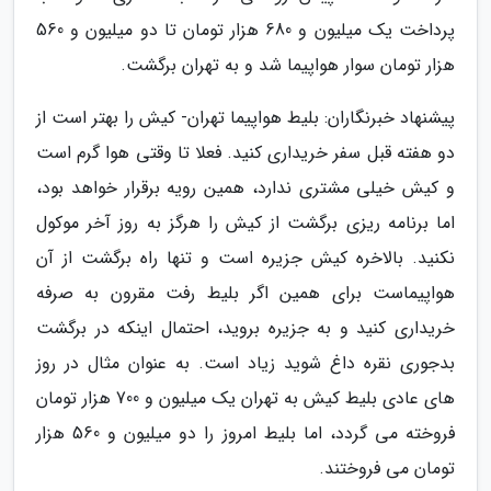
پرداخت یک میلیون و 680 هزار تومان تا دو میلیون و 560
هزار تومان سوار هواپیما شد و به تهران برگشت.
پیشنهاد خبرنگاران: بلیط هواپیما تهران- کیش را بهتر است از
دو هفته قبل سفر خریداری کنید. فعلا تا وقتی هوا گرم است
و کیش خیلی مشتری ندارد، همین رویه برقرار خواهد بود،
اما برنامه ریزی برگشت از کیش را هرگز به روز آخر موکول
نکنید. بالاخره کیش جزیره است و تنها راه برگشت از آن
هواپیماست برای همین اگر بلیط رفت مقرون به صرفه
خریداری کنید و به جزیره بروید، احتمال اینکه در برگشت
بدجوری نقره داغ شوید زیاد است. به عنوان مثال در روز
های عادی بلیط کیش به تهران یک میلیون و 700 هزار تومان
فروخته می گردد، اما بلیط امروز را دو میلیون و 560 هزار
تومان می فروختند.