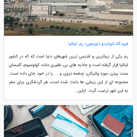
فرودگاه لئوناردو داوینچی؛ رم، ایتالیا
رم یکی از زیباترین و قدیمی ترین شهرهای دنیا است که که در کشور
ایتالیا قرار گرفته است و جاذبه های بی نظیری مانند کولوسیوم، کلیسای
سنت پیترز، موزه واتیکان، چشمه تروی و ... را در خود جای داده است.
مجموعه ای از این زیبایی ها باعث شده است، هر گردشگری برای سفر
به این شهر ترغیب گردد. ازاین...