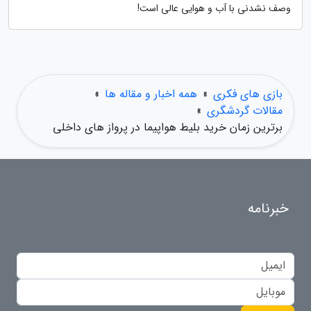
وصف نشدنی با آب و هوایی عالی است!
بازی های فکری
»
همه اخبار و مقاله ها
»
مقالات گردشگری
»
برترین زمان خرید بلیط هواپیما در پرواز های داخلی
خبرنامه