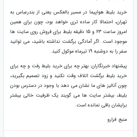
خرید بلیط هواپیما در مسیر بالعکس یعنی از بندرعباس به
تهران، احتمالا کار ساده تری خواهد بود، چون برای همین
امروز ساعت 23 و 15 دقیقه بلیط برای فروش روی سایت ها
موجود است. اگر آمادگی برگشت نداشته باشید، می توانید
سفر را به دوشنبه 19 تیرماه موکول کنید.
پیشنهاد خبرنگاران: بهتر چه برای خرید بلیط رفت و چه برای
خرید بلیط برگشت اتلاف وقت نکنید و زود تصمیم بگیرید،
چون آنالیز های ما نشان می دهد با وجود در دسترس بودن
بلیط، بیشتر سایت ها می گویند یک ظرفیت خالی بیشتر
برایشان باقی نمانده است.
منبع: فرارو