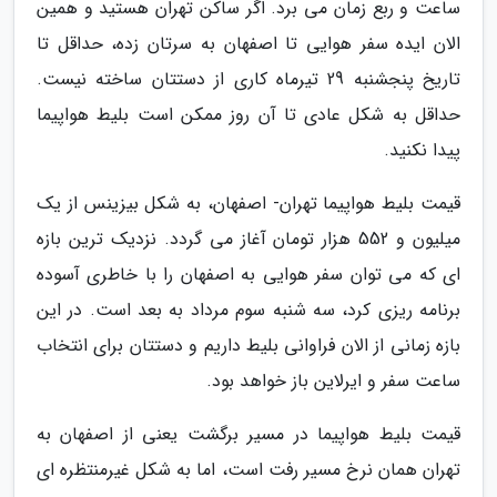
ساعت و ربع زمان می برد. اگر ساکن تهران هستید و همین
الان ایده سفر هوایی تا اصفهان به سرتان زده، حداقل تا
تاریخ پنجشنبه 29 تیرماه کاری از دستتان ساخته نیست.
حداقل به شکل عادی تا آن روز ممکن است بلیط هواپیما
پیدا نکنید.
قیمت بلیط هواپیما تهران- اصفهان، به شکل بیزینس از یک
میلیون و 552 هزار تومان آغاز می گردد. نزدیک ترین بازه
ای که می توان سفر هوایی به اصفهان را با خاطری آسوده
برنامه ریزی کرد، سه شنبه سوم مرداد به بعد است. در این
بازه زمانی از الان فراوانی بلیط داریم و دستتان برای انتخاب
ساعت سفر و ایرلاین باز خواهد بود.
قیمت بلیط هواپیما در مسیر برگشت یعنی از اصفهان به
تهران همان نرخ مسیر رفت است، اما به شکل غیرمنتظره ای