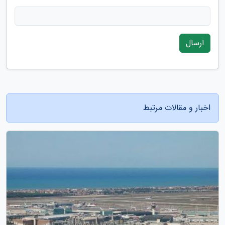
ارسال
اخبار و مقالات مرتبط