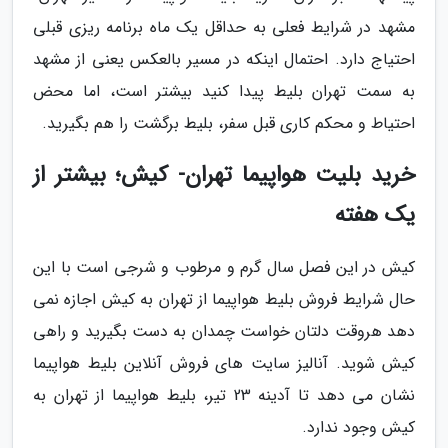
مشهد در شرایط فعلی به حداقل یک ماه برنامه ریزی قبلی
احتیاج دارد. احتمال اینکه در مسیر بالعکس یعنی از مشهد
به سمت تهران بلیط پیدا کنید بیشتر است، اما محض
احتیاط و محکم کاری قبل سفر، بلیط برگشت را هم بگیرید.
خرید بلیت هواپیما تهران- کیش؛ بیشتر از
یک هفته
کیش در این فصل سال گرم و مرطوب و شرجی است با این
حال شرایط فروش بلیط هواپیما از تهران به کیش اجازه نمی
دهد هروقت دلتان خواست چمدان به دست بگیرید و راهی
کیش شوید. آنالیز سایت های فروش آنلاین بلیط هواپیما
نشان می دهد تا آدینه 23 تیر، بلیط هواپیما از تهران به
کیش وجود ندارد.