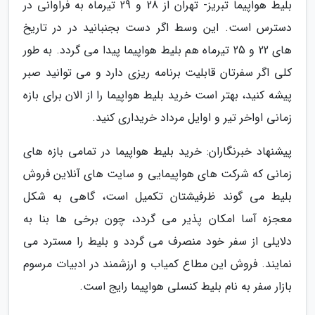
بلیط هواپیما تبریز- تهران از 28 و 29 تیرماه به فراوانی در
دسترس است. این وسط اگر دست بجنبانید در در تاریخ
های 22 و 25 تیرماه هم بلیط هواپیما پیدا می گردد. به طور
کلی اگر سفرتان قابلیت برنامه ریزی دارد و می توانید صبر
پیشه کنید، بهتر است خرید بلیط هواپیما را از الان برای بازه
زمانی اواخر تیر و اوایل مرداد خریداری کنید.
پیشنهاد خبرنگاران: خرید بلیط هواپیما در تمامی بازه های
زمانی که شرکت های هواپیمایی و سایت های آنلاین فروش
بلیط می گوند ظرفیشتان تکمیل است، گاهی به شکل
معجزه آسا امکان پذیر می گردد، چون برخی ها بنا به
دلایلی از سفر خود منصرف می گردد و بلیط را مسترد می
نمایند. فروش این مطاع کمیاب و ارزشمند در ادبیات مرسوم
بازار سفر به نام بلیط کنسلی هواپیما رایج است.