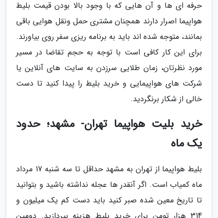
حرفه ای ها و آن هایی که با وجود بالا بودن قیمت بلیط
هواپیما اصرار دارند همچنان مشتری حمل ونقل هوایی باقی
بمانند، متوجه شده اند باید به برنامه ریزی سفر روی بیاورند.
برای این کار کافی است با توجه به حجم تقاضا در مسیر
مورد نظرتان، زمان طلایی سرزدن به سایت های آنلاین یا
شرکت های هواپیمایی و خرید بلیط را پیدا کنید تا دست
خالی از شکار برنگردید.
خرید بلیت هواپیما تهران- مشهد؛ حدود
یک ماه
بلیط هواپیما از تهران به مشهد حداقل تا سه شنبه 17 مرداد
ماه کمیاب است. اگر آنقدر ها عجله نداشته باشید و بتوانید
تا تاریخ معین شده صبر کنید باید دست کم یک میلیون و
314 هزار تومن برای خرید بلیط هزینه بپردازید. دومین