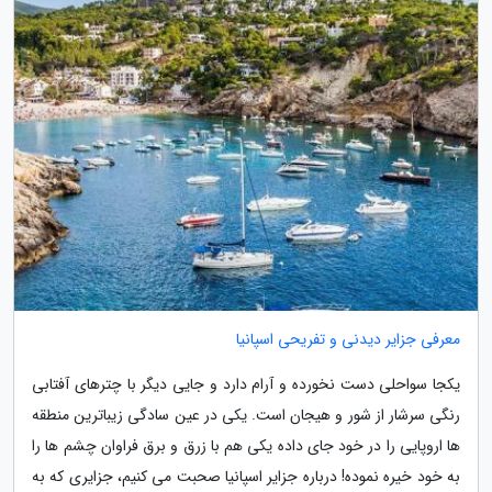
معرفی جزایر دیدنی و تفریحی اسپانیا
یکجا سواحلی دست نخورده و آرام دارد و جایی دیگر با چترهای آفتابی
رنگی سرشار از شور و هیجان است. یکی در عین سادگی زیباترین منطقه
ها اروپایی را در خود جای داده یکی هم با زرق و برق فراوان چشم ها را
به خود خیره نموده! درباره جزایر اسپانیا صحبت می کنیم، جزایری که به