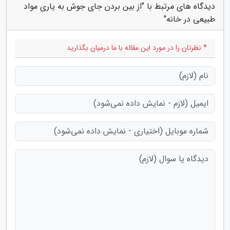
دیدگاه های مرتبط با "از بین بردن جای جوش به یاری مواد
طبیعی در خانه"
* نظرتان را در مورد این مقاله با ما درمیان بگذارید