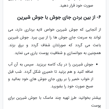
صورت خود قرار دهید.
6- از بین بردن جای جوش با جوش شیرین
از آنجایی که جوش شیرین خواص لایه برداری دارد، می
تواند به سرعت جای جوش ها را از بین ببرد. جوش شیرین
باعث می گردد که صورتتان شفاف گردد و برق بزند.
همچنین به جوانسازی و شفافیت پوست یاری می نماید.
جوش شیرین را در یک کاسه بریزید. سپس به آن آب
ضافه کنید و هم بزنید تا خمیری شکل گردد. شب قبل
از خواب خمیر را بر روی جای جوش های خود بمالید و
صبح صورت خود را بشویید.
بیشتر بخوانید: طرز تهیه چند ماسک با جوش شیرین برای
پوست