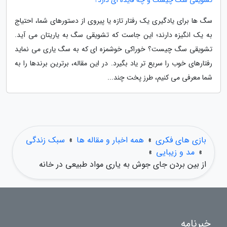
تشویقی سگ چیست و چه فایده ای دارد؟
سگ ها برای یادگیری یک رفتار تازه یا پیروی از دستورهای شما، احتیاج
به یک انگیزه دارند؛ این جاست که تشویقی سگ به یاریتان می آید.
تشویقی سگ چیست؟ خوراکی خوشمزه ای که به سگ یاری می نماید
رفتارهای خوب را سریع تر یاد بگیرد. در این مقاله، برترین برندها را به
شما معرفی می کنیم، طرز پخت چند...
بازی های فکری
»
همه اخبار و مقاله ها
»
سبک زندگی
»
مد و زیبایی
»
از بین بردن جای جوش به یاری مواد طبیعی در خانه
خبرنامه