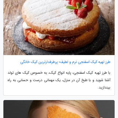
طرز تهیه کیک اسفنجی نرم و لطیف؛ پرطرفدارترین کیک خانگی
با طرز تهیه کیک اسفنجی، پایه انواع کیک، به خصوص کیک های تولد
آشنا شوید و با طبخ آن در منزل، یک مهمانی درست و حسابی به راه
بیندازید.