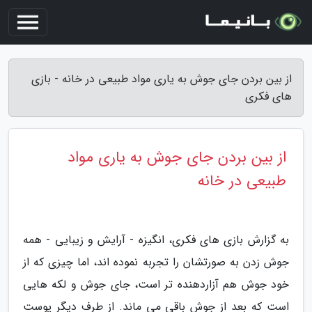
از بین بردن جای جوش به یاری مواد طبیعی در خانه - بازی
های فکری
از بین بردن جای جوش به یاری مواد
طبیعی در خانه
به گزارش بازی های فکری، انگیزه - آرایش و زیبایی - همه
جوش زدن به صورتشان را تجربه نموده اند، اما چیزی که از
خود جوش هم آزاردهنده تر است، جای جوش و لکه هایی
است که بعد از جوش باقی می ماند. از طرف دیگر پوست