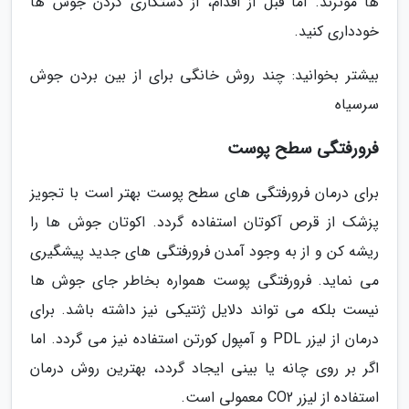
ها موثرند. اما قبل از اقدام، از دستکاری کردن جوش ها
خودداری کنید.
بیشتر بخوانید: چند روش خانگی برای از بین بردن جوش
سرسیاه
فرورفتگی سطح پوست
برای درمان فرورفتگی های سطح پوست بهتر است با تجویز
پزشک از قرص آکوتان استفاده گردد. اکوتان جوش ها را
ریشه کن و از به وجود آمدن فرورفتگی های جدید پیشگیری
می نماید. فرورفتگی پوست همواره بخاطر جای جوش ها
نیست بلکه می تواند دلایل ژنتیکی نیز داشته باشد. برای
درمان از لیزر PDL و آمپول کورتن استفاده نیز می گردد. اما
اگر بر روی چانه یا بینی ایجاد گردد، بهترین روش درمان
استفاده از لیزر CO2 معمولی است.