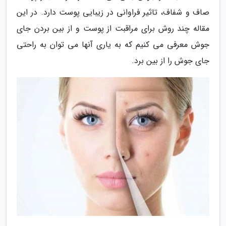
صاف و شفاف، تاثیر فراوانی در زیبایی پوست دارد. در این
مقاله چند روش برای مراقبت از پوست و از بین بردن جای
جوش معرفی می کنیم که به یاری آنها می توان به راحتی
جای جوش را از بین برد.