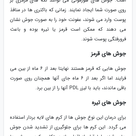
است. جوش های هورمونی می توانند لکه های قرمزی بر
روی صورت شما ایجاد نمایند. زمانی که باکتری ها در منافذ
پوست وارد می شوند، عفونت خود را به صورت جوش نشان
می دهند که ممکن است قرمز یا تیره بوده و باعث
فرورفتگی پوست شوند.
جوش های قرمز
جوش هایی که قرمز هستند نهایتا بعد از 6 ماه از بین می
فرایند اما اگر بعد از 6 ماه جای آنها همچنان روی صورت
باقی ماندند، باید با لیزر PDL آنها را از بین برد.
جوش های تیره
برای درمان این نوع جوش ها از کرم های لایه بردار استفاده
می گردد. این کرم ها برای جلوگیری از تشدید شدن جوش