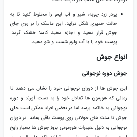
پودر زرد چوبه، شیر و آب لیمو را مخلوط کنید تا به
حالت خمیری شکل درآید. این ماسک را بر روی جای
جوش قرار دهید و اجازه دهید کاملا خشک گردد.
پوست خود را با آب ولرم شست و شو دهید.
انواع جوش
جوش دوره نوجوانی
این جوش ها از دوران نوجوانی خود را نشان می دهند تا
زمانی که هورمون ها تعادل خود را به دست آورند و دوره
نوجوانی به خاتمه برسد اما در بعضی افراد ممکن است جای
جوش تا مدت های طولانی روی پوست باقی بماند. در دوران
نوجوانی به دلیل تغییرات هورمونی بروز جوش ها بسیار رایج