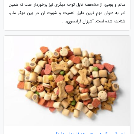
سالم و بومی، از مشخصه قابل توجه دیگری نیز برخوردار است که همین
امر به عنوان مهم ترین دلیل اهمیت و شهرت آن در بین دیگر ملل،
شناخته شده است. آشپزان فرانسوی،...