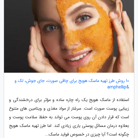
10 روش طرز تهیه ماسک هویج برای چاقی صورت، جای جوش، لک و
&amphellip
استفاده از ماسک هویج یک راه چاره ساده و مؤثر برای درخشندگی و
زیبایی پوست صورت است. سرشار از مواد مغذی و ویتامین های متنوع
است که قرار دادن آن روی پوست می تواند به حفظ سلامت پوست و
بعلاوه درمان مسائل پوستی یاری زیادی کند. اما طرز تهیه ماسک هویج
چگونه است؟ آیا چیزی در خصوص فواید ماسک...