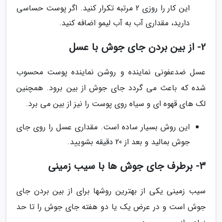
این کار را روزی 2 مرتبه تکرار کنید. اگر پوست حساسی
دارید، مقداری آب به آب لیمو اضافه کنید.
2- از بین بردن جای جوش با عسل
عسل ضدعفونی نماینده و روشن نماینده پوست محسوب
شده که باعث می گردد جای جوش از بین برود. همچنین
لک های قهوه ای و سیاه روی پوست را نیز از بین می برد.
این روش بسیار ساده است. مقداری عسل را روی جای
جوش بمالید و بعد از 20 دقیقه بشویید.
3- برطرف جای جوش ها با سیب زمینی
سیب زمینی یکی از بهترین روشها برای از بین بردن جای
جوش است و در عرض یک یا دو هفته جای جوش را تا حد