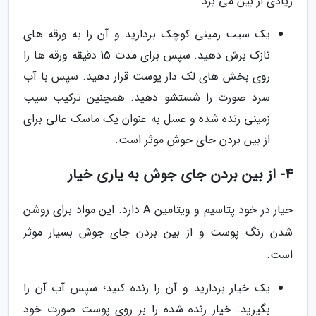
زیادی از بین می برد.
یک سیب زمینی کوچک بردارید و آن را به ورقه های
نازک برش دهید. سپس برای مدت 15 دقیقه ورقه ها را
روی بخش های لک دار پوست قرار دهید. سپس با آب
سرد صورت را شستشو دهید. همچنین ترکیب سیب
زمینی رنده شده و عسل به عنوان یک ماسک عالی برای
از بین بردن جای حوش موثر است.
4- از بین بردن جای جوش به یاری خیار
خیار در خود پتاسیم و ویتامین A دارد. این مواد برای روشن
شدن رنگ پوست و از بین بردن جای جوش بسیار موثر
است.
یک خیار بردارید و آن را رنده کنید؛ سپس آب آن را
بگیرید. خیار رنده شده را بر روی پوست صورت خود