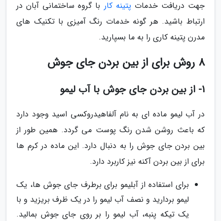
جهت دریافت خدمات
پتینه کار
با گروه ساختمانی آبان در
ارتباط باشید. هر گونه خدمات رنگ آمیزی با تکنیک های
مدرن پتینه کاری را به ما بسپارید.
8 روش برای از بین بردن جای جوش
1- از بین بردن جای جوش با آب لیمو
در آب لیمو ماده ای به نام آلفاهیدروکسی اسید وجود دارد
که باعث روشن شدن رنگ پوست می گردد. همین طور از
بین بردن جای جوش را به دنبال دارد. این ماده در کرم ها
برای از بین بردن آکنه نیز کاربرد دارد.
برای استفاده از آبلیمو برای برطرف جای جوش ها، یک
لیمو بردارید و نصف آب لیمو را در یک ظرف بریزید و با
یک تیکه پنبه، آب لیمو را بر روی جای جوش بمالید.