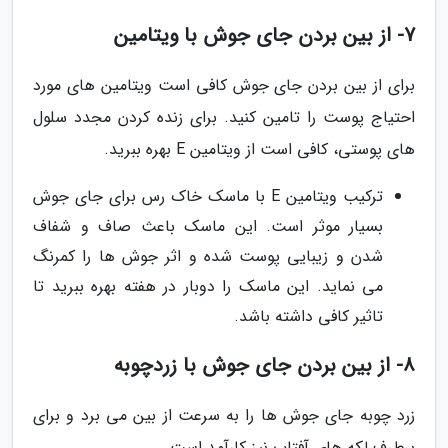
7- از بین بردن جای جوش با ویتامین
برای از بین بردن جای جوش کافی است ویتامین های مورد
احتیاج پوست را تامین کنید. برای زنده کردن مجدد سلول
های پوستی، کافی است از ویتامین E بهره ببرید.
ترکیب ویتامین E با ماسک خاک رس برای جای جوش
بسیار موثر است. این ماسک باعث صاف و شفاف
شدن و زیبایی پوست شده و اثر جوش ها را کمرنگ
می نماید. این ماسک را دوبار در هفته بهره ببرید تا
تاثیر کافی داشته باشد.
8- از بین بردن جای جوش با زردچوبه
زرد چوبه جای جوش ها را به سرعت از بین می برد و برای
برطرف لکه های آفتاب نیز کارآمد است.