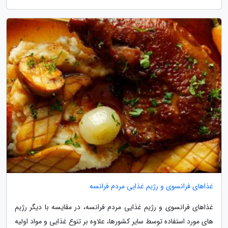
غذاهای فرانسوی و رژیم غذایی مردم فرانسه
غذاهای فرانسوی و رژیم غذایی مردم فرانسه، در مقایسه با دیگر رژیم
های مورد استفاده توسط سایر کشورها، علاوه بر تنوع غذایی و مواد اولیه