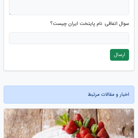
سوال اتفاقی: نام پایتخت ایران چیست؟
ارسال
اخبار و مقالات مرتبط