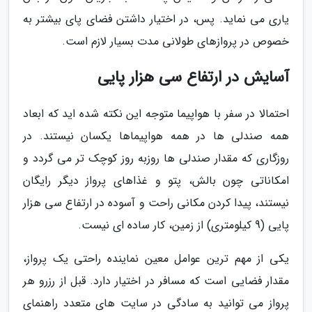
یاری می نماید. پس، در اختیار داشتن فضای پای بیشتر به
خصوص در پروازهای طولانی مدت بسیار لازم است.
آسایش در ارتفاع سی هزار پایی
احتمالا در سفر با هواپیما متوجه این نکته شده اید که ابعاد
همه صندلی ها در همه هواپیماها یکسان نیستند. در
روزگاری که مقدار صندلی ها روزبه روز کوچک تر می گردد و
امکاناتی چون بالش، پتو و غذاهای پرواز دیگر رایگان
نیستند، پیدا کردن مکانی راحت و آسوده در ارتفاع سی هزار
پایی (9 کیلومتری) از زمین، کار ساده ای نیست.
یکی از مهم ترین عوامل معین نماینده راحتی یک پرواز،
مقدار فضایی است که مسافر در اختیار دارد. قبل از رزرو هر
پرواز می توانید به سادگی در سایت های متعدد راهنمای