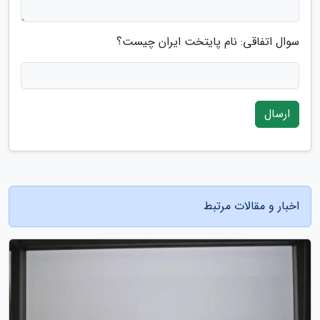
سوال اتفاقی: نام پایتخت ایران چیست؟
ارسال
اخبار و مقالات مرتبط