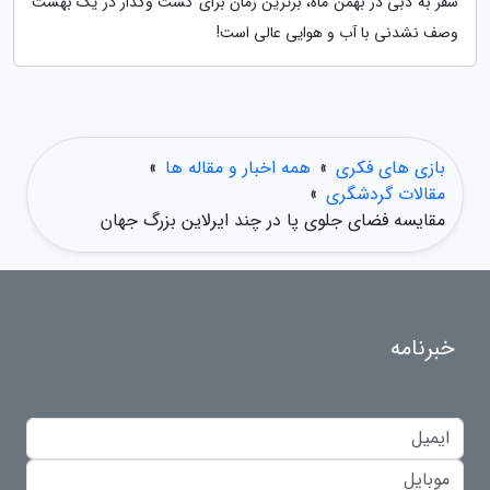
سفر به دبی در بهمن ماه، برترین زمان برای گشت وگذار در یک بهشت
وصف نشدنی با آب و هوایی عالی است!
بازی های فکری
»
همه اخبار و مقاله ها
»
مقالات گردشگری
»
مقایسه فضای جلوی پا در چند ایرلاین بزرگ جهان
خبرنامه