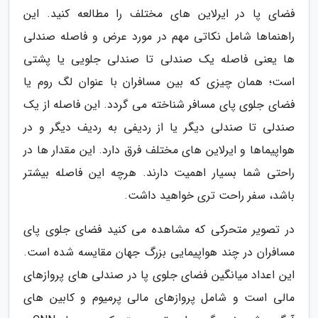
فضای پا در ایرلاین های مختلف را مطالعه کنید. این
راهنماها شامل نکاتی مهم در مورد عرض و فاصله صندلی
ها یعنی فاصله یک صندلی تا صندلی جلویی یا پشتی
است؛ همان چیزی که بین مسافران با عنوان لگ روم یا
فضای جلوی پای مسافر شناخته می گردد. این فاصله از یک
صندلی تا صندلی دیگر یا از ردیفی به ردیف دیگر و در
هواپیماها و ایرلاین های مختلف فرق دارد. این مقدار ها در
راحتی شما بسیار اهمیت دارند. هرچه این فاصله بیشتر
باشد، سفر راحت تری خواهید داشت.
در تصویر متحرکی که مشاهده می کنید فضای جلوی پای
مسافران در چند هواپیمایی بزرگ جهان مقایسه شده است.
این اعداد میانگین فضای جلوی پا در صندلی های پروازهای
مالی است و شامل پروازهای مالی پرمیوم و کابین های