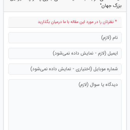
بزرگ جهان"
* نظرتان را در مورد این مقاله با ما درمیان بگذارید