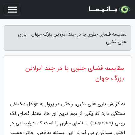
مقایسه فضای جلوی پا در چند ایرلاین بزرگ جهان - بازی
های فکری
مقایسه فضای جلوی پا در چند ایرلاین
بزرگ جهان
به گزارش بازی های فکری، راحتی در پرواز به عوامل مختلفی
بستگی دارد که یکی از مهم ترین آن ها، مقدار فضای لگ
رومی (Legroom) یا فضای جلوی پا است که هواپیمایی در
اختیار مسافران می گذارد. این مسئله به قدری حائز اهمیت