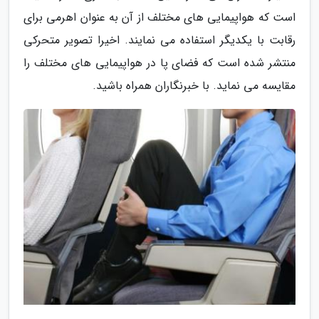
است که هواپیمایی های مختلف از آن به عنوان اهرمی برای
رقابت با یکدیگر استفاده می نمایند. اخیرا تصویر متحرکی
منتشر شده است که فضای پا در هواپیمایی های مختلف را
مقایسه می نماید. با خبرنگاران همراه باشید.