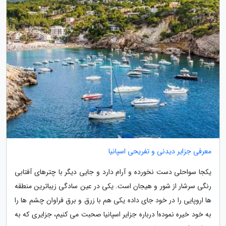
معرفی جزایر دیدنی و تفریحی اسپانیا
یکجا سواحلی دست نخورده و آرام دارد و جایی دیگر با چترهای آفتابی
رنگی سرشار از شور و هیجان است. یکی در عین سادگی زیباترین منطقه
ها اروپایی را در خود جای داده یکی هم با زرق و برق فراوان چشم ها را
به خود خیره نموده! درباره جزایر اسپانیا صحبت می کنیم، جزایری که به