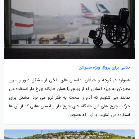
نکاتی برای پرواز، ویژه معلولان
همواره در کوچه و خیابان، داستان های تلخی از مشکل عبور و مرور
معلولان به ویژه کسانی که از ویلچر یا همان جایگاه چرخ دار استفاده می
نمایند می شنویم که آدم را سخت به فکر فرو می برد. مشکل برای
حرکت چرخ های این جایگاه های چرخ دار و انسان هایی که از آن ها
استفاده می نمایند، با این که همچنان...