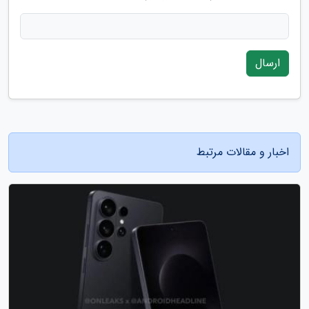
ارسال
اخبار و مقالات مرتبط