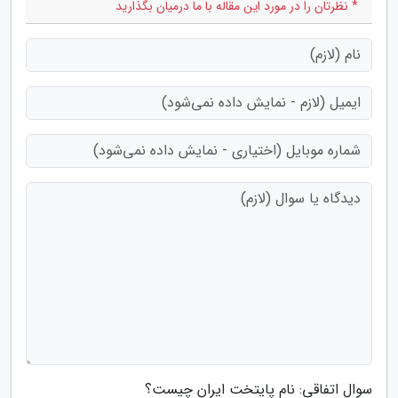
* نظرتان را در مورد این مقاله با ما درمیان بگذارید
سوال اتفاقی: نام پایتخت ایران چیست؟