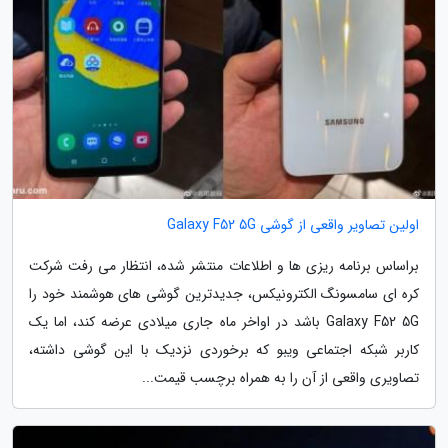
اولین تصاویر واقعی از گوشی Galaxy F52 5G
براساس برنامه ریزی ها و اطلاعات منتشر شده، انتظار می رفت شرکت
کره ای سامسونگ الکترونیکس، جدیدترین گوشی های هوشمند خود را
Galaxy F52 5G باشد در اواخر ماه جاری میلادی عرضه کند، اما یک
کاربر شبکه اجتماعی ویبو که برخوردی نزدیک با این گوشی داشته،
تصاویری واقعی از آن را به همراه برچسب قیمت...