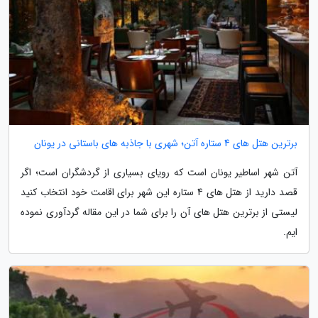
برترین هتل های 4 ستاره آتن؛ شهری با جاذبه های باستانی در یونان
آتن شهر اساطیر یونان است که رویای بسیاری از گردشگران است؛ اگر
قصد دارید از هتل های 4 ستاره این شهر برای اقامت خود انتخاب کنید
لیستی از برترین هتل های آن را برای شما در این مقاله گردآوری نموده
ایم.