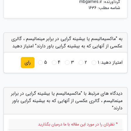
گردآورنده:
mbgames.ir
شناسه مطلب: 1636
به "ماکسیمالیسم یا بیشینه گرایی در برابر مینمالیسم ، گالری
عکسی از آنهایی که به بیشینه گرایی باور دارند" امتیاز دهید
امتیاز دهید:
1
2
3
4
5
رای
دیدگاه های مرتبط با "ماکسیمالیسم یا بیشینه گرایی در برابر
مینمالیسم ، گالری عکسی از آنهایی که به بیشینه گرایی باور
دارند"
* نظرتان را در مورد این مقاله با ما درمیان بگذارید