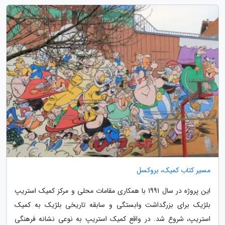
مسیر کتاب کمیک، بروکسل
این پروژه در سال 1991 با همکاری مقامات محلی و مرکز کمیک استریپ
بلژیک برای بزرگداشت وابستگی و سابقه تاریخی بلژیک به کمیک
استریپ، شروع شد. در واقع کمیک استریپ به نوعی نشانه فرهنگی