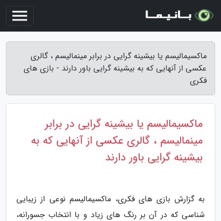
ماکسیمالیسم یا بیشینه گرایی در برابر مینمالیسم ، گالری
عکسی از آنهایی که به بیشینه گرایی باور دارند - بازی های
فکری
ماکسیمالیسم یا بیشینه گرایی در برابر
مینمالیسم ، گالری عکسی از آنهایی که به
بیشینه گرایی باور دارند
به گزارش بازی های فکری، ماکسیمالیسم نوعی از زیبایی
شناسی که در آن بر رنگ های زیاد و با انتخاب جسورانه،