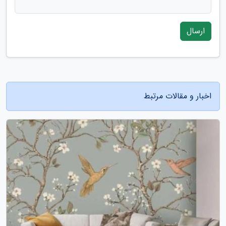
ارسال
اخبار و مقالات مرتبط