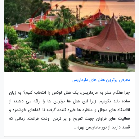
معرفی برترین هتل های مارماریس
چرا هنگام سفر به مارماریس، یک هتل لوکس را انتخاب کنیم؟ به زبان
ساده باید بگوییم، زیرا این هتل ها برترین ها را ارائه می دهند؛ از
اقامتگاه های مجلل و منظره ها خیره کننده گرفته تا غذاهای خوشمزه و
فعالیت های فراوان جهت تفریح و پر کردن اوقات فراغت. زمانی که
قصد دارید از تور ماماریس بهره...