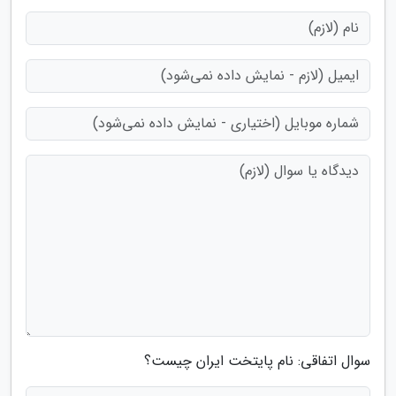
سوال اتفاقی: نام پایتخت ایران چیست؟