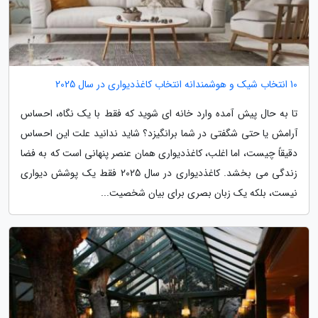
10 انتخاب شیک و هوشمندانه انتخاب کاغذدیواری در سال 2025
تا به حال پیش آمده وارد خانه ای شوید که فقط با یک نگاه، احساس
آرامش یا حتی شگفتی در شما برانگیزد؟ شاید ندانید علت این احساس
دقیقاً چیست، اما اغلب، کاغذدیواری همان عنصر پنهانی است که به فضا
زندگی می بخشد. کاغذدیواری در سال 2025 فقط یک پوشش دیواری
نیست، بلکه یک زبان بصری برای بیان شخصیت...