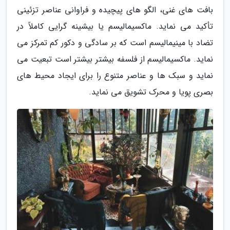
بافت های غنی، الگو های پیچیده و فراوانی عناصر تزئینی
تأکید می نماید. ماکسیمالیسم یا بیشینه گرایی کاملاً در
تضاد با مینیمالیسم است که بر سادگی و دکور کم تمرکز می
نماید. ماکسیمالیسم از فلسفه بیشتر بیشتر است تبعیت می
نماید و سبک ها و عناصر متنوع را برای ایجاد محیط های
بصری پویا و محرک تشویق می نماید.