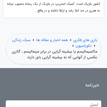
کشور بلژیک است. کمیک استریپ در بلژیک از یک رسانه محبوب میانه
به هنری در حد اعلا رشد و ارتقا داشته و در واقع...
بازی های فکری
»
همه اخبار و مقاله ها
»
سبک زندگی
»
دکوراسیون
»
ماکسیمالیسم یا بیشینه گرایی در برابر مینمالیسم ، گالری
عکسی از آنهایی که به بیشینه گرایی باور دارند
خبرنامه