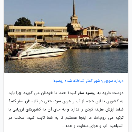
درباره سوچی؛ شهر کمتر شناخته شده روسیه!
دوست دارید به روسیه سفر کنید؟ حتما با خودتان می گویید چرا باید
به کشوری با این حجم از آب و هوای سرد، حتی در تابستان سفر کنم؟
قطعا ارزش هزینه کردن را ندارد و به جای آن به کشورهای اروپایی یا
ترکیه می روم.اما، ما اینجا هستیم تا به شما ثابت کنیم، سخت در
اشتباهید. آب و هوای متفاوت و همه...