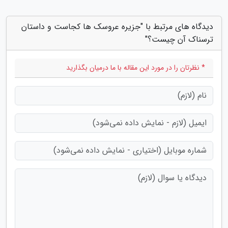
دیدگاه های مرتبط با "جزیره عروسک ها کجاست و داستان
ترسناک آن چیست؟"
* نظرتان را در مورد این مقاله با ما درمیان بگذارید