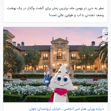
سفر به دبی در بهمن ماه، برترین زمان برای گشت وگذار در یک بهشت
وصف نشدنی با آب و هوایی عالی است!
درباره بورلی هیلز لس آنجلس ، خیابان ثروتمندان جهان