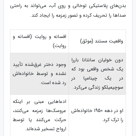
بدن‌های پلاستیکی توخالی و روی آب، می‌تواند به راحتی
صداها را تحریف کرده و تصور زمزمه را ایجاد کند.
افسانه و روایت (افسانه و
واقعیت مستند (موثق)
روایت)
دون خولیان سانتانا باررا
وجود دختر غرق‌شده تأیید
یک شخص واقعی بود که
نشده و توسط خانواده‌اش
در یک چینامپا در
رد شده است.
سوچیمیلکو زندگی می‌کرد.
ادعاهایی مبنی بر اینکه
او در دهه 1950 خانواده‌اش
عروسک‌ها زمزمه می‌کنند،
را ترک کرد.
حرکت می‌کنند یا توسط
ارواح تسخیر شده‌اند.