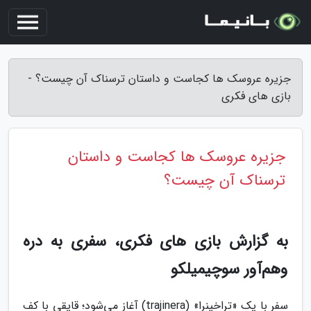
جزیره عروسک ها کجاست و داستان ترسناک آن چیست؟ -
بازی های فکری
جزیره عروسک ها کجاست و داستان
ترسناک آن چیست؟
به گزارش بازی های فکری، سفری به دره
وهم‌آور سوچیمیلکو
سفر با یک «تراخینرا» (trajinera) آغاز می‌شود؛ قایقی با کف