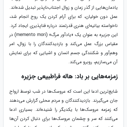
یادمان‌هایی از گذر زمان و زوال اجتناب‌ناپذیر تبدیل شده‌اند.
عمل دون خولیان، که برای آرام کردن یک روح انجام شد،
ناخواسته بیانیه‌ای هنری قدرتمند درباره فناپذیری ایجاد کرد.
این جزیره به عنوان یک «یادآور مرگ» (memento mori) در
مقیاس بزرگ عمل می‌کند و بازدیدکنندگان را با زوال، امر
وهم‌آور و شکنندگی جسم انسان و اشیایی که برای نمایش
آن می‌سازیم، روبرو می‌کند.
زمزمه‌هایی بر باد: هاله فراطبیعی جزیره
شایع‌ترین ادعا این است که عروسک‌ها در شب توسط ارواح
جان می‌گیرند. بازدیدکنندگان و مردم محلی گزارش می‌دهند
که زمزمه عروسک‌ها با یکدیگر را شنیده‌اند. بسیاری ادعا
می‌کنند که سر و چشمان عروسک‌ها برای دنبال کردن آن‌ها