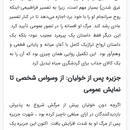
غرق شدن) بسیار مهم است، زیرا به تفسیر فراطبیعی-اینکه
روح سرانجام او را با خود برد-اجازه می‌دهد تا در کنار تفسیر
عادی رشد کند. مرگ او افسانه را در تصور عمومی تأیید کرد.
این دیگر فقط داستان یک پیرمرد عجیب نبود؛ بلکه یک
داستان ارواح تراژیک کامل با آغاز، میانه و پایانی قطعی و
وهم‌آور بود. این تکمیل روایی همان چیزی بود که آن را به
یک کالای جذاب برای گردشگری سیاه تبدیل کرد.
جزیره پس از خولیان: از وسواس شخصی تا
نمایش عمومی
اگرچه دون خولیان پیش از مرگش شروع به پذیرش
بازدیدکنندگان در ازای مبلغی ناچیز کرده بود ، شهرت جزیره
پس از مرگ او به شدت افزایش یافت. اکنون این جزیره یک