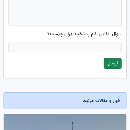
سوال اتفاقی: نام پایتخت ایران چیست؟
ارسال
اخبار و مقالات مرتبط