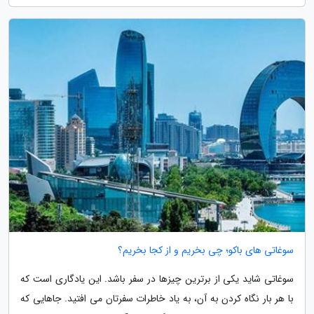
سوغاتی های باکو؛ چی بخریم و از کجا بخریم؟
سوغاتی شاید یکی از برترین چیزها در سفر باشد. این یادگاری است که
با هر بار نگاه کردن به آن، به یاد خاطرات سفرتان می افتید. جاهایی که