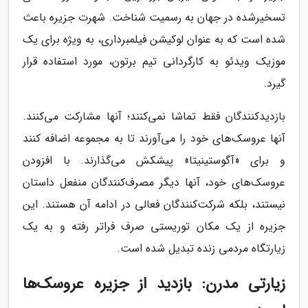
تسخیرشده در جهان به رسمیت شناخت. شهرت جزیره باعث
شده است که به عنوان لوکیشن فیلمبرداری، به ویژه برای یک
موزیک ویدئو به کارگردانی تیم برتون، مورد استفاده قرار
گیرد.
بازدیدکنندگان فقط تماشا نمی‌کنند؛ آنها مشارکت می‌کنند.
آنها عروسک‌های خود را می‌آورند تا به مجموعه اضافه کنند
و برای «آگوستینیتا» پیشکش می‌گذارند. با افزودن
عروسک‌های خود، آنها دیگر مصرف‌کنندگان منفعل داستان
نیستند، بلکه شرکت‌کنندگان فعالی در ادامه آن هستند. این
جزیره از یک مکان توریستی صرف فراتر رفته و به یک
زیارتگاه مردمی زنده تبدیل شده است.
زیارتی مدرن: بازدید از جزیره عروسک‌ها