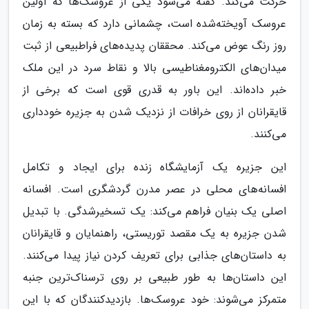
حرکت می‌کند. گفته می‌شود یکی از عروسک‌ها که اولین
عروسک آویخته‌شده است، چشمانی دارد که بسته به زمان
روز رنگ عوض می‌کند. محققان پدیده‌های فراطبیعی از ثبت
میدان‌های الکترومغناطیسی بالا و نقاط سرد در این ملک
خبر داده‌اند. این باور به قدری قوی است که برخی از
قایقرانان از روی خرافات از نزدیک شدن به جزیره خودداری
می‌کنند.
این جزیره یک آزمایشگاه زنده برای ایجاد و تکامل
افسانه‌های محلی در عصر مدرن گردشگری است. افسانه
اصلی یک بنیان فراهم می‌کند: یک تسخیرشدگی. با تبدیل
شدن جزیره به یک مقصد توریستی، راهنمایان و قایقرانان
به داستان‌های جذابی برای تعریف کردن نیاز پیدا می‌کنند.
این داستان‌ها به طور طبیعی بر روی ترسناک‌ترین جنبه
متمرکز می‌شوند: خود عروسک‌ها. بازدیدکنندگان که با این