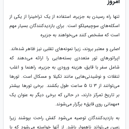
امروز
تنها راه رسیدن به جزیره، استفاده از یک تراخینرا از یکی از
اسکله‌های سوچیمیلکو است. برای بازدیدکنندگان بسیار مهم
است که مشخص کنند می‌خواهند به جزیره
اصلی
و معتبر بروند، زیرا نمونه‌های تقلبی نیز ظاهر شده‌اند.
اپراتورهای تور متعددی بسته‌هایی را ارائه می‌دهند که
شامل سفر با قایق، هزینه ورودی به جزیره، راهنما و اغلب
تنقلات و نوشیدنی‌هایی مانند تکیلا و مسکال است. تورها
می‌توانند از 3 تا 5 ساعت طول بکشند. برخی تورها بیشتر
بر تاریخ تمرکز دارند، در حالی که برخی دیگر به عنوان یک
«مهمانی روی قایق» برگزار می‌شوند.
به بازدیدکنندگان توصیه می‌شود کفش راحت بپوشند زیرا
زمین می‌تواند ناهموار باشد. از آنها خواسته می‌شود که با