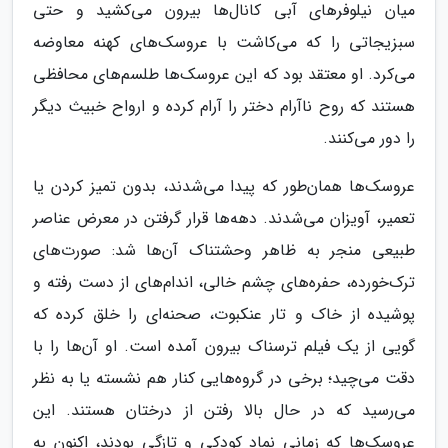
میان نیلوفرهای آبی کانال‌ها بیرون می‌کشید و حتی
سبزیجاتی را که می‌کاشت با عروسک‌های کهنه معاوضه
می‌کرد. او معتقد بود که این عروسک‌ها طلسم‌های محافظی
هستند که روح ناآرام دختر را آرام کرده و ارواح خبیث دیگر
را دور می‌کنند.
عروسک‌ها همان‌طور که پیدا می‌شدند، بدون تمیز کردن یا
تعمیر، آویزان می‌شدند. دهه‌ها قرار گرفتن در معرض عناصر
طبیعی منجر به ظاهر وحشتناک آن‌ها شد: صورت‌های
ترک‌خورده، حفره‌های چشم خالی، اندام‌های از دست رفته و
پوشیده از خاک و تار عنکبوت، صحنه‌ای را خلق کرده که
گویی از یک فیلم ترسناک بیرون آمده است. او آن‌ها را با
دقت می‌چید؛ برخی در گروه‌هایی کنار هم نشسته یا به نظر
می‌رسید که در حال بالا رفتن از درختان هستند. این
عروسک‌ها که زمانی نماد کودکی و تازگی بودند، اکنون به