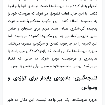
احترام رفتار کرده و به عروسک‌ها دست نزنند یا آنها را جابجا
نکنند. با این حال، اغلب تشویق می‌شوند که عروسک خود را
به مجموعه اضافه کنند. این ترکیب منعکس‌کننده ماهیت
پیچیده گردشگری سیاه است. مردم برای هیجان و طنین
عمیق تاریخی/عاطفی به این مکان‌ها کشیده می‌شوند، اما
این تجربه را در چارچوب تفریح و سرگرمی مصرف می‌کنند.
جزیره عروسک‌ها مکانی است که بازدیدکنندگان می‌توانند با
فناپذیری و فراطبیعت روبرو شوند در حالی که تکیلا
می‌نوشند؛ روشی منحصربه‌فرد و مدرن برای تعامل با ترس.
نتیجه‌گیری: یادبودی پایدار برای تراژدی و
وسواس
جزیره عروسک‌ها یک چیز واحد نیست. این مکان به طور