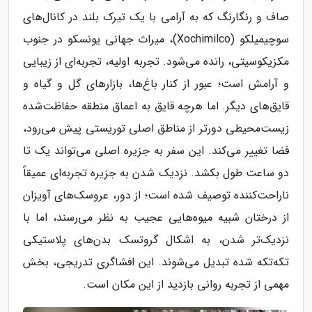
صاف و رنگارنگ که به آرامی با یک تیرک بلند در کانال‌های
سوچیمیلکو (Xochimilco)، میراث جهانی یونسکو در جنوب
مکزیکوسیتی، رانده می‌شود. تجربه اولیه، تجربه‌ای از زیبایی
و آرامش است؛ عبور از کنار باغ‌ها، بازارهای گل و گیاه و
قایق‌های دیگر. اما هرچه قایق به اعماق منطقه حفاظت‌شده
زیست‌محیطی دورتر از مناطق اصلی توریستی پیش می‌رود،
فضا تغییر می‌کند. این سفر به جزیره اصلی می‌تواند یک تا
دو ساعت طول بکشد. نزدیک شدن به جزیره تجربه‌ای عمیقاً
ناراحت‌کننده توصیف شده است؛ از دور، عروسک‌های آویزان
از درختان شبیه میوه‌هایی عجیب به نظر می‌رسند، اما با
نزدیک‌تر شدن، به اشکال گروتسک بدن‌های پلاستیکی
تکه‌تکه شده تبدیل می‌شوند. این افشاگری تدریجی، بخش
مهمی از تجربه روانی بازدید از این مکان است.