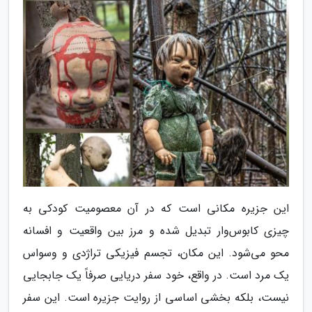
این جزیره مکانی است که در آن معصومیت کودکی به
چیزی کابوس‌وار تبدیل شده و مرز بین واقعیت و افسانه
محو می‌شود. این مکان، تجسم فیزیکی تراژدی و وسواس
یک مرد است. در واقع، خود سفر دریایی صرفاً یک جابجایی
نیست، بلکه بخشی اساسی از روایت جزیره است. این سفر