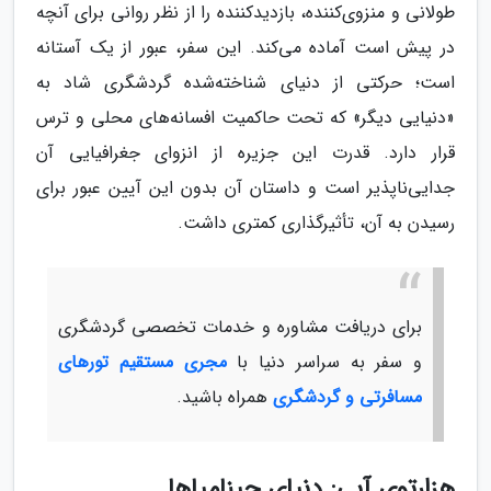
طولانی و منزوی‌کننده، بازدیدکننده را از نظر روانی برای آنچه
در پیش است آماده می‌کند. این سفر، عبور از یک آستانه
است؛ حرکتی از دنیای شناخته‌شده گردشگری شاد به
«دنیایی دیگر» که تحت حاکمیت افسانه‌های محلی و ترس
قرار دارد. قدرت این جزیره از انزوای جغرافیایی آن
جدایی‌ناپذیر است و داستان آن بدون این آیین عبور برای
رسیدن به آن، تأثیرگذاری کمتری داشت.
برای دریافت مشاوره و خدمات تخصصی گردشگری
و سفر به سراسر دنیا با
مجری مستقیم تورهای
مسافرتی و گردشگری
همراه باشید.
هزارتوی آبی: دنیای چینامپاها