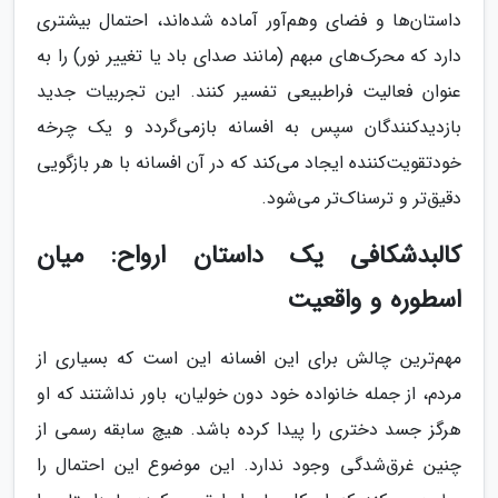
داستان‌ها و فضای وهم‌آور آماده شده‌اند، احتمال بیشتری
دارد که محرک‌های مبهم (مانند صدای باد یا تغییر نور) را به
عنوان فعالیت فراطبیعی تفسیر کنند. این تجربیات جدید
بازدیدکنندگان سپس به افسانه بازمی‌گردد و یک چرخه
خودتقویت‌کننده ایجاد می‌کند که در آن افسانه با هر بازگویی
دقیق‌تر و ترسناک‌تر می‌شود.
کالبدشکافی یک داستان ارواح: میان
اسطوره و واقعیت
مهم‌ترین چالش برای این افسانه این است که بسیاری از
مردم، از جمله خانواده خود دون خولیان، باور نداشتند که او
هرگز جسد دختری را پیدا کرده باشد. هیچ سابقه رسمی از
چنین غرق‌شدگی وجود ندارد. این موضوع این احتمال را