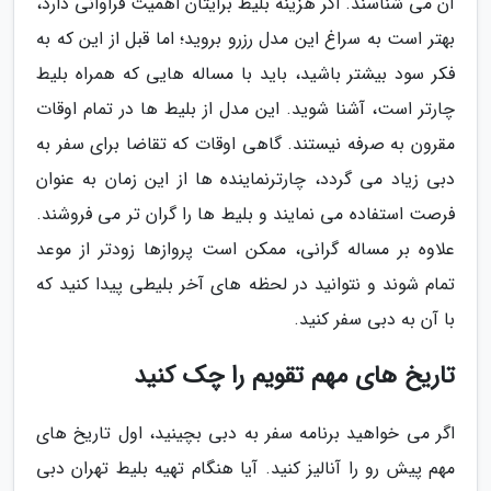
آن می شناسند. اگر هزینه بلیط برایتان اهمیت فراوانی دارد،
بهتر است به سراغ این مدل رزرو بروید؛ اما قبل از این که به
فکر سود بیشتر باشید، باید با مساله هایی که همراه بلیط
چارتر است، آشنا شوید. این مدل از بلیط ها در تمام اوقات
مقرون به صرفه نیستند. گاهی اوقات که تقاضا برای سفر به
دبی زیاد می گردد، چارترنماینده ها از این زمان به عنوان
فرصت استفاده می نمایند و بلیط ها را گران تر می فروشند.
علاوه بر مساله گرانی، ممکن است پروازها زودتر از موعد
تمام شوند و نتوانید در لحظه های آخر بلیطی پیدا کنید که
با آن به دبی سفر کنید.
تاریخ های مهم تقویم را چک کنید
اگر می خواهید برنامه سفر به دبی بچینید، اول تاریخ های
مهم پیش رو را آنالیز کنید. آیا هنگام تهیه بلیط تهران دبی