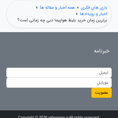
بازی های فکری
»
همه اخبار و مقاله ها
»
اخبار و رویدادها
»
برترین زمان خرید بلیط هواپیما دبی چه زمانی است؟
خبرنامه
عضویت
Copyright © 2026 mbgames.ir All rights reserved.