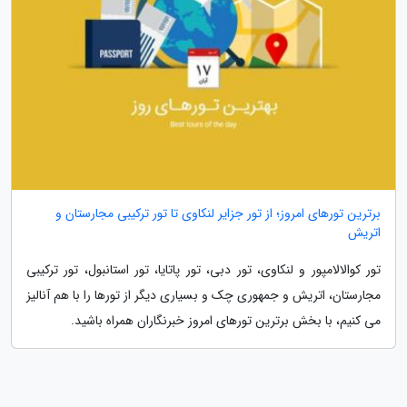
برترین تورهای امروز؛ از تور جزایر لنکاوی تا تور ترکیبی مجارستان و
اتریش
تور کوالالامپور و لنکاوی، تور دبی، تور پاتایا، تور استانبول، تور ترکیبی
مجارستان، اتریش و جمهوری چک و بسیاری دیگر از تورها را با هم آنالیز
می کنیم، با بخش برترین تورهای امروز خبرنگاران همراه باشید.