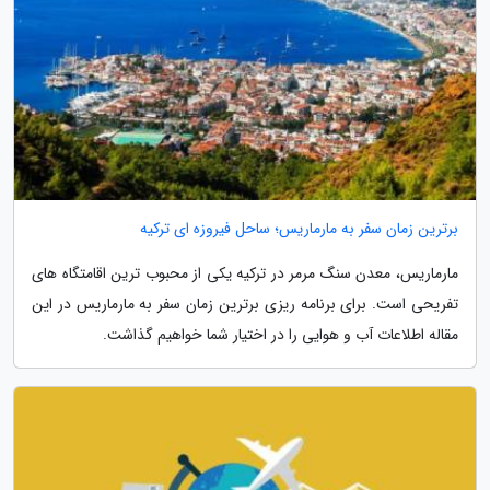
برترین زمان سفر به مارماریس؛ ساحل فیروزه ای ترکیه
مارماریس، معدن سنگ مرمر در ترکیه یکی از محبوب ترین اقامتگاه های
تفریحی است. برای برنامه ریزی برترین زمان سفر به مارماریس در این
مقاله اطلاعات آب و هوایی را در اختیار شما خواهیم گذاشت.