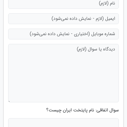
سوال اتفاقی: نام پایتخت ایران چیست؟