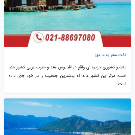
نکات سفر به مالدیو
مالدیو کشوری جزیره ای واقع در اقیانوس هند و جنوب غربی کشور هند
است. مرکز این کشور ماله که بیشترین جمعیت را در خود جای داده
است.