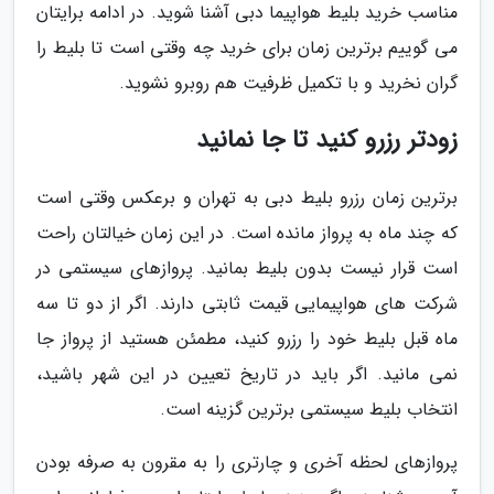
مناسب خرید بلیط هواپیما دبی آشنا شوید. در ادامه برایتان
می گوییم برترین زمان برای خرید چه وقتی است تا بلیط را
گران نخرید و با تکمیل ظرفیت هم روبرو نشوید.
زودتر رزرو کنید تا جا نمانید
برترین زمان رزرو بلیط دبی به تهران و برعکس وقتی است
که چند ماه به پرواز مانده است. در این زمان خیالتان راحت
است قرار نیست بدون بلیط بمانید. پروازهای سیستمی در
شرکت های هواپیمایی قیمت ثابتی دارند. اگر از دو تا سه
ماه قبل بلیط خود را رزرو کنید، مطمئن هستید از پرواز جا
نمی مانید. اگر باید در تاریخ تعیین در این شهر باشید،
انتخاب بلیط سیستمی برترین گزینه است.
پروازهای لحظه آخری و چارتری را به مقرون به صرفه بودن