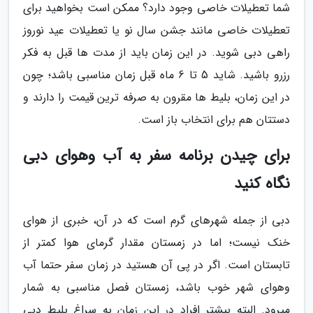
شما تعطیلات خاصی وجود دارد؟ ممکن است بخواهید برای
تعطیلات خاصی مانند جشن سال نو یا تعطیلات عید نوروز
راهی دبی شوید. در این زمان باید از مدت ها قبل به فکر
رزرو باشید. شاید 5 تا 6 ماه قبل زمان مناسبی باشد؛ چون
در این زمان، بلیط ها مقرون به صرفه ترین قیمت را دارند و
دستتان هم برای انتخاب باز است.
برای چیدن برنامه سفر به آب وهوای دبی
نگاه کنید
دبی از جمله شهرهای گرم است که در آن، خبری از هوای
خنک نیست؛ اما در زمستان مقدار گرمای هوا کمتر از
تابستان است. اگر در پی آن هستید در زمان سفر حتما آب
وهوای شهر خوب باشد، زمستان فصل مناسبی به شمار
میرود. البته بیشتر افراد در این زمان به سراغ بلیط دبی