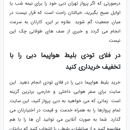
درصورتی که اگر پرواز تهران دبی خود را برای نیمه شب یا
اوایل صبح بگیرید، خیالتان راحت است که قرار نیست در
میان جمعیت گم شوید. علاوه بر این، کارتان به سرعت
انجام می گردد و خبری از صف های طولانی چک این
نیست.
در فلای تودی بلیط هواپیما دبی را با
تخفیف خریداری کنید
خرید بلیط هواپیما دبی را در فلای تودی انجام دهید. این
سایت برای سفر هوایی داخلی و خارجی برترین گزینه
است. زمانی که می خواهید به دبی پرواز کنید، این سایت
تمام پروازها را به همراه خدمت و قیمت در اختیارتان می
گذارد. شما به صورت آنلاین می توانید آن ها را با هم
مقایسه کنید و از میانشان، بلیطی را انتخاب کنید که برایتان