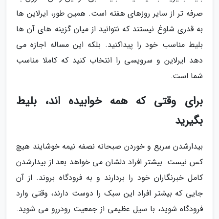
صرفه تر از سایر روزهای هفته است. همین طور، ایرلاین ها
به قدری شلوغ نیستند که نتوانید از میان گزینه های آن ها
بلیط مناسب خود را پیداکنید. بلکه این مساله اجازه می
دهد ایرلاین و سرویسی را انتخاب کنید که کاملا مناسب
شما است.
برای وقتی که همه خوابیده اند، بلیط
بگیرید
بیدارشدن سریع و خوردن صبحانه نصفه نیمه خوشایند هیچ
کس نیست. بیشتر افراد دلشان می خواهد بعد از بیدارشدن
کامل خبرنگاران خود را بردارند و به فرودگاه بروند. از آن
جایی که بیشتر افراد این سبک را دوست دارند، وقتی وارد
فرودگاه شوید، با سیل عظیمی از جمعیت رودررو می شوید.