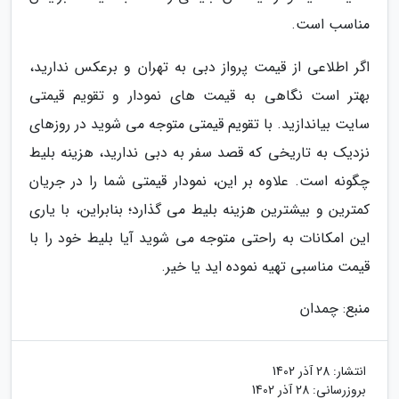
مناسب است.
اگر اطلاعی از قیمت پرواز دبی به تهران و برعکس ندارید،
بهتر است نگاهی به قیمت های نمودار و تقویم قیمتی
سایت بیاندازید. با تقویم قیمتی متوجه می شوید در روزهای
نزدیک به تاریخی که قصد سفر به دبی ندارید، هزینه بلیط
چگونه است. علاوه بر این، نمودار قیمتی شما را در جریان
کمترین و بیشترین هزینه بلیط می گذارد؛ بنابراین، با یاری
این امکانات به راحتی متوجه می شوید آیا بلیط خود را با
قیمت مناسبی تهیه نموده اید یا خیر.
منبع: چمدان
انتشار:
28 آذر 1402
بروزرسانی:
28 آذر 1402