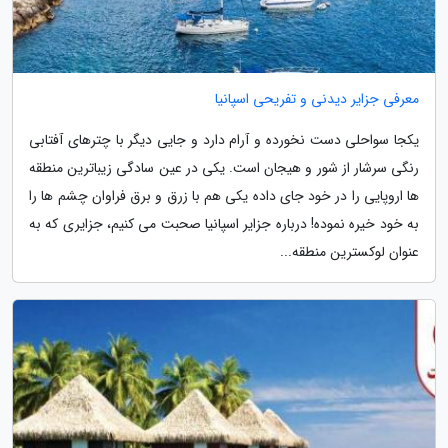
معرفی جزایر دیدنی و تفریحی اسپانیا
یکجا سواحلی دست نخورده و آرام دارد و جایی دیگر با چترهای آفتابی
رنگی سرشار از شور و هیجان است. یکی در عین سادگی زیباترین منطقه
ها اروپایی را در خود جای داده یکی هم با زرق و برق فراوان چشم ها را
به خود خیره نموده! درباره جزایر اسپانیا صحبت می کنیم، جزایری که به
عنوان لوکسترین منطقه...