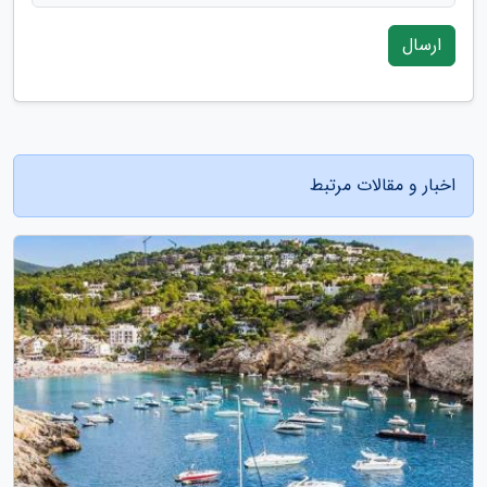
ارسال
اخبار و مقالات مرتبط