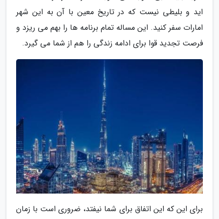
اید و بلیطی نیست که در تاریخ معین با آن به این شهر
امارات سفر کنید. این مساله تمام برنامه ها را بهم می ریزد و
فرصت تجدید قوا برای ادامه زندگی را هم از شما می گیرد.
برای این که این اتفاق برای شما نیفتد، ضروری است با زمان