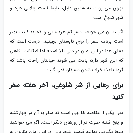
تهران می روند؛ به همین دلیل، بلیط قیمت بالایی دارد و
شهر شلوغ است.
اگر دلتان می خواهد سفر کم هزینه ای را تجربه کنید، بهتر
است برنامه سفر را برای تابستان بچینید. درست است که
دمای هوا در این زمان در دبی بالا است؛ اما امکانات رفاهی
که این شهر دارد؛ باعث می شوند خیالتان راحت باشد که
گرما باعث خراب شدن سفرتان نمی گردد.
برای رهایی از شر شلوغی، آخر هفته سفر
کنید
دبی یکی از مقاصد خارجی است که سفر به آن در چهارشنبه
و پنج شنبه خلوت تر از روزهای دیگر است. اگر می خواهید
بلیط بگیرید، بدانید قیمت بلیط دبی در این زمان مقرون به