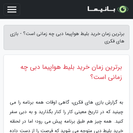
برترین زمان خرید بلیط هواپیما دبی چه زمانی است؟ - بازی
های فکری
برترین زمان خرید بلیط هواپیما دبی چه
زمانی است؟
به گزارش بازی های فکری، گاهی اوقات همه برنامه را می
چینید که در تاریخ معینی کار را کنار بگذارید و به دبی سفر
کنید. همه چیز هم طبق برنامه پیش می رود؛ اما در لحظه
خرید بلیط دبی متوجه می شوید که فرصت را از دست داده